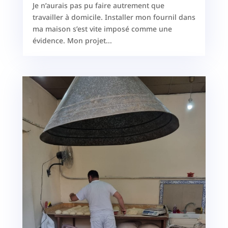
Je n’aurais pas pu faire autrement que
travailler à domicile. Installer mon fournil dans
ma maison s’est vite imposé comme une
évidence. Mon projet...