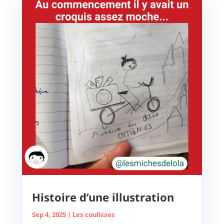
Histoire d’une illustration
Sep 4, 2025
|
Les coulisses