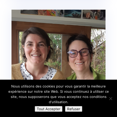
Nous utilisons des cookies pour vous garantir la meilleure
expérience sur notre site Web. Si vous continuez à utiliser ce
site, nous supposerons que vous acceptez nos conditions
d'utilisation.
Tout Accepter
Refuser