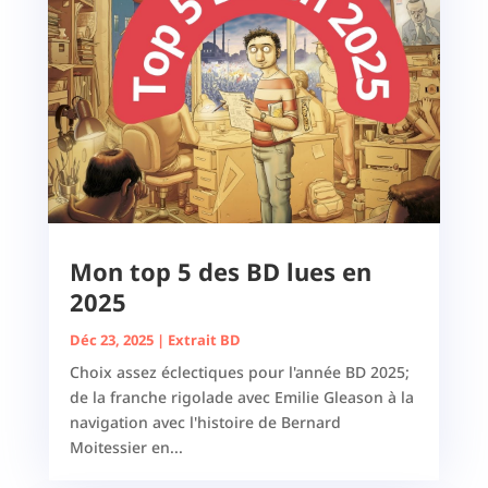
Mon top 5 des BD lues en
2025
Déc 23, 2025
|
Extrait BD
Choix assez éclectiques pour l'année BD 2025;
de la franche rigolade avec Emilie Gleason à la
navigation avec l'histoire de Bernard
Moitessier en...