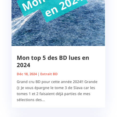
Mon top 5 des BD lues en
2024
Déc 18, 2024
|
Extrait BD
Grand cru BD pour cette année 2024!! Grande
(): Je vous épargne le tome 3 de Slava car les
tomes 1 et 2 faisaient déjà parties de mes
sélections des...