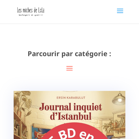
Parcourir par catégorie :