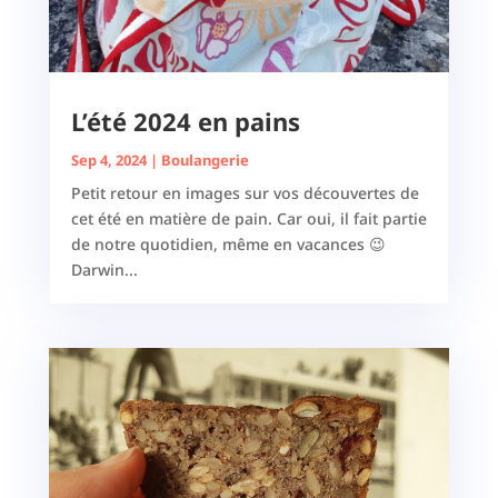
L’été 2024 en pains
Sep 4, 2024
|
Boulangerie
Petit retour en images sur vos découvertes de
cet été en matière de pain. Car oui, il fait partie
de notre quotidien, même en vacances 😉
Darwin...