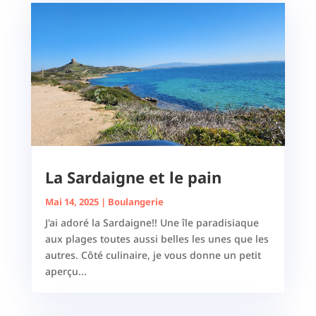
La Sardaigne et le pain
Mai 14, 2025
|
Boulangerie
J'ai adoré la Sardaigne!! Une île paradisiaque
aux plages toutes aussi belles les unes que les
autres. Côté culinaire, je vous donne un petit
aperçu...