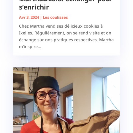
s’enrichir
Avr 3, 2024
|
Les coulisses
Chez Martha vend ses délicieux cookies à
Ixelles. Régulièrement, on se rend visite et on
échange sur nos pratiques respectives. Martha
m'inspire...