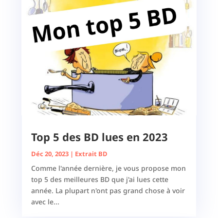
Top 5 des BD lues en 2023
Déc 20, 2023
|
Extrait BD
Comme l'année dernière, je vous propose mon
top 5 des meilleures BD que j'ai lues cette
année. La plupart n'ont pas grand chose à voir
avec le...