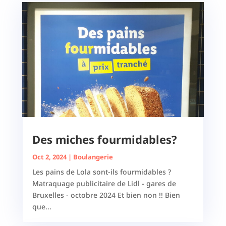
Des miches fourmidables?
Oct 2, 2024
|
Boulangerie
Les pains de Lola sont-ils fourmidables ?
Matraquage publicitaire de Lidl - gares de
Bruxelles - octobre 2024 Et bien non !! Bien
que...