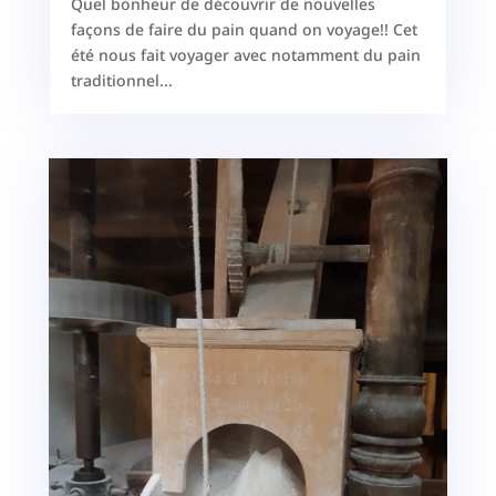
Quel bonheur de découvrir de nouvelles
façons de faire du pain quand on voyage!! Cet
été nous fait voyager avec notamment du pain
traditionnel...