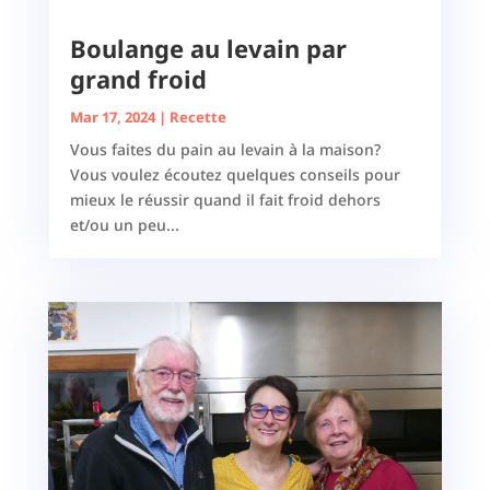
Boulange au levain par
grand froid
Mar 17, 2024
|
Recette
Vous faites du pain au levain à la maison?
Vous voulez écoutez quelques conseils pour
mieux le réussir quand il fait froid dehors
et/ou un peu...