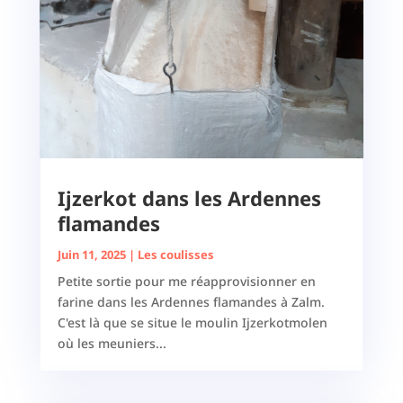
Ijzerkot dans les Ardennes
flamandes
Juin 11, 2025
|
Les coulisses
Petite sortie pour me réapprovisionner en
farine dans les Ardennes flamandes à Zalm.
C'est là que se situe le moulin Ijzerkotmolen
où les meuniers...