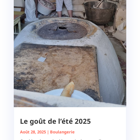
Le goût de l’été 2025
Août 28, 2025
|
Boulangerie