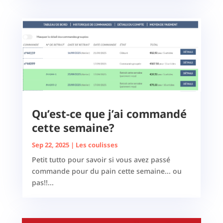
Qu’est-ce que j’ai commandé
cette semaine?
Sep 22, 2025
|
Les coulisses
Petit tutto pour savoir si vous avez passé
commande pour du pain cette semaine... ou
pas!!...