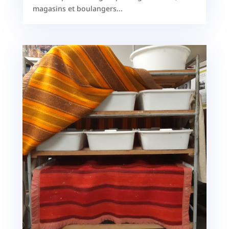
magasins et boulangers...