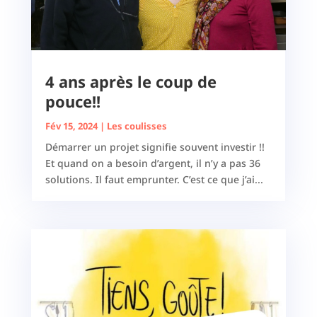
4 ans après le coup de
pouce!!
Fév 15, 2024
|
Les coulisses
Démarrer un projet signifie souvent investir !!
Et quand on a besoin d’argent, il n’y a pas 36
solutions. Il faut emprunter. C’est ce que j’ai...