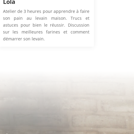
Lola
Atelier de 3 heures pour apprendre à faire
son pain au levain maison. Trucs et
astuces pour bien le réussir. Discussion
sur les meilleures farines et comment
démarrer son levain.