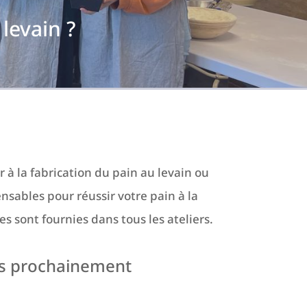
levain ?
à la fabrication du pain au levain ou
nsables pour réussir votre pain à la
s sont fournies dans tous les ateliers.
ées prochainement