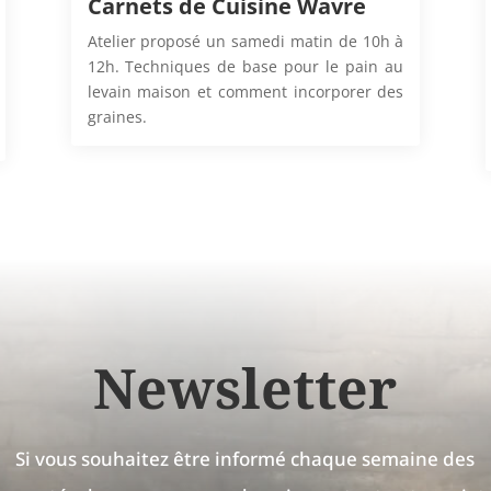
Carnets de Cuisine Wavre
Atelier proposé un samedi matin de 10h à
12h. Techniques de base pour le pain au
levain maison et comment incorporer des
graines.
Newsletter
Si vous souhaitez être informé chaque semaine des