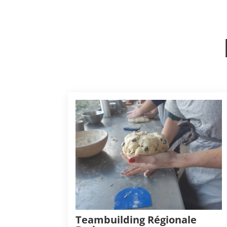
Teambuilding Régionale