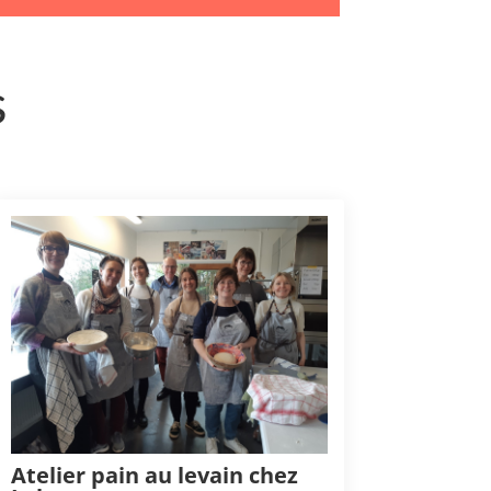
s
Atelier pain au levain chez