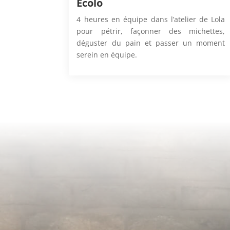
Ecolo
4 heures en équipe dans l’atelier de Lola
pour pétrir, façonner des michettes,
déguster du pain et passer un moment
serein en équipe.