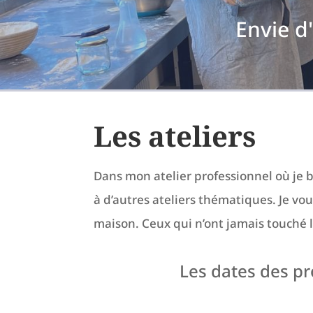
Envie d
Les ateliers
Dans mon atelier professionnel où je 
à d’autres ateliers thématiques. Je vo
maison. Ceux qui n’ont jamais touché 
Les dates des pr