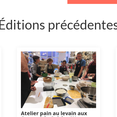
Éditions précédente
Atelier pain au levain aux