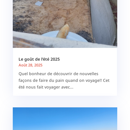
Le goût de l’été 2025
Août 28, 2025
Quel bonheur de découvrir de nouvelles
façons de faire du pain quand on voyage!! Cet
été nous fait voyager avec...