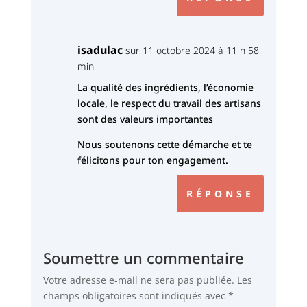
isadulac
sur 11 octobre 2024 à 11 h 58
min
La qualité des ingrédients, l’économie
locale, le respect du travail des artisans
sont des valeurs importantes
Nous soutenons cette démarche et te
félicitons pour ton engagement.
RÉPONSE
Soumettre un commentaire
Votre adresse e-mail ne sera pas publiée.
Les
champs obligatoires sont indiqués avec
*