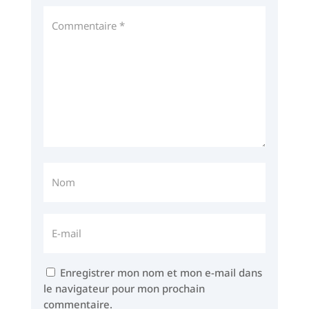
Enregistrer mon nom et mon e-mail dans
le navigateur pour mon prochain
commentaire.