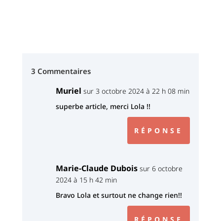
3 Commentaires
Muriel
sur 3 octobre 2024 à 22 h 08 min
superbe article, merci Lola !!
RÉPONSE
Marie-Claude Dubois
sur 6 octobre
2024 à 15 h 42 min
Bravo Lola et surtout ne change rien!!
RÉPONSE