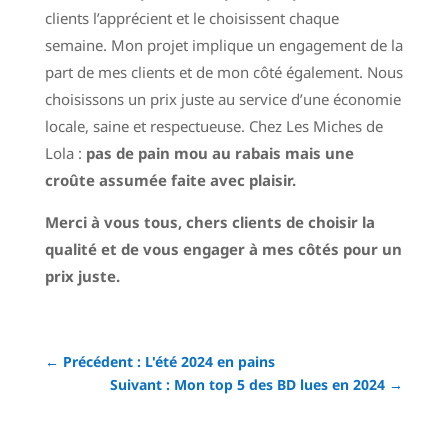
clients l’apprécient et le choisissent chaque
semaine. Mon projet implique un engagement de la
part de mes clients et de mon côté également. Nous
choisissons un prix juste au service d’une économie
locale, saine et respectueuse. Chez Les Miches de
Lola :
pas de pain mou au rabais mais
une
croûte assumée faite avec plaisir.
Merci à vous tous, chers clients de choisir la
qualité et de vous engager à mes côtés pour un
prix juste.
←
Précédent : L'été 2024 en pains
Suivant : Mon top 5 des BD lues en 2024
→