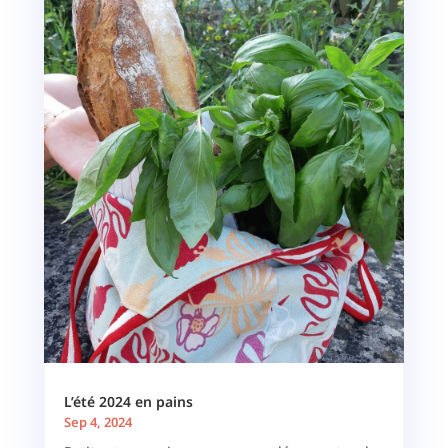
L’été 2024 en pains
Sep 4, 2024