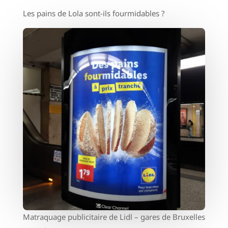
Les pains de Lola sont-ils fourmidables ?
Matraquage publicitaire de Lidl – gares de Bruxelles