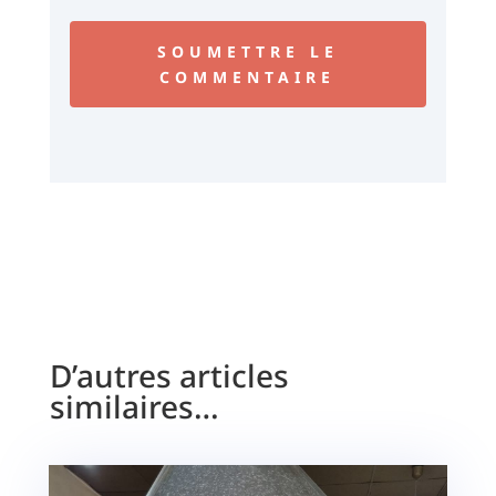
SOUMETTRE LE
COMMENTAIRE
D’autres articles
similaires…