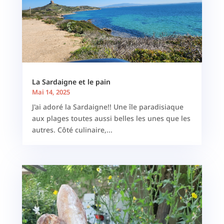
La Sardaigne et le pain
Mai 14, 2025
J'ai adoré la Sardaigne!! Une île paradisiaque
aux plages toutes aussi belles les unes que les
autres. Côté culinaire,...