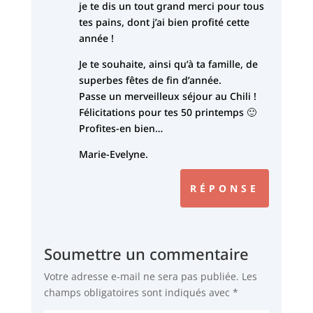
je te dis un tout grand merci pour tous
tes pains, dont j’ai bien profité cette
année !
Je te souhaite, ainsi qu’à ta famille, de
superbes fêtes de fin d’année.
Passe un merveilleux séjour au Chili !
Félicitations pour tes 50 printemps 🙂
Profites-en bien…
Marie-Evelyne.
RÉPONSE
Soumettre un commentaire
Votre adresse e-mail ne sera pas publiée.
Les
champs obligatoires sont indiqués avec
*