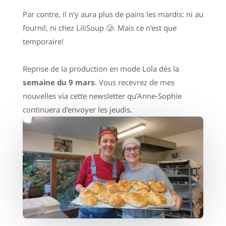
Par contre, il n’y aura plus de pains les mardis: ni au
fournil, ni chez LiliSoup 🥲. Mais ce n’est que
temporaire!
Reprise de la production en mode Lola dès la
semaine du 9 mars
. Vous recevrez de mes
nouvelles via cette newsletter qu’Anne-Sophie
continuera d’envoyer les jeudis.