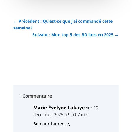
←
Précédent : Qu'est-ce que j'ai commandé cette
semaine?
Suivant : Mon top 5 des BD lues en 2025
→
1 Commentaire
Marie Évelyne Lakaye
sur 19
décembre 2025 à 9 h 07 min
Bonjour Laurence,