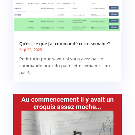
Qu’est-ce que j’ai commandé cette semaine?
Sep 22, 2025
Petit tutto pour savoir si vous avez passé
commande pour du pain cette semaine... ou
pas!!...