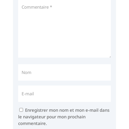
Enregistrer mon nom et mon e-mail dans
le navigateur pour mon prochain
commentaire.