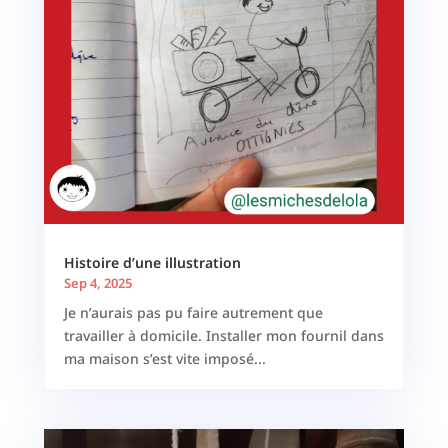
Histoire d’une illustration
Sep 4, 2025
Je n’aurais pas pu faire autrement que
travailler à domicile. Installer mon fournil dans
ma maison s’est vite imposé...