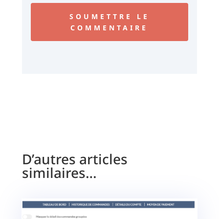
SOUMETTRE LE
COMMENTAIRE
D’autres articles
similaires…