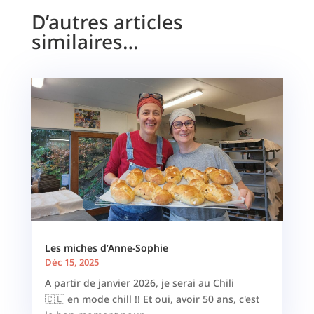
D’autres articles
similaires…
Les miches d’Anne-Sophie
Déc 15, 2025
A partir de janvier 2026, je serai au Chili
🇨🇱 en mode chill !! Et oui, avoir 50 ans, c'est