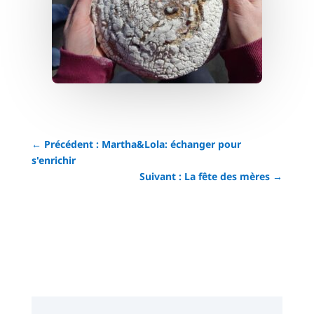
←
Précédent : Martha&Lola: échanger pour
s'enrichir
Suivant : La fête des mères
→