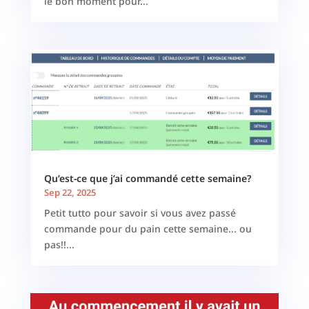
le bon moment pour...
Qu’est-ce que j’ai commandé cette semaine?
Sep 22, 2025
Petit tutto pour savoir si vous avez passé
commande pour du pain cette semaine... ou
pas!!...