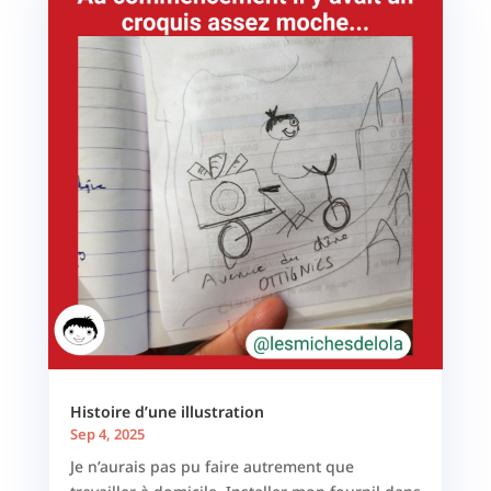
Histoire d’une illustration
Sep 4, 2025
Je n’aurais pas pu faire autrement que