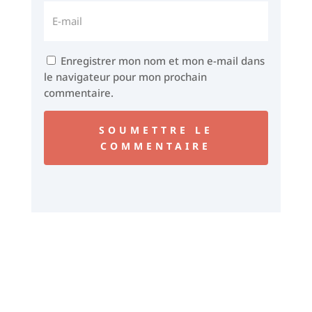
Enregistrer mon nom et mon e-mail dans
le navigateur pour mon prochain
commentaire.
SOUMETTRE LE
COMMENTAIRE