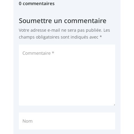
0 commentaires
Soumettre un commentaire
Votre adresse e-mail ne sera pas publiée.
Les
champs obligatoires sont indiqués avec
*