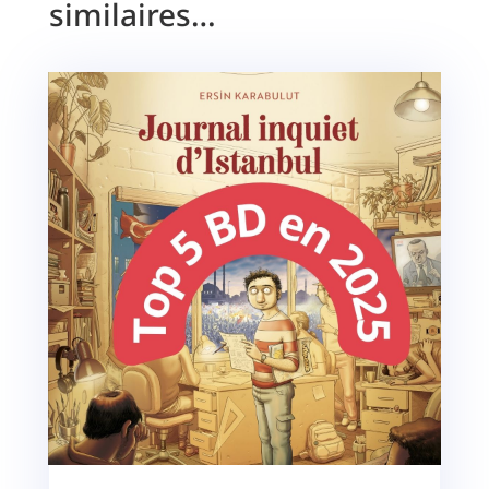
similaires…