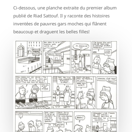
Ci-dessous, une planche extraite du premier album
publié de Riad Sattouf. Il y raconte des histoires
inventées de pauvres gars moches qui flânent
beaucoup et draguent les belles filles!