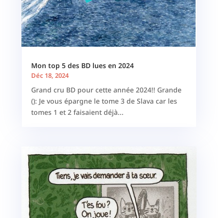
Mon top 5 des BD lues en 2024
Déc 18, 2024
Grand cru BD pour cette année 2024!! Grande
(): Je vous épargne le tome 3 de Slava car les
tomes 1 et 2 faisaient déjà...