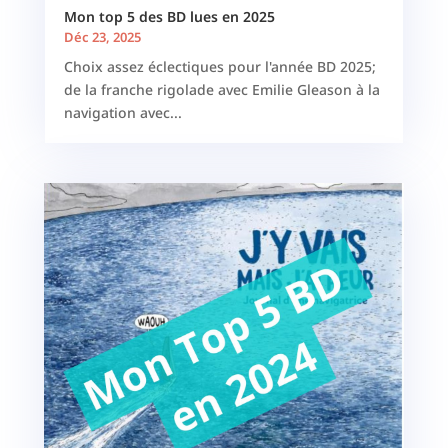
Mon top 5 des BD lues en 2025
Déc 23, 2025
Choix assez éclectiques pour l'année BD 2025;
de la franche rigolade avec Emilie Gleason à la
navigation avec...