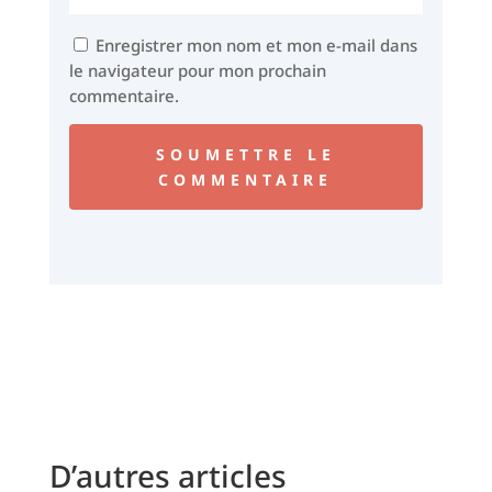
Enregistrer mon nom et mon e-mail dans
le navigateur pour mon prochain
commentaire.
SOUMETTRE LE
COMMENTAIRE
D’autres articles