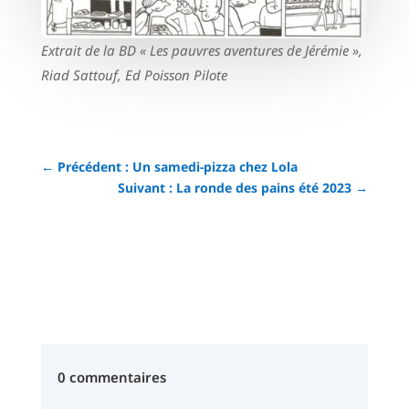
Extrait de la BD « Les pauvres aventures de Jérémie »,
Riad Sattouf, Ed Poisson Pilote
←
Précédent : Un samedi-pizza chez Lola
Suivant : La ronde des pains été 2023
→
0 commentaires