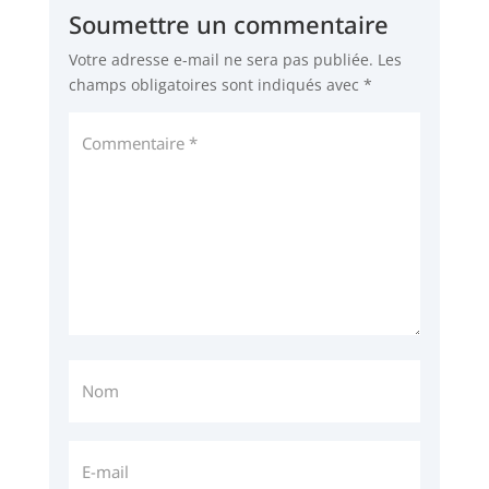
Soumettre un commentaire
Votre adresse e-mail ne sera pas publiée.
Les
champs obligatoires sont indiqués avec
*