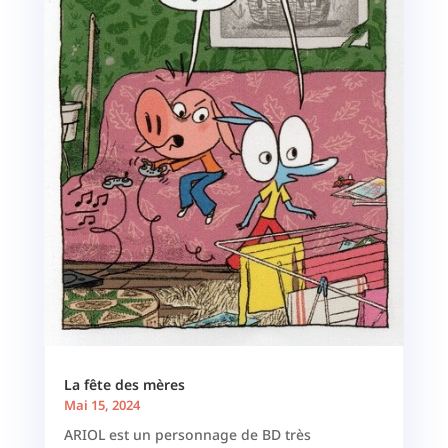
La fête des mères
Mai 15, 2024
ARIOL est un personnage de BD très