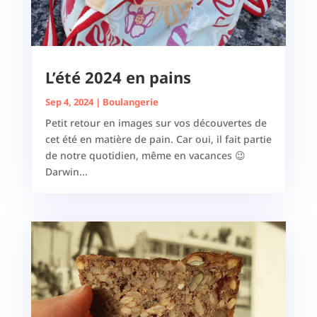
L’été 2024 en pains
Sep 4, 2024
|
Boulangerie
Petit retour en images sur vos découvertes de
cet été en matière de pain. Car oui, il fait partie
de notre quotidien, même en vacances 😉
Darwin...