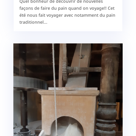
Quel bonheur de découvrir de nouvelles
façons de faire du pain quand on voyage!! Cet
été nous fait voyager avec notamment du pain
traditionnel...