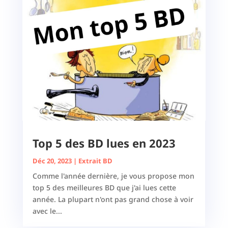
Top 5 des BD lues en 2023
Déc 20, 2023
|
Extrait BD
Comme l'année dernière, je vous propose mon
top 5 des meilleures BD que j'ai lues cette
année. La plupart n'ont pas grand chose à voir
avec le...