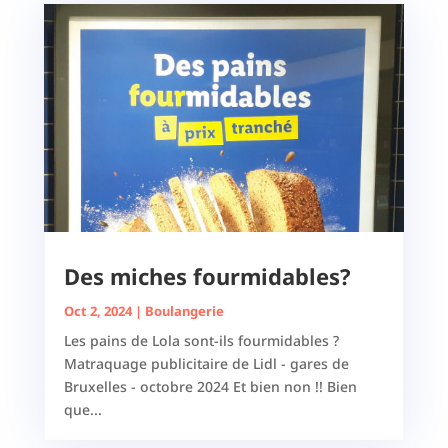
Des miches fourmidables?
Oct 2, 2024
|
Boulangerie
Les pains de Lola sont-ils fourmidables ?
Matraquage publicitaire de Lidl - gares de
Bruxelles - octobre 2024 Et bien non !! Bien
que...