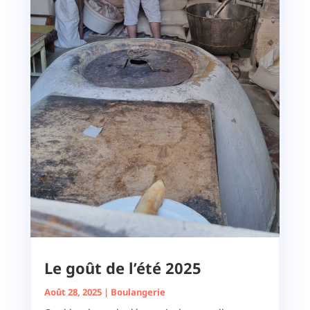
Le goût de l’été 2025
Août 28, 2025
|
Boulangerie