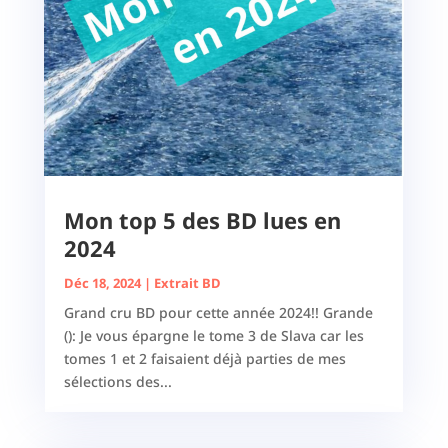
Mon top 5 des BD lues en
2024
Déc 18, 2024
|
Extrait BD
Grand cru BD pour cette année 2024!! Grande
(): Je vous épargne le tome 3 de Slava car les
tomes 1 et 2 faisaient déjà parties de mes
sélections des...