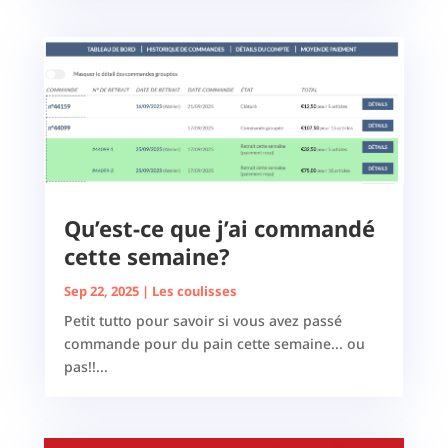
Qu’est-ce que j’ai commandé
cette semaine?
Sep 22, 2025
|
Les coulisses
Petit tutto pour savoir si vous avez passé
commande pour du pain cette semaine... ou
pas!!...