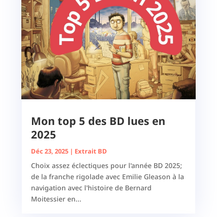
Mon top 5 des BD lues en
2025
Déc 23, 2025
|
Extrait BD
Choix assez éclectiques pour l'année BD 2025;
de la franche rigolade avec Emilie Gleason à la
navigation avec l'histoire de Bernard
Moitessier en...