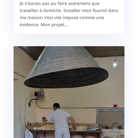
Je n’aurais pas pu faire autrement que
travailler à domicile. Installer mon fournil dans
ma maison s’est vite imposé comme une
évidence. Mon projet...