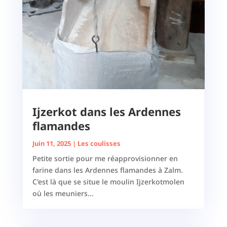
Ijzerkot dans les Ardennes
flamandes
Juin 11, 2025
|
Les coulisses
Petite sortie pour me réapprovisionner en
farine dans les Ardennes flamandes à Zalm.
C'est là que se situe le moulin Ijzerkotmolen
où les meuniers...