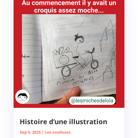
Histoire d’une illustration
Sep 4, 2025
|
Les coulisses