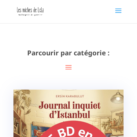
Parcourir par catégorie :