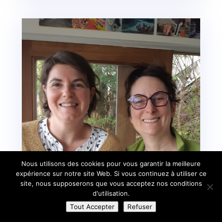
Nous utilisons des cookies pour vous garantir la meilleure
expérience sur notre site Web. Si vous continuez à utiliser ce
site, nous supposerons que vous acceptez nos conditions
d'utilisation.
Tout Accepter
Refuser