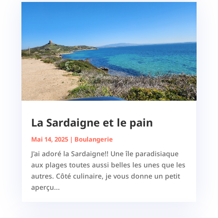
La Sardaigne et le pain
Mai 14, 2025
|
Boulangerie
J'ai adoré la Sardaigne!! Une île paradisiaque
aux plages toutes aussi belles les unes que les
autres. Côté culinaire, je vous donne un petit
aperçu...