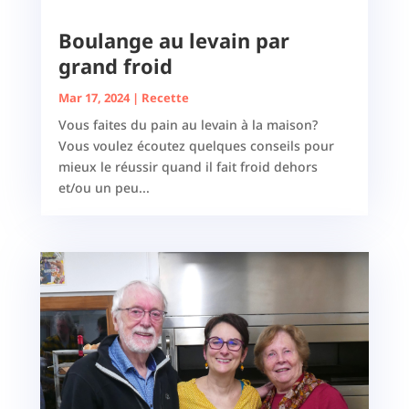
Boulange au levain par
grand froid
Mar 17, 2024
|
Recette
Vous faites du pain au levain à la maison?
Vous voulez écoutez quelques conseils pour
mieux le réussir quand il fait froid dehors
et/ou un peu...