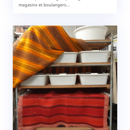
magasins et boulangers...