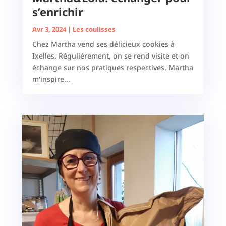
s’enrichir
Avr 3, 2024
|
Les coulisses
Chez Martha vend ses délicieux cookies à
Ixelles. Régulièrement, on se rend visite et on
échange sur nos pratiques respectives. Martha
m'inspire...