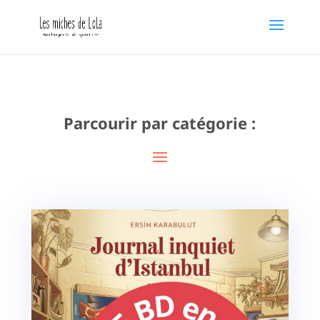
Parcourir par catégorie :