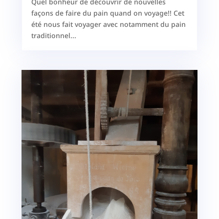
Quel bonheur de découvrir de nouvelles
façons de faire du pain quand on voyage!! Cet
été nous fait voyager avec notamment du pain
traditionnel...