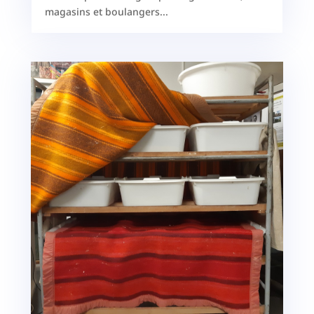
magasins et boulangers...