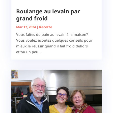
Boulange au levain par
grand froid
Mar 17, 2024
|
Recette
Vous faites du pain au levain à la maison?
Vous voulez écoutez quelques conseils pour
mieux le réussir quand il fait froid dehors
et/ou un peu...