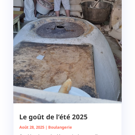
Le goût de l’été 2025
Août 28, 2025
|
Boulangerie