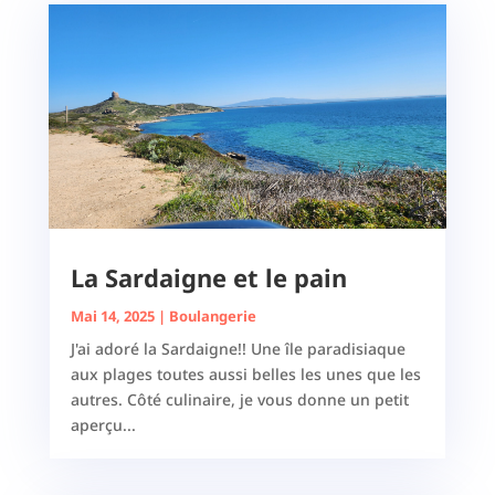
La Sardaigne et le pain
Mai 14, 2025
|
Boulangerie
J'ai adoré la Sardaigne!! Une île paradisiaque
aux plages toutes aussi belles les unes que les
autres. Côté culinaire, je vous donne un petit
aperçu...