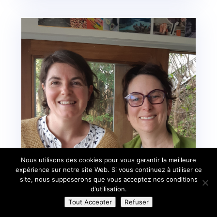
Nous utilisons des cookies pour vous garantir la meilleure
expérience sur notre site Web. Si vous continuez à utiliser ce
site, nous supposerons que vous acceptez nos conditions
d'utilisation.
Tout Accepter
Refuser