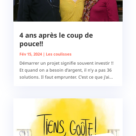
4 ans après le coup de
pouce!!
Fév 15, 2024
|
Les coulisses
Démarrer un projet signifie souvent investir !!
Et quand on a besoin d’argent, il n’y a pas 36
solutions. Il faut emprunter. C’est ce que j’ai...