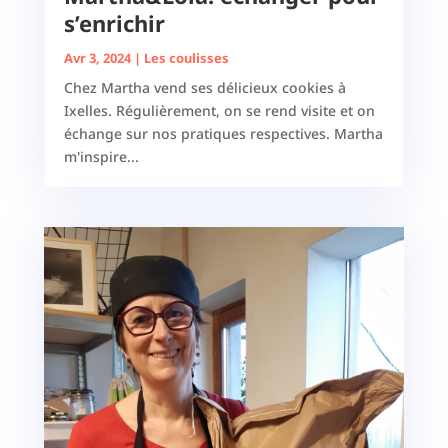
s’enrichir
Avr 3, 2024
|
Les coulisses
Chez Martha vend ses délicieux cookies à
Ixelles. Régulièrement, on se rend visite et on
échange sur nos pratiques respectives. Martha
m'inspire...