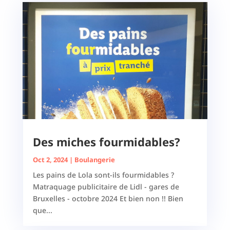
Des miches fourmidables?
Oct 2, 2024
|
Boulangerie
Les pains de Lola sont-ils fourmidables ?
Matraquage publicitaire de Lidl - gares de
Bruxelles - octobre 2024 Et bien non !! Bien
que...