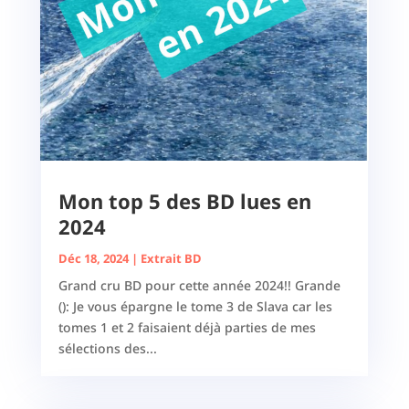
Mon top 5 des BD lues en
2024
Déc 18, 2024
|
Extrait BD
Grand cru BD pour cette année 2024!! Grande
(): Je vous épargne le tome 3 de Slava car les
tomes 1 et 2 faisaient déjà parties de mes
sélections des...