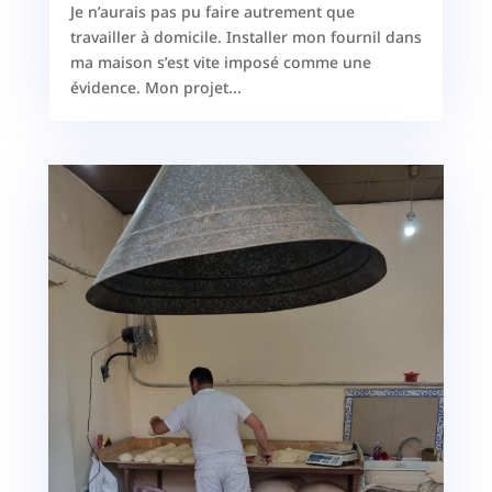
Je n’aurais pas pu faire autrement que
travailler à domicile. Installer mon fournil dans
ma maison s’est vite imposé comme une
évidence. Mon projet...