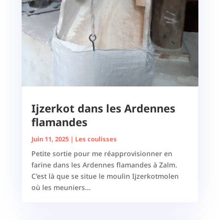
Ijzerkot dans les Ardennes
flamandes
Juin 11, 2025
|
Les coulisses
Petite sortie pour me réapprovisionner en
farine dans les Ardennes flamandes à Zalm.
C'est là que se situe le moulin Ijzerkotmolen
où les meuniers...