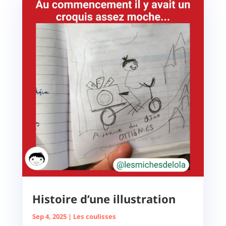
Histoire d’une illustration
Sep 4, 2025
|
Les coulisses