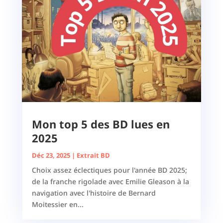
Mon top 5 des BD lues en
2025
Déc 23, 2025
|
Extrait BD
Choix assez éclectiques pour l'année BD 2025;
de la franche rigolade avec Emilie Gleason à la
navigation avec l'histoire de Bernard
Moitessier en...