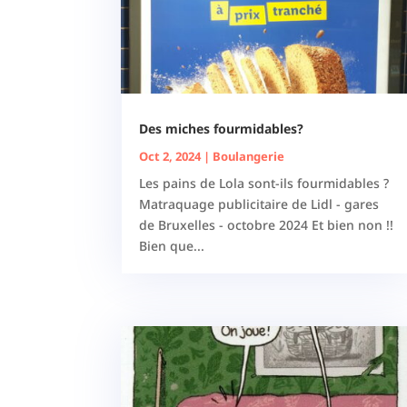
Des miches fourmidables?
Oct 2, 2024
|
Boulangerie
Les pains de Lola sont-ils fourmidables ?
Matraquage publicitaire de Lidl - gares
de Bruxelles - octobre 2024 Et bien non !!
Bien que...