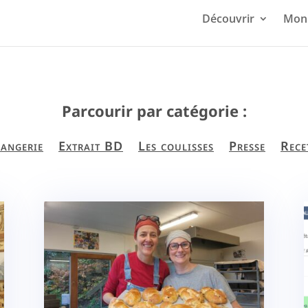
Découvrir
Mon 
Parcourir par catégorie :
angerie
Extrait BD
Les coulisses
Presse
Rece