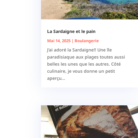
La Sardaigne et le pain
Mai 14, 2025
|
Boulangerie
J'ai adoré la Sardaigne!! Une île
paradisiaque aux plages toutes aussi
belles les unes que les autres. Côté
culinaire, je vous donne un petit
aperçu...