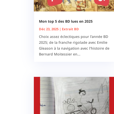
Mon top 5 des BD lues en 2025
Déc 23, 2025
|
Extrait BD
Choix assez éclectiques pour l'année BD
2025; de la franche rigolade avec Emilie
Gleason à la navigation avec l'histoire de
Bernard Moitessier en...