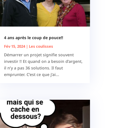
4 ans après le coup de pouce!!
Fév 15, 2024
|
Les coulisses
Démarrer un projet signifie souvent
investir !! Et quand on a besoin d’argent,
il n’y a pas 36 solutions. Il faut
emprunter. C’est ce que j’ai...