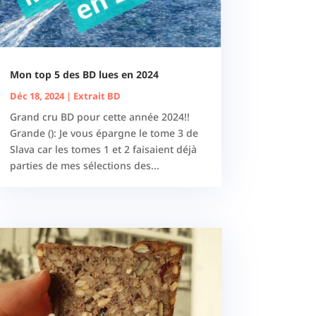
Mon top 5 des BD lues en 2024
Déc 18, 2024
|
Extrait BD
Grand cru BD pour cette année 2024!!
Grande (): Je vous épargne le tome 3 de
Slava car les tomes 1 et 2 faisaient déjà
parties de mes sélections des...