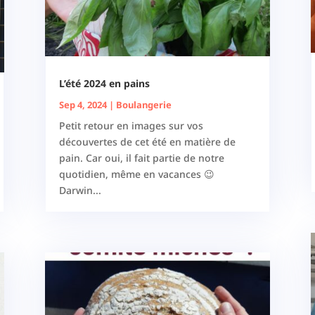
L’été 2024 en pains
Sep 4, 2024
|
Boulangerie
Petit retour en images sur vos
découvertes de cet été en matière de
pain. Car oui, il fait partie de notre
quotidien, même en vacances 😉
Darwin...