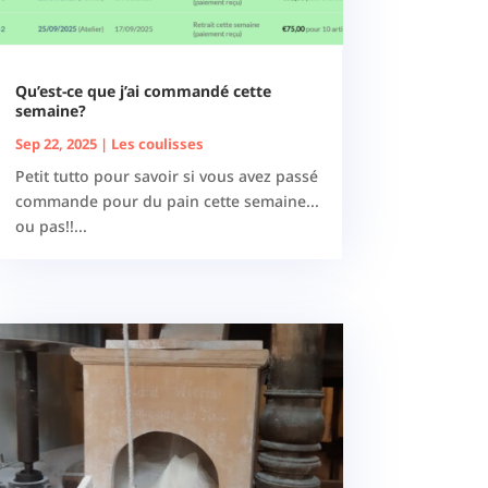
Qu’est-ce que j’ai commandé cette
semaine?
Sep 22, 2025
|
Les coulisses
Petit tutto pour savoir si vous avez passé
commande pour du pain cette semaine...
ou pas!!...