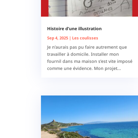
Histoire d’une illustration
Sep 4, 2025
|
Les coulisses
Je n’aurais pas pu faire autrement que
travailler à domicile. Installer mon
fournil dans ma maison s’est vite imposé
comme une évidence. Mon projet...