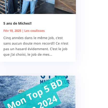
5 ans de Miches!!
Fév 10, 2025
|
Les coulisses
Cinq années dans le même job, c'est
sans aucun doute mon record!! Ce n'est
pas un hasard évidemment. C'est le job
que j'ai choisi, le job de mes...