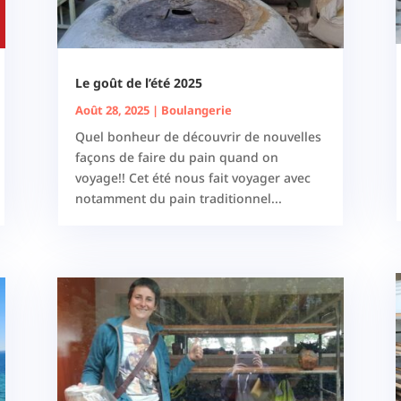
Le goût de l’été 2025
Août 28, 2025
|
Boulangerie
Quel bonheur de découvrir de nouvelles
façons de faire du pain quand on
voyage!! Cet été nous fait voyager avec
notamment du pain traditionnel...