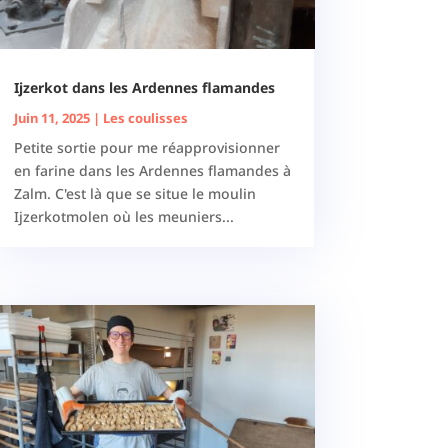
Ijzerkot dans les Ardennes flamandes
Juin 11, 2025
|
Les coulisses
Petite sortie pour me réapprovisionner
en farine dans les Ardennes flamandes à
Zalm. C'est là que se situe le moulin
Ijzerkotmolen où les meuniers...