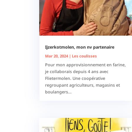
Ijzerkotmolen, mon nv partenaire
Mar 20, 2024
|
Les coulisses
Pour mon approvisionnement en farine,
je collaborais depuis 4 ans avec
Flietermolen. Une coopérative
regroupant agriculteurs, magasins et
boulangers...