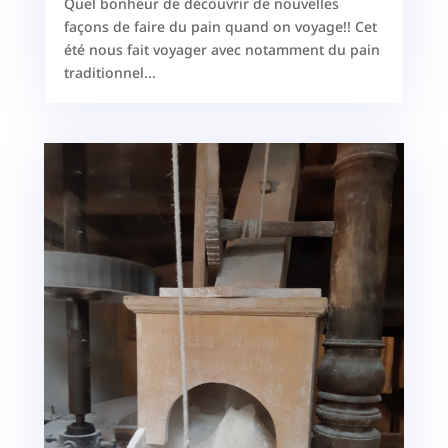
Quel bonheur de découvrir de nouvelles
façons de faire du pain quand on voyage!! Cet
été nous fait voyager avec notamment du pain
traditionnel...