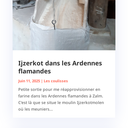
Ijzerkot dans les Ardennes
flamandes
Juin 11, 2025
|
Les coulisses
Petite sortie pour me réapprovisionner en
farine dans les Ardennes flamandes à Zalm.
C'est là que se situe le moulin Ijzerkotmolen
où les meuniers...