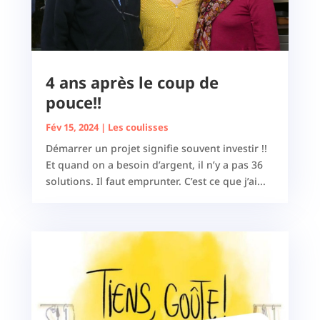
4 ans après le coup de
pouce!!
Fév 15, 2024
|
Les coulisses
Démarrer un projet signifie souvent investir !!
Et quand on a besoin d’argent, il n’y a pas 36
solutions. Il faut emprunter. C’est ce que j’ai...