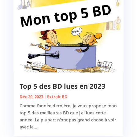
Top 5 des BD lues en 2023
Déc 20, 2023
|
Extrait BD
Comme l'année dernière, je vous propose mon
top 5 des meilleures BD que j'ai lues cette
année. La plupart n'ont pas grand chose à voir
avec le...