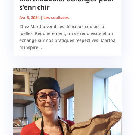
s’enrichir
Avr 3, 2024
|
Les coulisses
Chez Martha vend ses délicieux cookies à
Ixelles. Régulièrement, on se rend visite et on
échange sur nos pratiques respectives. Martha
m'inspire...