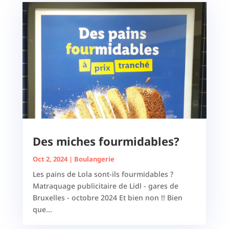
Des miches fourmidables?
Oct 2, 2024
|
Boulangerie
Les pains de Lola sont-ils fourmidables ?
Matraquage publicitaire de Lidl - gares de
Bruxelles - octobre 2024 Et bien non !! Bien
que...