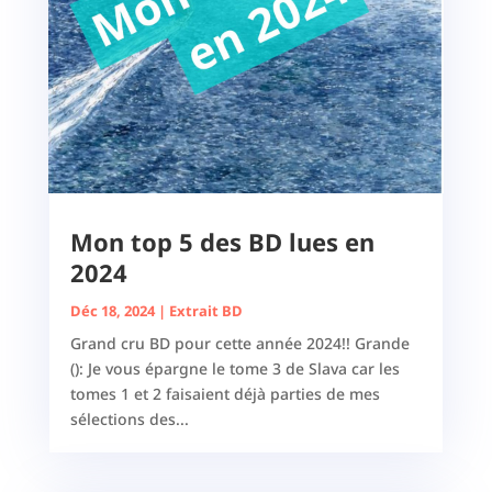
Mon top 5 des BD lues en
2024
Déc 18, 2024
|
Extrait BD
Grand cru BD pour cette année 2024!! Grande
(): Je vous épargne le tome 3 de Slava car les
tomes 1 et 2 faisaient déjà parties de mes
sélections des...