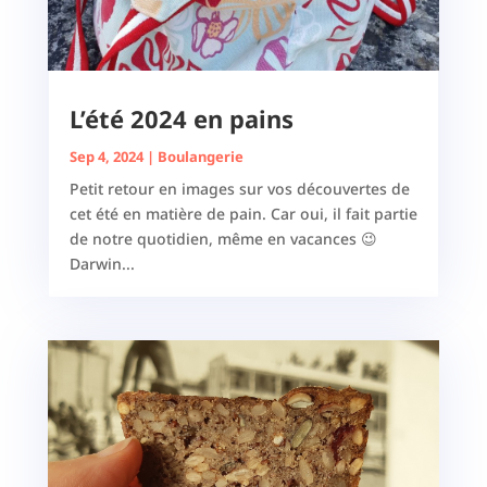
L’été 2024 en pains
Sep 4, 2024
|
Boulangerie
Petit retour en images sur vos découvertes de
cet été en matière de pain. Car oui, il fait partie
de notre quotidien, même en vacances 😉
Darwin...