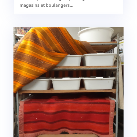
magasins et boulangers...