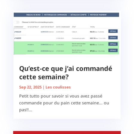
Qu’est-ce que j’ai commandé
cette semaine?
Sep 22, 2025
|
Les coulisses
Petit tutto pour savoir si vous avez passé
commande pour du pain cette semaine... ou
pas!!...