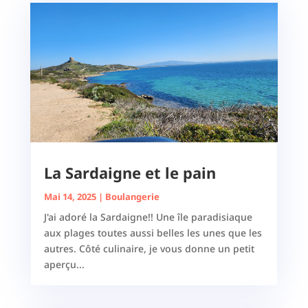
La Sardaigne et le pain
Mai 14, 2025
|
Boulangerie
J'ai adoré la Sardaigne!! Une île paradisiaque
aux plages toutes aussi belles les unes que les
autres. Côté culinaire, je vous donne un petit
aperçu...