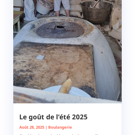
Le goût de l’été 2025
Août 28, 2025
|
Boulangerie