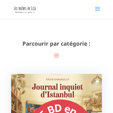
Parcourir par catégorie :