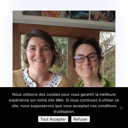
Nous utilisons des cookies pour vous garantir la meilleure
expérience sur notre site Web. Si vous continuez à utiliser ce
site, nous supposerons que vous acceptez nos conditions
d'utilisation.
Tout Accepter
Refuser