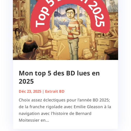
Mon top 5 des BD lues en
2025
Déc 23, 2025
|
Extrait BD
Choix assez éclectiques pour l'année BD 2025;
de la franche rigolade avec Emilie Gleason à la
navigation avec l'histoire de Bernard
Moitessier en...