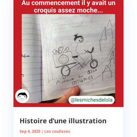
Histoire d’une illustration
Sep 4, 2025
|
Les coulisses