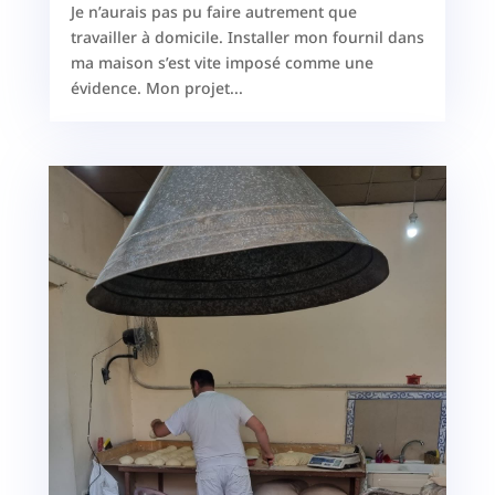
Je n’aurais pas pu faire autrement que
travailler à domicile. Installer mon fournil dans
ma maison s’est vite imposé comme une
évidence. Mon projet...