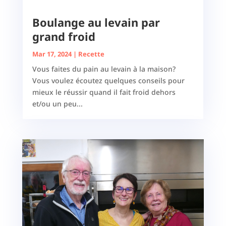
Boulange au levain par
grand froid
Mar 17, 2024
|
Recette
Vous faites du pain au levain à la maison?
Vous voulez écoutez quelques conseils pour
mieux le réussir quand il fait froid dehors
et/ou un peu...