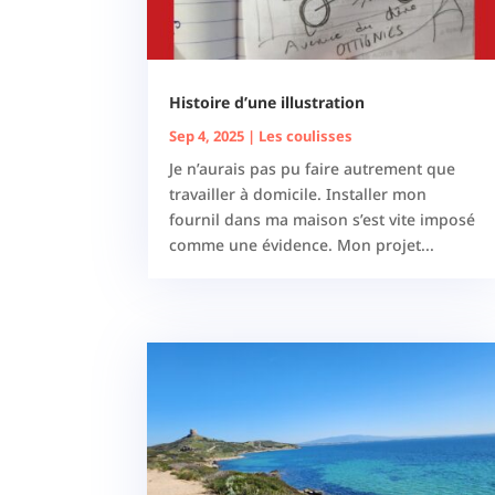
Histoire d’une illustration
Sep 4, 2025
|
Les coulisses
Je n’aurais pas pu faire autrement que
travailler à domicile. Installer mon
fournil dans ma maison s’est vite imposé
comme une évidence. Mon projet...