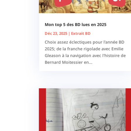
Mon top 5 des BD lues en 2025
Déc 23, 2025
|
Extrait BD
Choix assez éclectiques pour l'année BD
2025; de la franche rigolade avec Emilie
Gleason à la navigation avec l'histoire de
Bernard Moitessier en...