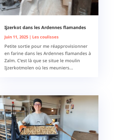
Ijzerkot dans les Ardennes flamandes
Juin 11, 2025
|
Les coulisses
Petite sortie pour me réapprovisionner
en farine dans les Ardennes flamandes à
Zalm. C'est là que se situe le moulin
Ijzerkotmolen où les meuniers...