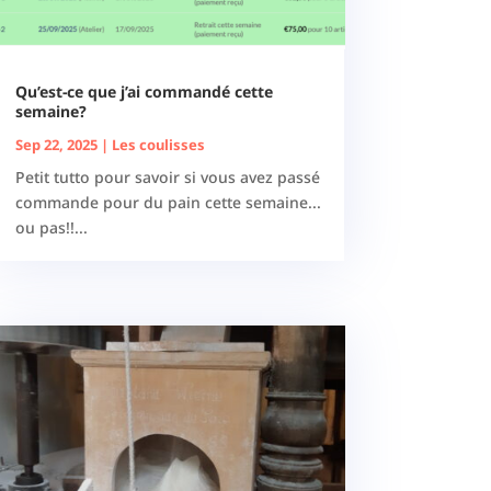
Qu’est-ce que j’ai commandé cette
semaine?
Sep 22, 2025
|
Les coulisses
Petit tutto pour savoir si vous avez passé
commande pour du pain cette semaine...
ou pas!!...