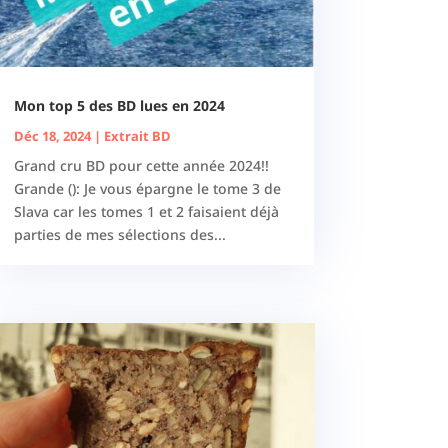
Mon top 5 des BD lues en 2024
Déc 18, 2024
|
Extrait BD
Grand cru BD pour cette année 2024!!
Grande (): Je vous épargne le tome 3 de
Slava car les tomes 1 et 2 faisaient déjà
parties de mes sélections des...