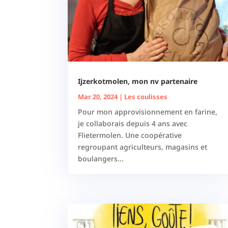
Ijzerkotmolen, mon nv partenaire
Mar 20, 2024
|
Les coulisses
Pour mon approvisionnement en farine,
je collaborais depuis 4 ans avec
Flietermolen. Une coopérative
regroupant agriculteurs, magasins et
boulangers...