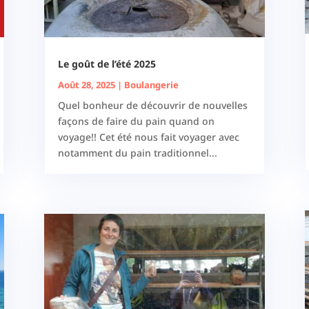
Le goût de l’été 2025
Août 28, 2025
|
Boulangerie
Quel bonheur de découvrir de nouvelles
façons de faire du pain quand on
voyage!! Cet été nous fait voyager avec
notamment du pain traditionnel...