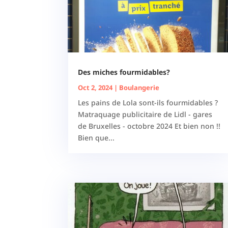
Des miches fourmidables?
Oct 2, 2024
|
Boulangerie
Les pains de Lola sont-ils fourmidables ?
Matraquage publicitaire de Lidl - gares
de Bruxelles - octobre 2024 Et bien non !!
Bien que...