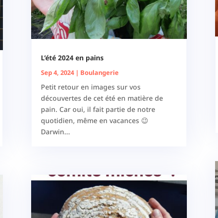
L’été 2024 en pains
Sep 4, 2024
|
Boulangerie
Petit retour en images sur vos
découvertes de cet été en matière de
pain. Car oui, il fait partie de notre
quotidien, même en vacances 😉
Darwin...