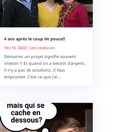
4 ans après le coup de pouce!!
Fév 15, 2024
|
Les coulisses
Démarrer un projet signifie souvent
investir !! Et quand on a besoin d’argent,
il n’y a pas 36 solutions. Il faut
emprunter. C’est ce que j’ai...