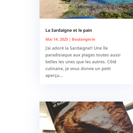
La Sardaigne et le pain
Mai 14, 2025
|
Boulangerie
J'ai adoré la Sardaigne!! Une île
paradisiaque aux plages toutes aussi
belles les unes que les autres. Côté
culinaire, je vous donne un petit
aperçu...