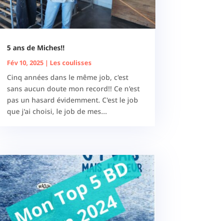
5 ans de Miches!!
Fév 10, 2025
|
Les coulisses
Cinq années dans le même job, c'est
sans aucun doute mon record!! Ce n'est
pas un hasard évidemment. C'est le job
que j'ai choisi, le job de mes...