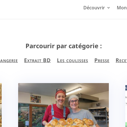
Découvrir
Mon 
Parcourir par catégorie :
angerie
Extrait BD
Les coulisses
Presse
Rece