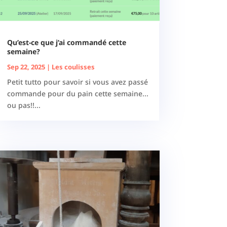
Qu’est-ce que j’ai commandé cette
semaine?
Sep 22, 2025
|
Les coulisses
Petit tutto pour savoir si vous avez passé
commande pour du pain cette semaine...
ou pas!!...