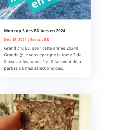
Mon top 5 des BD lues en 2024
Déc 18, 2024
|
Extrait BD
Grand cru BD pour cette année 2024!!
Grande (): Je vous épargne le tome 3 de
Slava car les tomes 1 et 2 faisaient déjà
parties de mes sélections des...