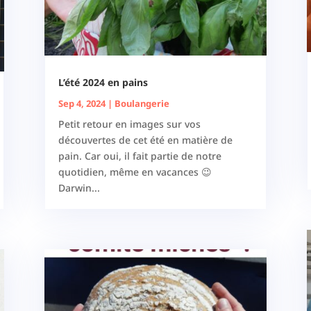
L’été 2024 en pains
Sep 4, 2024
|
Boulangerie
Petit retour en images sur vos
découvertes de cet été en matière de
pain. Car oui, il fait partie de notre
quotidien, même en vacances 😉
Darwin...