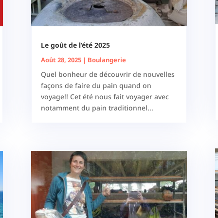
Le goût de l’été 2025
Août 28, 2025
|
Boulangerie
Quel bonheur de découvrir de nouvelles
façons de faire du pain quand on
voyage!! Cet été nous fait voyager avec
notamment du pain traditionnel...