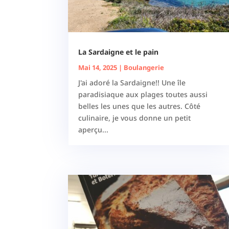
La Sardaigne et le pain
Mai 14, 2025
|
Boulangerie
J'ai adoré la Sardaigne!! Une île
paradisiaque aux plages toutes aussi
belles les unes que les autres. Côté
culinaire, je vous donne un petit
aperçu...