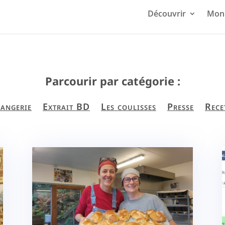
Découvrir
Mon 
Parcourir par catégorie :
angerie
Extrait BD
Les coulisses
Presse
Rece