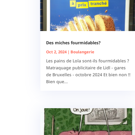
Des miches fourmidables?
Oct 2, 2024
|
Boulangerie
Les pains de Lola sont-ils fourmidables ?
Matraquage publicitaire de Lidl - gares
de Bruxelles - octobre 2024 Et bien non !!
Bien que...