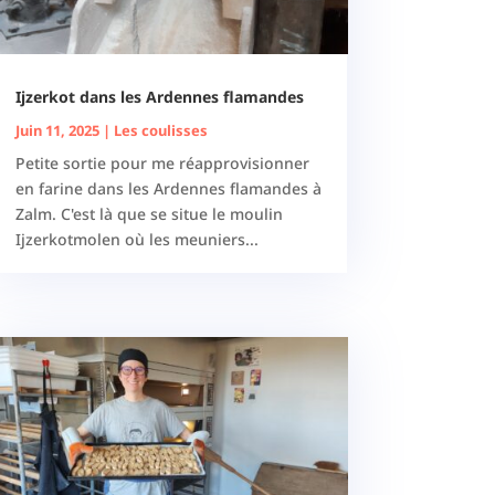
Ijzerkot dans les Ardennes flamandes
Juin 11, 2025
|
Les coulisses
Petite sortie pour me réapprovisionner
en farine dans les Ardennes flamandes à
Zalm. C'est là que se situe le moulin
Ijzerkotmolen où les meuniers...