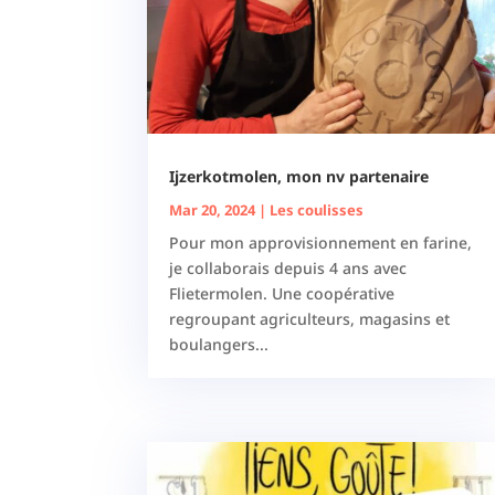
Ijzerkotmolen, mon nv partenaire
Mar 20, 2024
|
Les coulisses
Pour mon approvisionnement en farine,
je collaborais depuis 4 ans avec
Flietermolen. Une coopérative
regroupant agriculteurs, magasins et
boulangers...