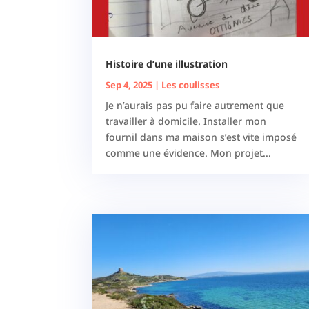
Histoire d’une illustration
Sep 4, 2025
|
Les coulisses
Je n’aurais pas pu faire autrement que
travailler à domicile. Installer mon
fournil dans ma maison s’est vite imposé
comme une évidence. Mon projet...