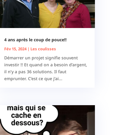
4 ans après le coup de pouce!!
Fév 15, 2024
|
Les coulisses
Démarrer un projet signifie souvent
investir !! Et quand on a besoin d’argent,
il n’y a pas 36 solutions. Il faut
emprunter. C’est ce que j’ai...