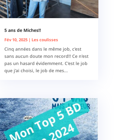
5 ans de Miches!!
Fév 10, 2025
|
Les coulisses
Cinq années dans le même job, c'est
sans aucun doute mon record!! Ce n'est
pas un hasard évidemment. C'est le job
que j'ai choisi, le job de mes...