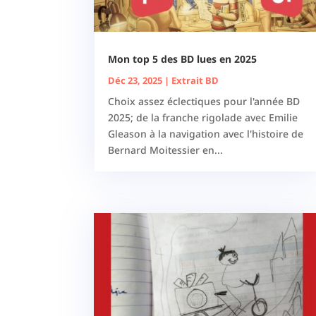
Mon top 5 des BD lues en 2025
Déc 23, 2025
|
Extrait BD
Choix assez éclectiques pour l'année BD
2025; de la franche rigolade avec Emilie
Gleason à la navigation avec l'histoire de
Bernard Moitessier en...