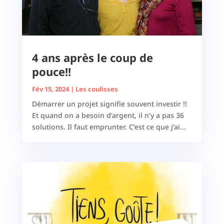
4 ans après le coup de
pouce!!
Fév 15, 2024
|
Les coulisses
Démarrer un projet signifie souvent investir !!
Et quand on a besoin d’argent, il n’y a pas 36
solutions. Il faut emprunter. C’est ce que j’ai...