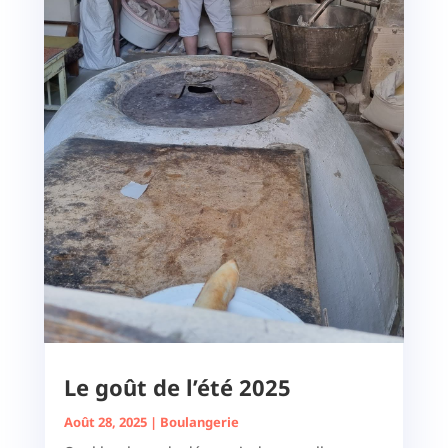
Le goût de l’été 2025
Août 28, 2025
|
Boulangerie