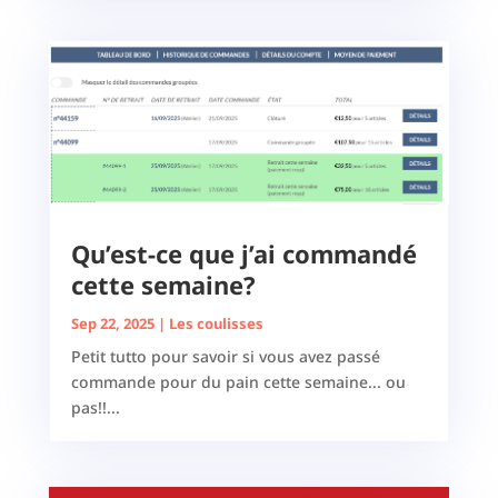
Qu’est-ce que j’ai commandé
cette semaine?
Sep 22, 2025
|
Les coulisses
Petit tutto pour savoir si vous avez passé
commande pour du pain cette semaine... ou
pas!!...