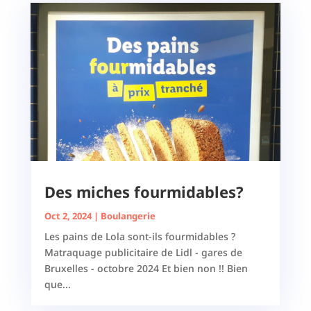
Des miches fourmidables?
Oct 2, 2024
|
Boulangerie
Les pains de Lola sont-ils fourmidables ?
Matraquage publicitaire de Lidl - gares de
Bruxelles - octobre 2024 Et bien non !! Bien
que...