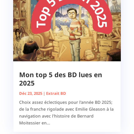
Mon top 5 des BD lues en
2025
Déc 23, 2025
|
Extrait BD
Choix assez éclectiques pour l'année BD 2025;
de la franche rigolade avec Emilie Gleason à la
navigation avec l'histoire de Bernard
Moitessier en...