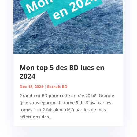
Mon top 5 des BD lues en
2024
Déc 18, 2024
|
Extrait BD
Grand cru BD pour cette année 2024!! Grande
(): Je vous épargne le tome 3 de Slava car les
tomes 1 et 2 faisaient déjà parties de mes
sélections des...