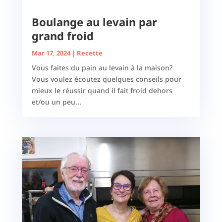
Boulange au levain par
grand froid
Mar 17, 2024
|
Recette
Vous faites du pain au levain à la maison?
Vous voulez écoutez quelques conseils pour
mieux le réussir quand il fait froid dehors
et/ou un peu...