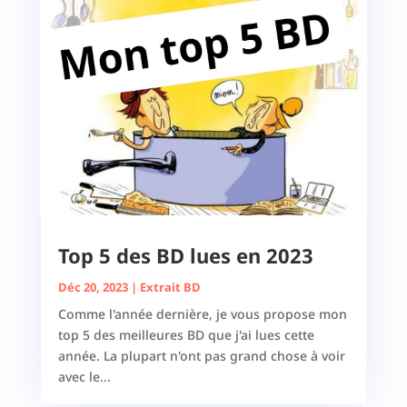
Top 5 des BD lues en 2023
Déc 20, 2023
|
Extrait BD
Comme l'année dernière, je vous propose mon
top 5 des meilleures BD que j'ai lues cette
année. La plupart n'ont pas grand chose à voir
avec le...