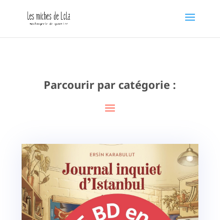
Parcourir par catégorie :