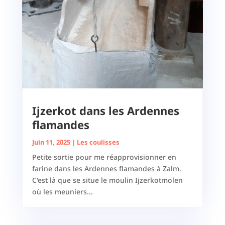
Ijzerkot dans les Ardennes
flamandes
Juin 11, 2025
|
Les coulisses
Petite sortie pour me réapprovisionner en
farine dans les Ardennes flamandes à Zalm.
C'est là que se situe le moulin Ijzerkotmolen
où les meuniers...