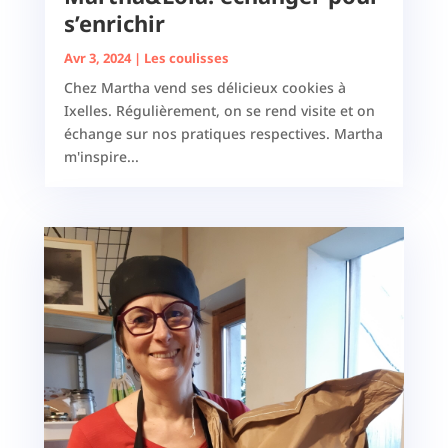
s’enrichir
Avr 3, 2024
|
Les coulisses
Chez Martha vend ses délicieux cookies à
Ixelles. Régulièrement, on se rend visite et on
échange sur nos pratiques respectives. Martha
m'inspire...