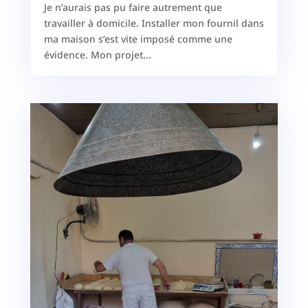
Je n’aurais pas pu faire autrement que
travailler à domicile. Installer mon fournil dans
ma maison s’est vite imposé comme une
évidence. Mon projet...