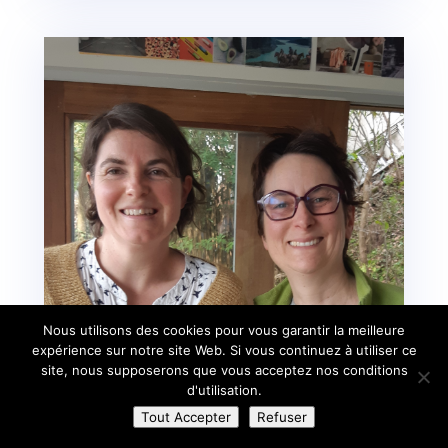
Nous utilisons des cookies pour vous garantir la meilleure
expérience sur notre site Web. Si vous continuez à utiliser ce
site, nous supposerons que vous acceptez nos conditions
d'utilisation.
Tout Accepter
Refuser