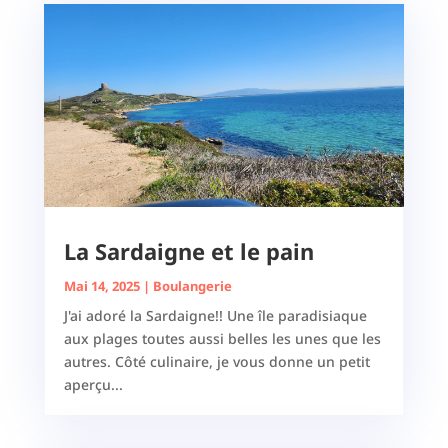
La Sardaigne et le pain
Mai 14, 2025
|
Boulangerie
J'ai adoré la Sardaigne!! Une île paradisiaque
aux plages toutes aussi belles les unes que les
autres. Côté culinaire, je vous donne un petit
aperçu...