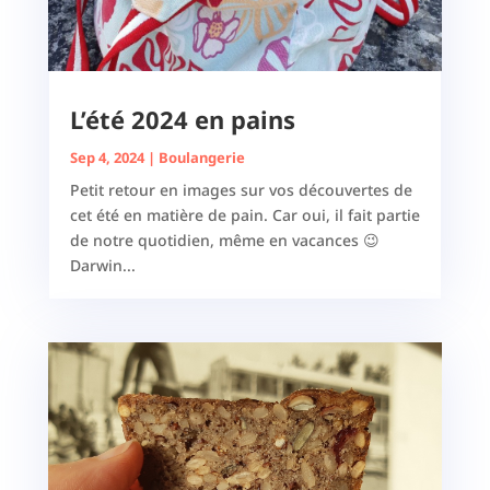
L’été 2024 en pains
Sep 4, 2024
|
Boulangerie
Petit retour en images sur vos découvertes de
cet été en matière de pain. Car oui, il fait partie
de notre quotidien, même en vacances 😉
Darwin...