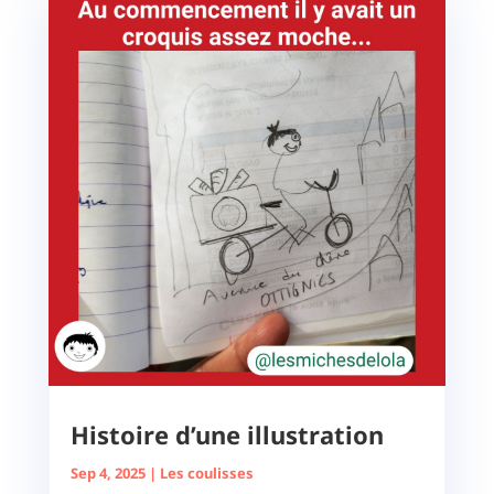
Histoire d’une illustration
Sep 4, 2025
|
Les coulisses