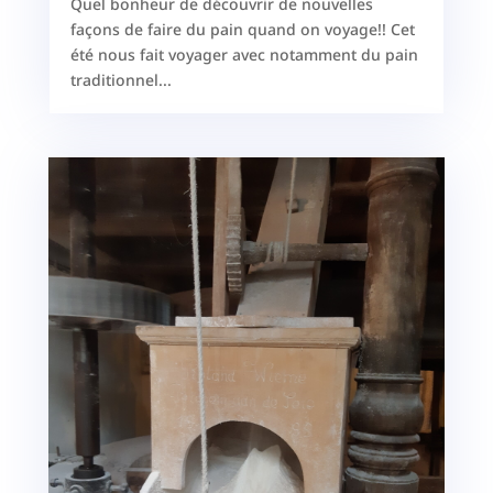
Quel bonheur de découvrir de nouvelles
façons de faire du pain quand on voyage!! Cet
été nous fait voyager avec notamment du pain
traditionnel...