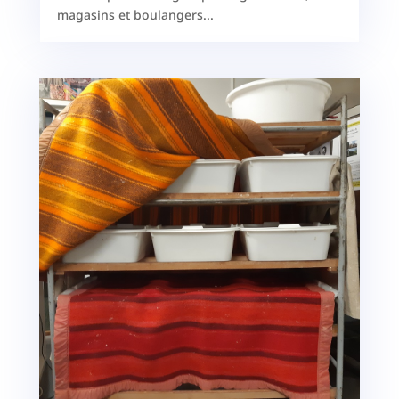
magasins et boulangers...