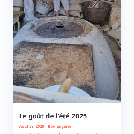
Le goût de l’été 2025
Août 28, 2025
|
Boulangerie