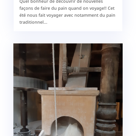
Quel bonheur de découvrir de nouvelles
façons de faire du pain quand on voyage!! Cet
été nous fait voyager avec notamment du pain
traditionnel...