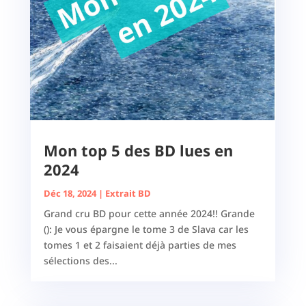
Mon top 5 des BD lues en
2024
Déc 18, 2024
|
Extrait BD
Grand cru BD pour cette année 2024!! Grande
(): Je vous épargne le tome 3 de Slava car les
tomes 1 et 2 faisaient déjà parties de mes
sélections des...