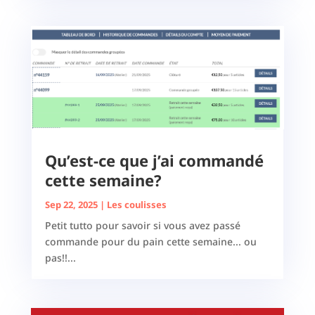
Qu’est-ce que j’ai commandé
cette semaine?
Sep 22, 2025
|
Les coulisses
Petit tutto pour savoir si vous avez passé
commande pour du pain cette semaine... ou
pas!!...