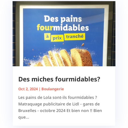
Des miches fourmidables?
Oct 2, 2024
|
Boulangerie
Les pains de Lola sont-ils fourmidables ?
Matraquage publicitaire de Lidl - gares de
Bruxelles - octobre 2024 Et bien non !! Bien
que...