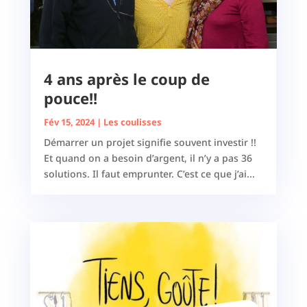
4 ans après le coup de
pouce!!
Fév 15, 2024
|
Les coulisses
Démarrer un projet signifie souvent investir !!
Et quand on a besoin d’argent, il n’y a pas 36
solutions. Il faut emprunter. C’est ce que j’ai...