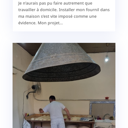
Je n’aurais pas pu faire autrement que
travailler à domicile. Installer mon fournil dans
ma maison s’est vite imposé comme une
évidence. Mon projet...