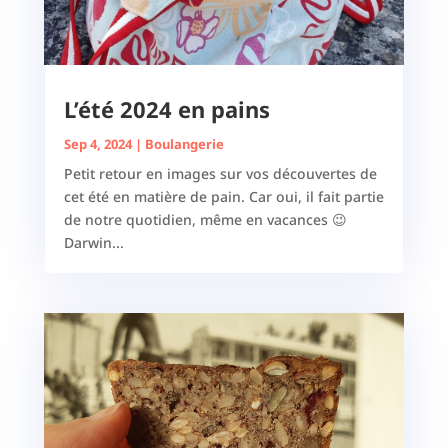
L’été 2024 en pains
Sep 4, 2024
|
Boulangerie
Petit retour en images sur vos découvertes de
cet été en matière de pain. Car oui, il fait partie
de notre quotidien, même en vacances 😉
Darwin...