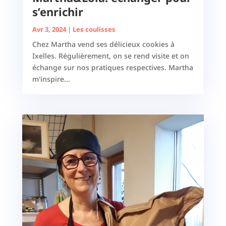
s’enrichir
Avr 3, 2024
|
Les coulisses
Chez Martha vend ses délicieux cookies à
Ixelles. Régulièrement, on se rend visite et on
échange sur nos pratiques respectives. Martha
m'inspire...