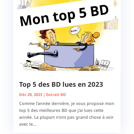
Top 5 des BD lues en 2023
Déc 20, 2023
|
Extrait BD
Comme l'année dernière, je vous propose mon
top 5 des meilleures BD que j'ai lues cette
année. La plupart n'ont pas grand chose à voir
avec le...