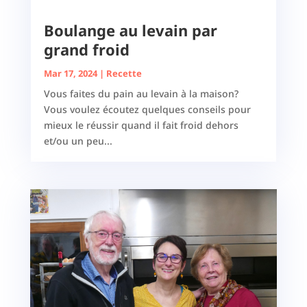
Boulange au levain par
grand froid
Mar 17, 2024
|
Recette
Vous faites du pain au levain à la maison?
Vous voulez écoutez quelques conseils pour
mieux le réussir quand il fait froid dehors
et/ou un peu...