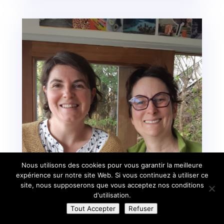
Nous utilisons des cookies pour vous garantir la meilleure
expérience sur notre site Web. Si vous continuez à utiliser ce
site, nous supposerons que vous acceptez nos conditions
d'utilisation.
Tout Accepter
Refuser