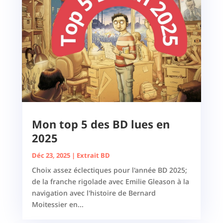
Mon top 5 des BD lues en
2025
Déc 23, 2025
|
Extrait BD
Choix assez éclectiques pour l'année BD 2025;
de la franche rigolade avec Emilie Gleason à la
navigation avec l'histoire de Bernard
Moitessier en...