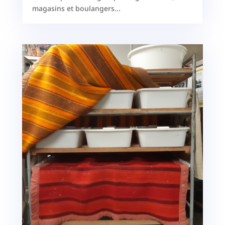
magasins et boulangers...