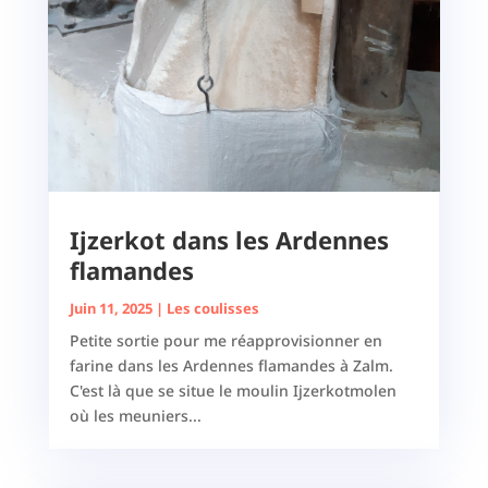
Ijzerkot dans les Ardennes
flamandes
Juin 11, 2025
|
Les coulisses
Petite sortie pour me réapprovisionner en
farine dans les Ardennes flamandes à Zalm.
C'est là que se situe le moulin Ijzerkotmolen
où les meuniers...