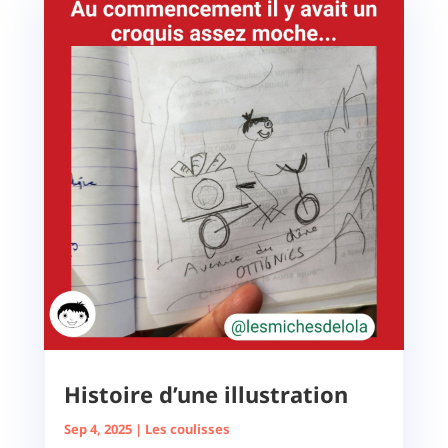
Histoire d’une illustration
Sep 4, 2025
|
Les coulisses