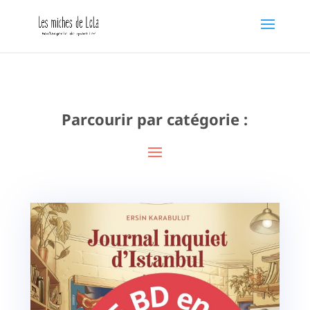
Parcourir par catégorie :