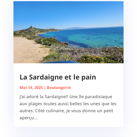
La Sardaigne et le pain
Mai 14, 2025
|
Boulangerie
J'ai adoré la Sardaigne!! Une île paradisiaque
aux plages toutes aussi belles les unes que les
autres. Côté culinaire, je vous donne un petit
aperçu...