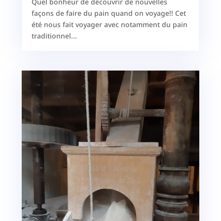
Quel bonheur de découvrir de nouvelles
façons de faire du pain quand on voyage!! Cet
été nous fait voyager avec notamment du pain
traditionnel...