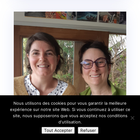
Nous utilisons des cookies pour vous garantir la meilleure
expérience sur notre site Web. Si vous continuez à utiliser ce
site, nous supposerons que vous acceptez nos conditions
d'utilisation.
Tout Accepter
Refuser