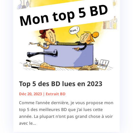
Top 5 des BD lues en 2023
Déc 20, 2023
|
Extrait BD
Comme l'année dernière, je vous propose mon
top 5 des meilleures BD que j'ai lues cette
année. La plupart n'ont pas grand chose à voir
avec le...