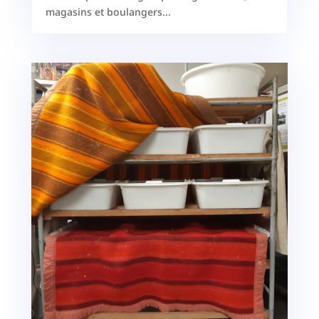
magasins et boulangers...