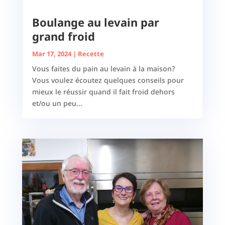
Boulange au levain par
grand froid
Mar 17, 2024
|
Recette
Vous faites du pain au levain à la maison?
Vous voulez écoutez quelques conseils pour
mieux le réussir quand il fait froid dehors
et/ou un peu...