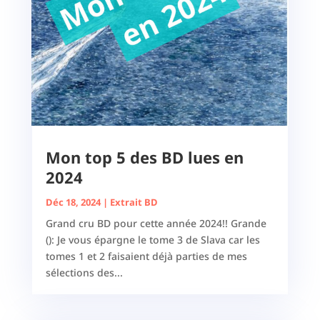
Mon top 5 des BD lues en
2024
Déc 18, 2024
|
Extrait BD
Grand cru BD pour cette année 2024!! Grande
(): Je vous épargne le tome 3 de Slava car les
tomes 1 et 2 faisaient déjà parties de mes
sélections des...