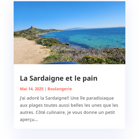
La Sardaigne et le pain
Mai 14, 2025
|
Boulangerie
J'ai adoré la Sardaigne!! Une île paradisiaque
aux plages toutes aussi belles les unes que les
autres. Côté culinaire, je vous donne un petit
aperçu...