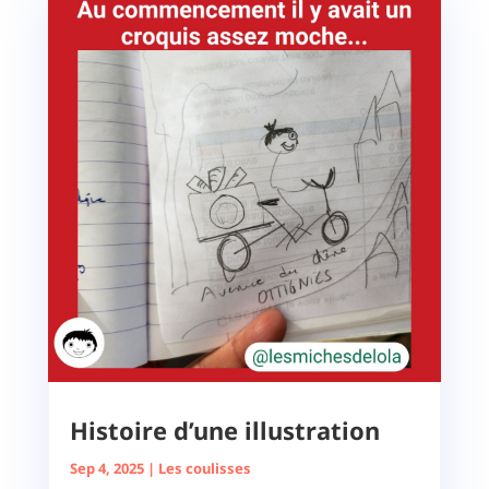
Histoire d’une illustration
Sep 4, 2025
|
Les coulisses