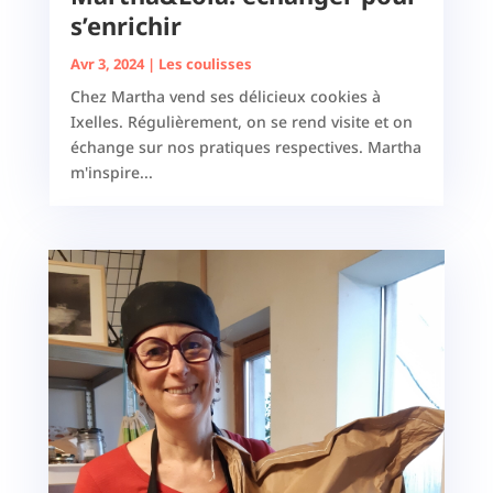
s’enrichir
Avr 3, 2024
|
Les coulisses
Chez Martha vend ses délicieux cookies à
Ixelles. Régulièrement, on se rend visite et on
échange sur nos pratiques respectives. Martha
m'inspire...