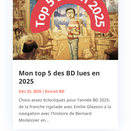
Mon top 5 des BD lues en
2025
Déc 23, 2025
|
Extrait BD
Choix assez éclectiques pour l'année BD 2025;
de la franche rigolade avec Emilie Gleason à la
navigation avec l'histoire de Bernard
Moitessier en...