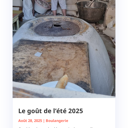
Le goût de l’été 2025
Août 28, 2025
|
Boulangerie