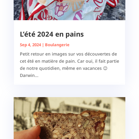
L’été 2024 en pains
Sep 4, 2024
|
Boulangerie
Petit retour en images sur vos découvertes de
cet été en matière de pain. Car oui, il fait partie
de notre quotidien, même en vacances 😉
Darwin...