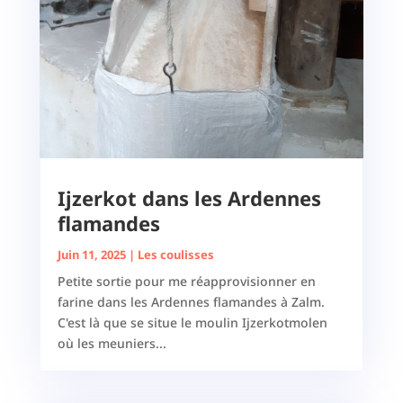
Ijzerkot dans les Ardennes
flamandes
Juin 11, 2025
|
Les coulisses
Petite sortie pour me réapprovisionner en
farine dans les Ardennes flamandes à Zalm.
C'est là que se situe le moulin Ijzerkotmolen
où les meuniers...