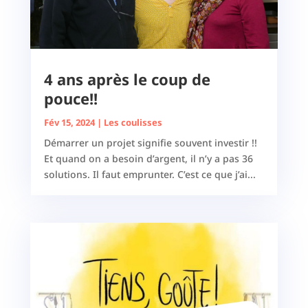
4 ans après le coup de
pouce!!
Fév 15, 2024
|
Les coulisses
Démarrer un projet signifie souvent investir !!
Et quand on a besoin d’argent, il n’y a pas 36
solutions. Il faut emprunter. C’est ce que j’ai...