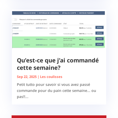
Qu’est-ce que j’ai commandé
cette semaine?
Sep 22, 2025
|
Les coulisses
Petit tutto pour savoir si vous avez passé
commande pour du pain cette semaine... ou
pas!!...