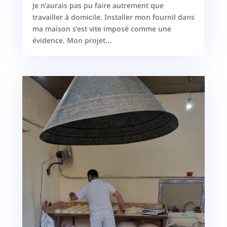
Je n’aurais pas pu faire autrement que
travailler à domicile. Installer mon fournil dans
ma maison s’est vite imposé comme une
évidence. Mon projet...