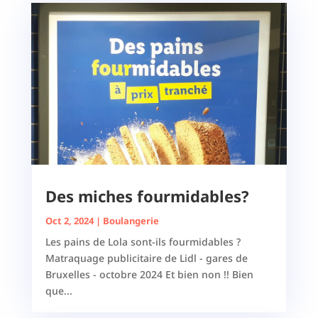
Des miches fourmidables?
Oct 2, 2024
|
Boulangerie
Les pains de Lola sont-ils fourmidables ?
Matraquage publicitaire de Lidl - gares de
Bruxelles - octobre 2024 Et bien non !! Bien
que...