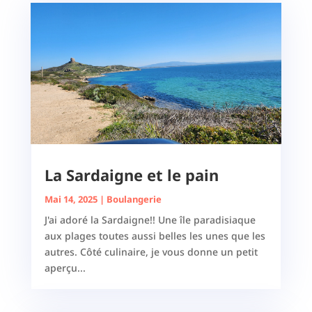
La Sardaigne et le pain
Mai 14, 2025
|
Boulangerie
J'ai adoré la Sardaigne!! Une île paradisiaque
aux plages toutes aussi belles les unes que les
autres. Côté culinaire, je vous donne un petit
aperçu...