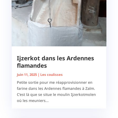
Ijzerkot dans les Ardennes
flamandes
Juin 11, 2025
|
Les coulisses
Petite sortie pour me réapprovisionner en
farine dans les Ardennes flamandes à Zalm.
C'est là que se situe le moulin Ijzerkotmolen
où les meuniers...