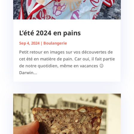
L’été 2024 en pains
Sep 4, 2024
|
Boulangerie
Petit retour en images sur vos découvertes de
cet été en matière de pain. Car oui, il fait partie
de notre quotidien, même en vacances 😉
Darwin...