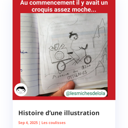
Histoire d’une illustration
Sep 4, 2025
|
Les coulisses