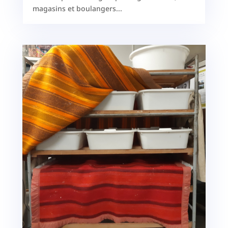
magasins et boulangers...