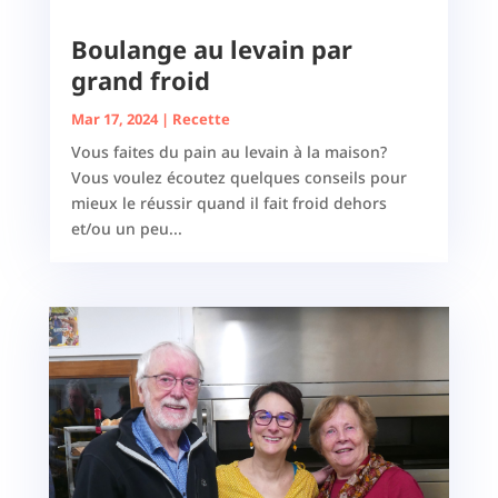
Boulange au levain par
grand froid
Mar 17, 2024
|
Recette
Vous faites du pain au levain à la maison?
Vous voulez écoutez quelques conseils pour
mieux le réussir quand il fait froid dehors
et/ou un peu...