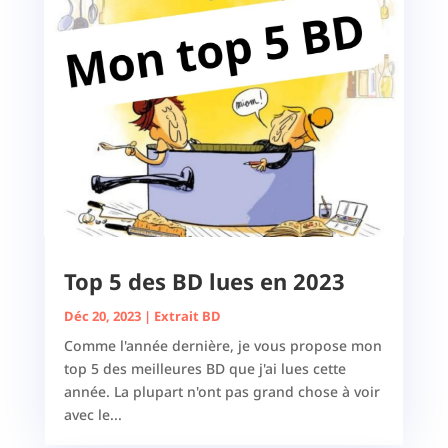
Top 5 des BD lues en 2023
Déc 20, 2023
|
Extrait BD
Comme l'année dernière, je vous propose mon
top 5 des meilleures BD que j'ai lues cette
année. La plupart n'ont pas grand chose à voir
avec le...