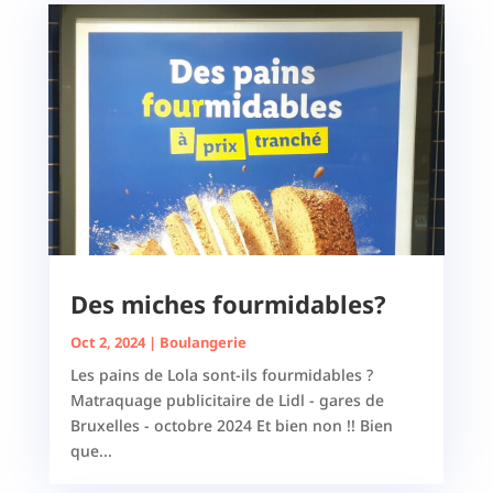
Des miches fourmidables?
Oct 2, 2024
|
Boulangerie
Les pains de Lola sont-ils fourmidables ?
Matraquage publicitaire de Lidl - gares de
Bruxelles - octobre 2024 Et bien non !! Bien
que...