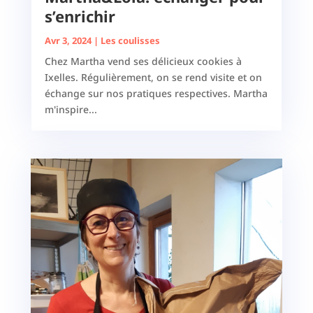
s’enrichir
Avr 3, 2024
|
Les coulisses
Chez Martha vend ses délicieux cookies à
Ixelles. Régulièrement, on se rend visite et on
échange sur nos pratiques respectives. Martha
m'inspire...