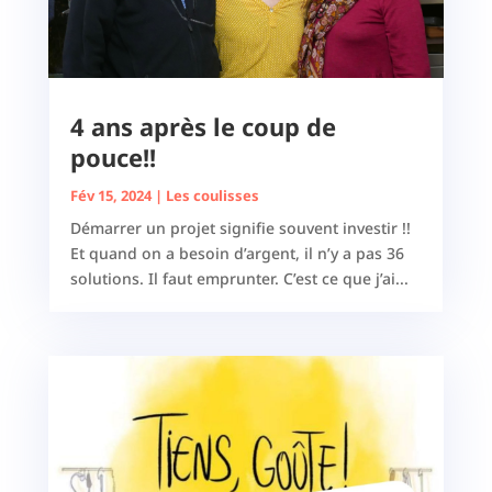
4 ans après le coup de
pouce!!
Fév 15, 2024
|
Les coulisses
Démarrer un projet signifie souvent investir !!
Et quand on a besoin d’argent, il n’y a pas 36
solutions. Il faut emprunter. C’est ce que j’ai...