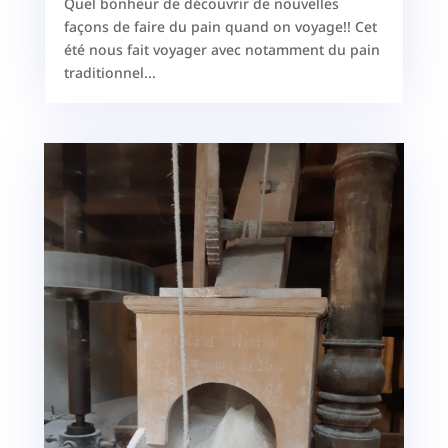
Quel bonheur de découvrir de nouvelles
façons de faire du pain quand on voyage!! Cet
été nous fait voyager avec notamment du pain
traditionnel...