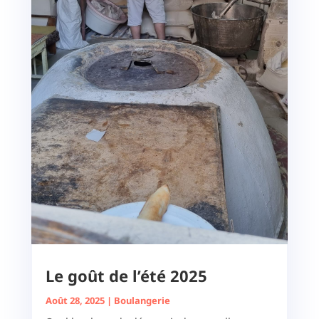
Le goût de l’été 2025
Août 28, 2025
|
Boulangerie