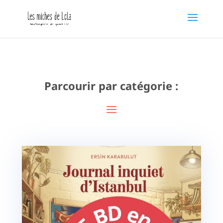
Parcourir par catégorie :