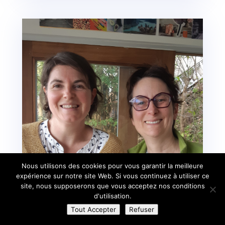
Nous utilisons des cookies pour vous garantir la meilleure
expérience sur notre site Web. Si vous continuez à utiliser ce
site, nous supposerons que vous acceptez nos conditions
d'utilisation.
Tout Accepter
Refuser