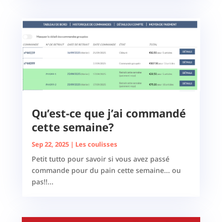
Qu’est-ce que j’ai commandé
cette semaine?
Sep 22, 2025
|
Les coulisses
Petit tutto pour savoir si vous avez passé
commande pour du pain cette semaine... ou
pas!!...