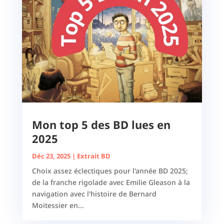
Mon top 5 des BD lues en
2025
Déc 23, 2025
|
Extrait BD
Choix assez éclectiques pour l'année BD 2025;
de la franche rigolade avec Emilie Gleason à la
navigation avec l'histoire de Bernard
Moitessier en...