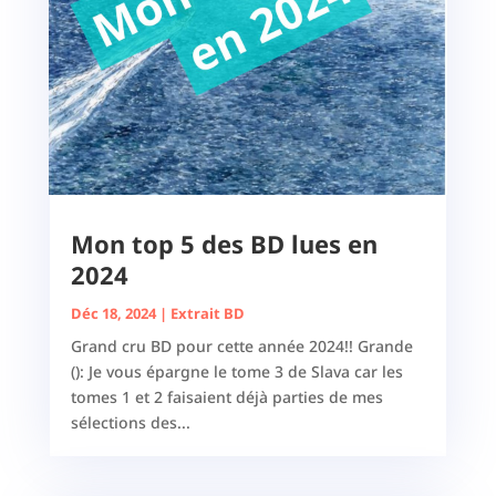
Mon top 5 des BD lues en
2024
Déc 18, 2024
|
Extrait BD
Grand cru BD pour cette année 2024!! Grande
(): Je vous épargne le tome 3 de Slava car les
tomes 1 et 2 faisaient déjà parties de mes
sélections des...