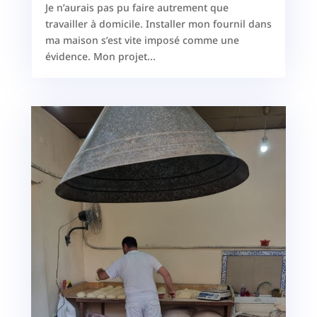
Je n’aurais pas pu faire autrement que
travailler à domicile. Installer mon fournil dans
ma maison s’est vite imposé comme une
évidence. Mon projet...