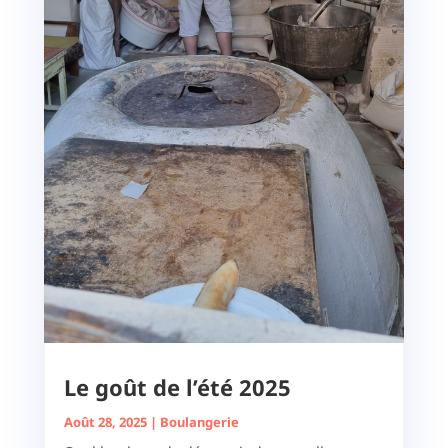
Le goût de l’été 2025
Août 28, 2025
|
Boulangerie