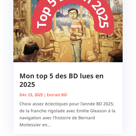
Mon top 5 des BD lues en
2025
Déc 23, 2025
|
Extrait BD
Choix assez éclectiques pour l'année BD 2025;
de la franche rigolade avec Emilie Gleason à la
navigation avec l'histoire de Bernard
Moitessier en...