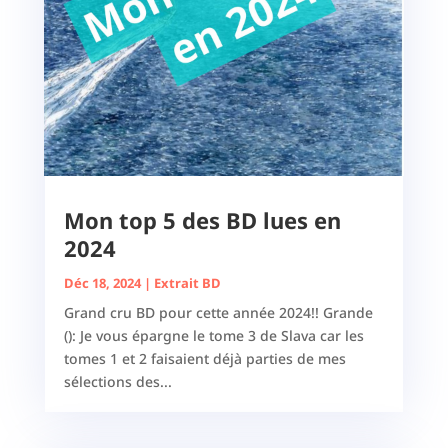
Mon top 5 des BD lues en
2024
Déc 18, 2024
|
Extrait BD
Grand cru BD pour cette année 2024!! Grande
(): Je vous épargne le tome 3 de Slava car les
tomes 1 et 2 faisaient déjà parties de mes
sélections des...