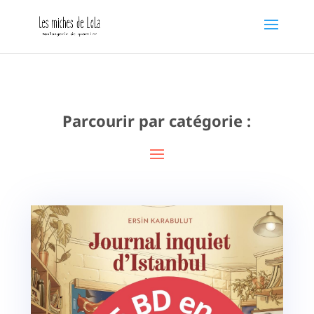
Parcourir par catégorie :