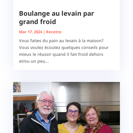
Boulange au levain par
grand froid
Mar 17, 2024
|
Recette
Vous faites du pain au levain à la maison?
Vous voulez écoutez quelques conseils pour
mieux le réussir quand il fait froid dehors
et/ou un peu...