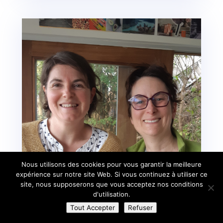
Nous utilisons des cookies pour vous garantir la meilleure
expérience sur notre site Web. Si vous continuez à utiliser ce
site, nous supposerons que vous acceptez nos conditions
d'utilisation.
Tout Accepter
Refuser