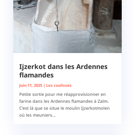
Ijzerkot dans les Ardennes
flamandes
Juin 11, 2025
|
Les coulisses
Petite sortie pour me réapprovisionner en
farine dans les Ardennes flamandes à Zalm.
C'est là que se situe le moulin Ijzerkotmolen
où les meuniers...