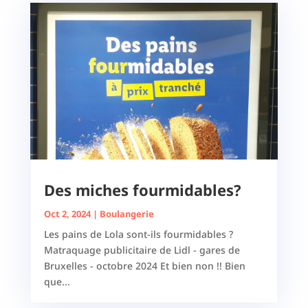
Des miches fourmidables?
Oct 2, 2024
|
Boulangerie
Les pains de Lola sont-ils fourmidables ?
Matraquage publicitaire de Lidl - gares de
Bruxelles - octobre 2024 Et bien non !! Bien
que...