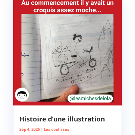
Histoire d’une illustration
Sep 4, 2025
|
Les coulisses