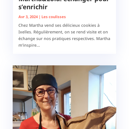
s’enrichir
Avr 3, 2024
|
Les coulisses
Chez Martha vend ses délicieux cookies à
Ixelles. Régulièrement, on se rend visite et on
échange sur nos pratiques respectives. Martha
m'inspire...