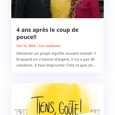
4 ans après le coup de
pouce!!
Fév 15, 2024
|
Les coulisses
Démarrer un projet signifie souvent investir !!
Et quand on a besoin d’argent, il n’y a pas 36
solutions. Il faut emprunter. C’est ce que j’ai...