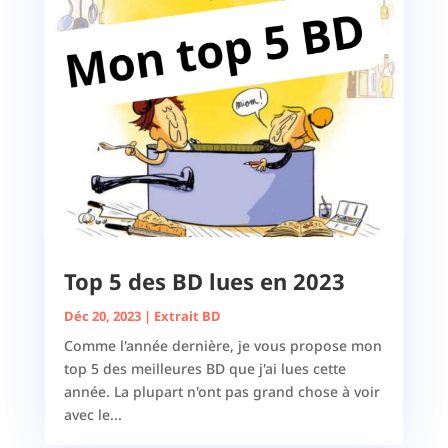
Top 5 des BD lues en 2023
Déc 20, 2023
|
Extrait BD
Comme l'année dernière, je vous propose mon
top 5 des meilleures BD que j'ai lues cette
année. La plupart n'ont pas grand chose à voir
avec le...