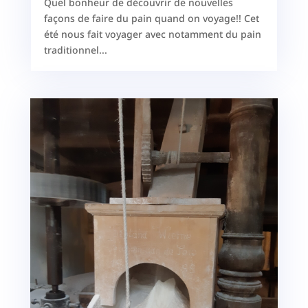
Quel bonheur de découvrir de nouvelles
façons de faire du pain quand on voyage!! Cet
été nous fait voyager avec notamment du pain
traditionnel...