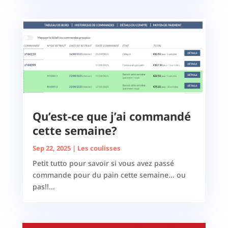
Qu’est-ce que j’ai commandé
cette semaine?
Sep 22, 2025
|
Les coulisses
Petit tutto pour savoir si vous avez passé
commande pour du pain cette semaine... ou
pas!!...