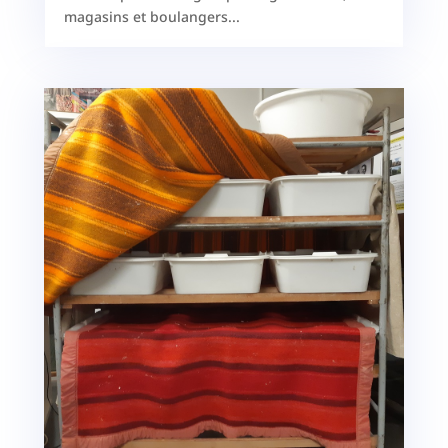
magasins et boulangers...