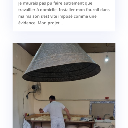
Je n’aurais pas pu faire autrement que
travailler à domicile. Installer mon fournil dans
ma maison s’est vite imposé comme une
évidence. Mon projet...