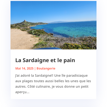
La Sardaigne et le pain
Mai 14, 2025
|
Boulangerie
J'ai adoré la Sardaigne!! Une île paradisiaque
aux plages toutes aussi belles les unes que les
autres. Côté culinaire, je vous donne un petit
aperçu...