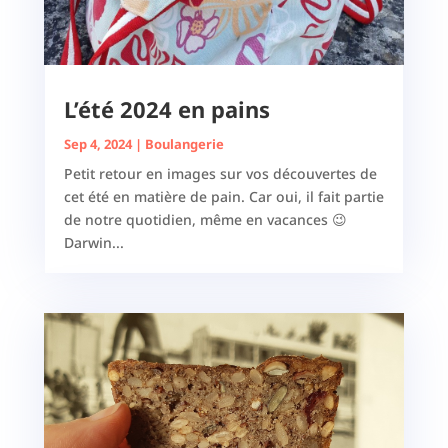
L’été 2024 en pains
Sep 4, 2024
|
Boulangerie
Petit retour en images sur vos découvertes de
cet été en matière de pain. Car oui, il fait partie
de notre quotidien, même en vacances 😉
Darwin...