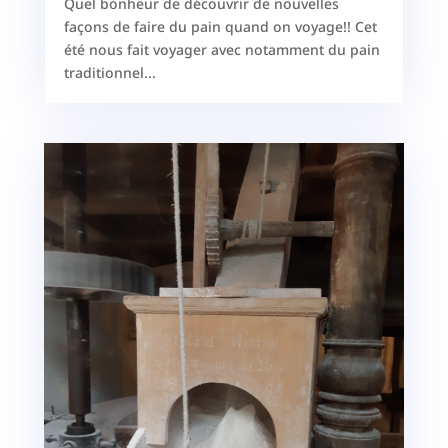
Quel bonheur de découvrir de nouvelles
façons de faire du pain quand on voyage!! Cet
été nous fait voyager avec notamment du pain
traditionnel...