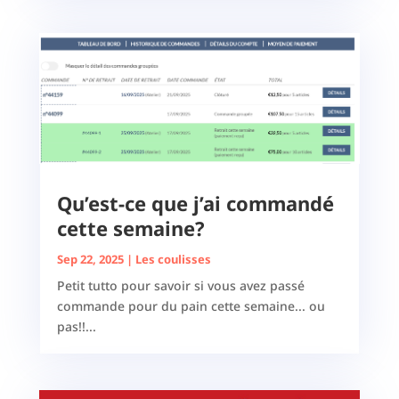
Qu’est-ce que j’ai commandé
cette semaine?
Sep 22, 2025
|
Les coulisses
Petit tutto pour savoir si vous avez passé
commande pour du pain cette semaine... ou
pas!!...