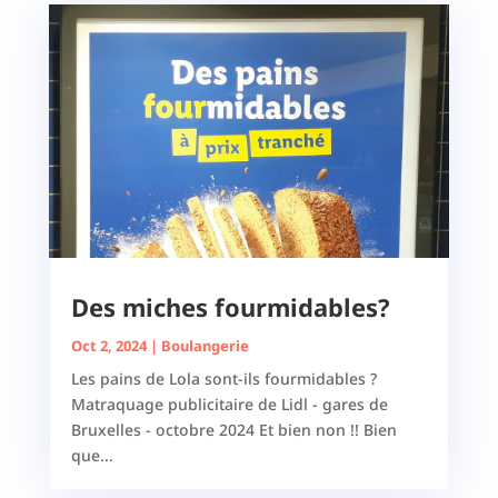
Des miches fourmidables?
Oct 2, 2024
|
Boulangerie
Les pains de Lola sont-ils fourmidables ?
Matraquage publicitaire de Lidl - gares de
Bruxelles - octobre 2024 Et bien non !! Bien
que...