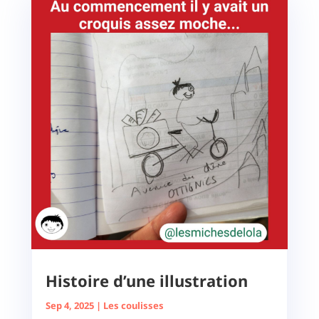
Histoire d’une illustration
Sep 4, 2025
|
Les coulisses