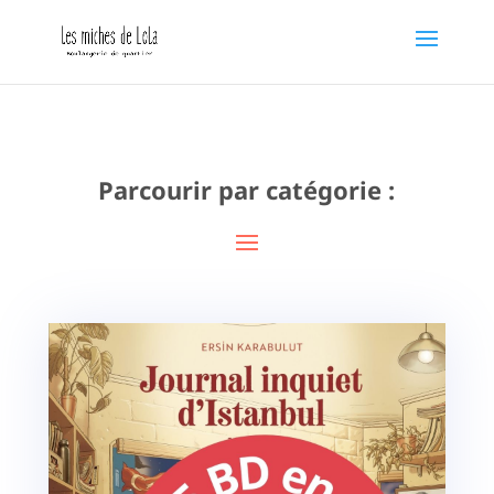
Parcourir par catégorie :