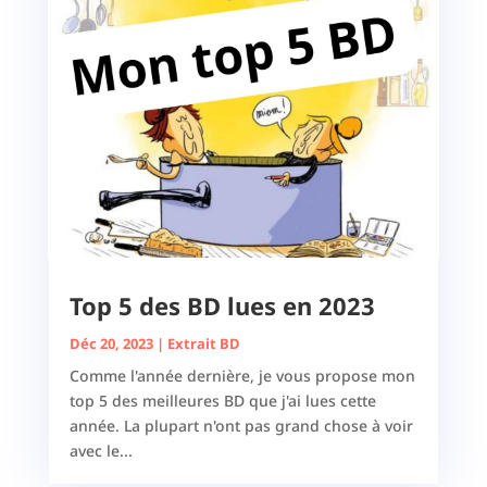
Top 5 des BD lues en 2023
Déc 20, 2023
|
Extrait BD
Comme l'année dernière, je vous propose mon
top 5 des meilleures BD que j'ai lues cette
année. La plupart n'ont pas grand chose à voir
avec le...