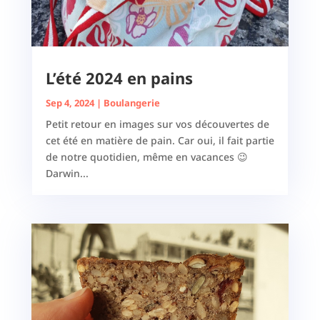
L’été 2024 en pains
Sep 4, 2024
|
Boulangerie
Petit retour en images sur vos découvertes de
cet été en matière de pain. Car oui, il fait partie
de notre quotidien, même en vacances 😉
Darwin...