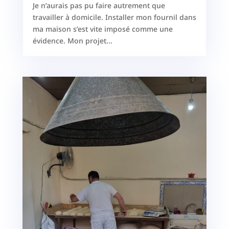
Je n’aurais pas pu faire autrement que
travailler à domicile. Installer mon fournil dans
ma maison s’est vite imposé comme une
évidence. Mon projet...