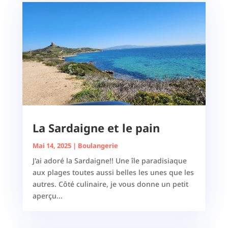
La Sardaigne et le pain
Mai 14, 2025
|
Boulangerie
J'ai adoré la Sardaigne!! Une île paradisiaque
aux plages toutes aussi belles les unes que les
autres. Côté culinaire, je vous donne un petit
aperçu...