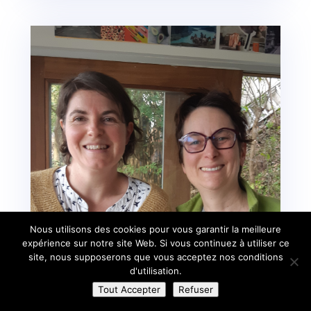
Nous utilisons des cookies pour vous garantir la meilleure
expérience sur notre site Web. Si vous continuez à utiliser ce
site, nous supposerons que vous acceptez nos conditions
d'utilisation.
Tout Accepter
Refuser