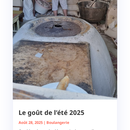
Le goût de l’été 2025
Août 28, 2025
|
Boulangerie