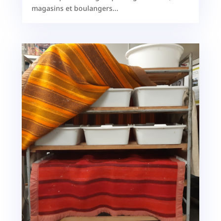
magasins et boulangers...