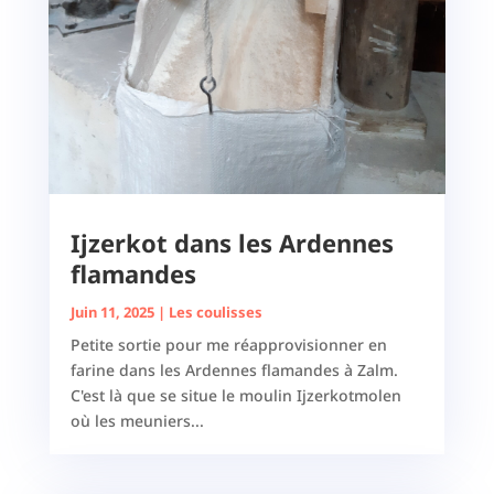
Ijzerkot dans les Ardennes
flamandes
Juin 11, 2025
|
Les coulisses
Petite sortie pour me réapprovisionner en
farine dans les Ardennes flamandes à Zalm.
C'est là que se situe le moulin Ijzerkotmolen
où les meuniers...