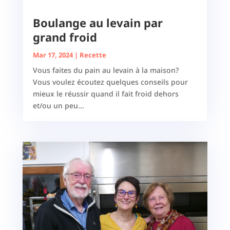
Boulange au levain par
grand froid
Mar 17, 2024
|
Recette
Vous faites du pain au levain à la maison?
Vous voulez écoutez quelques conseils pour
mieux le réussir quand il fait froid dehors
et/ou un peu...