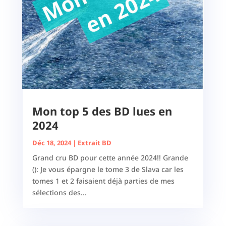
Mon top 5 des BD lues en
2024
Déc 18, 2024
|
Extrait BD
Grand cru BD pour cette année 2024!! Grande
(): Je vous épargne le tome 3 de Slava car les
tomes 1 et 2 faisaient déjà parties de mes
sélections des...