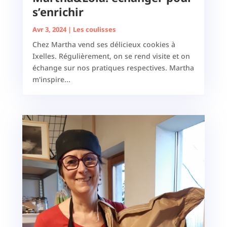
s’enrichir
Avr 3, 2024
|
Les coulisses
Chez Martha vend ses délicieux cookies à
Ixelles. Régulièrement, on se rend visite et on
échange sur nos pratiques respectives. Martha
m'inspire...