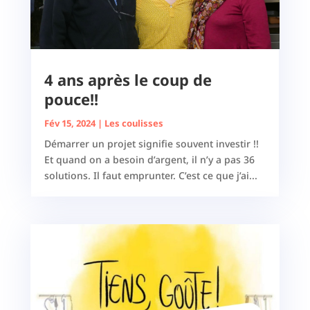
4 ans après le coup de
pouce!!
Fév 15, 2024
|
Les coulisses
Démarrer un projet signifie souvent investir !!
Et quand on a besoin d’argent, il n’y a pas 36
solutions. Il faut emprunter. C’est ce que j’ai...