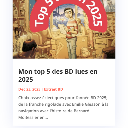
Mon top 5 des BD lues en
2025
Déc 23, 2025
|
Extrait BD
Choix assez éclectiques pour l'année BD 2025;
de la franche rigolade avec Emilie Gleason à la
navigation avec l'histoire de Bernard
Moitessier en...