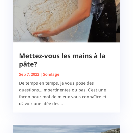
Mettez-vous les mains à la
pâte?
Sep 7, 2022
|
Sondage
De temps en temps, je vous pose des
questions...impertinentes ou pas. C'est une
façon pour moi de mieux vous connaître et
d'avoir une idée des...