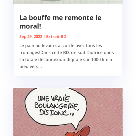
La bouffe me remonte le
moral!
Sep 29, 2022
|
Extrait BD
Le pain au levain s'accorde avec tous les
fromages!Dans cette BD, on suit l'autrice dans
sa totale déconnexion digitale sur 1000 km à
pied vers...