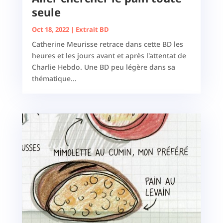
seule
Oct 18, 2022
|
Extrait BD
Catherine Meurisse retrace dans cette BD les
heures et les jours avant et après l'attentat de
Charlie Hebdo. Une BD peu légère dans sa
thématique...