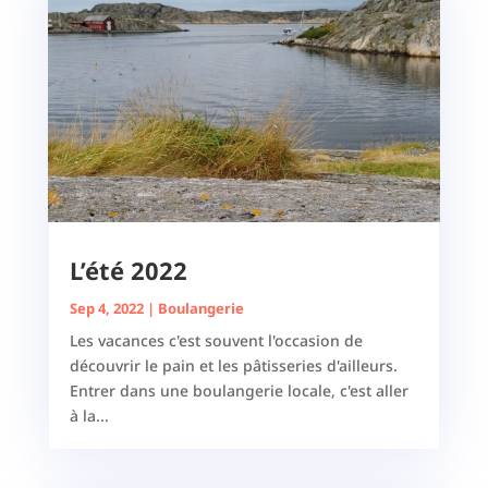
L’été 2022
Sep 4, 2022
|
Boulangerie
Les vacances c'est souvent l'occasion de
découvrir le pain et les pâtisseries d'ailleurs.
Entrer dans une boulangerie locale, c'est aller
à la...