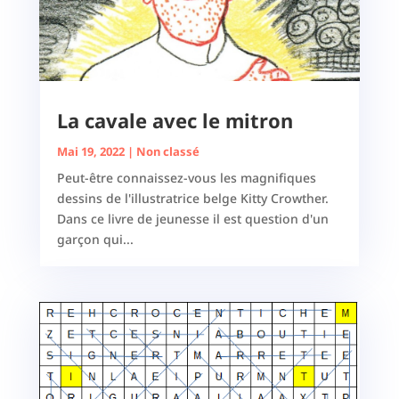
La cavale avec le mitron
Mai 19, 2022
|
Non classé
Peut-être connaissez-vous les magnifiques
dessins de l'illustratrice belge Kitty Crowther.
Dans ce livre de jeunesse il est question d'un
garçon qui...