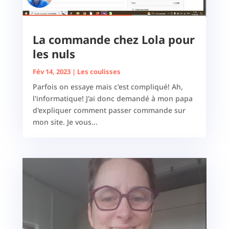
La commande chez Lola pour
les nuls
Fév 14, 2023
|
Les coulisses
Parfois on essaye mais c'est compliqué! Ah,
l'informatique! J'ai donc demandé à mon papa
d'expliquer comment passer commande sur
mon site. Je vous...