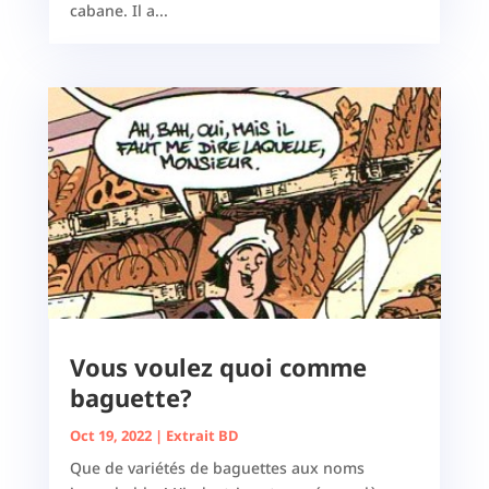
cabane. Il a...
Vous voulez quoi comme
baguette?
Oct 19, 2022
|
Extrait BD
Que de variétés de baguettes aux noms