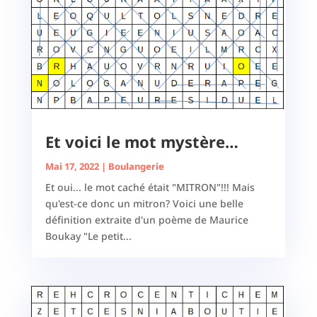
Et voici le mot mystère…
Mai 17, 2022
|
Boulangerie
Et oui... le mot caché était "MITRON"!!! Mais
qu'est-ce donc un mitron? Voici une belle
définition extraite d'un poème de Maurice
Boukay "Le petit...