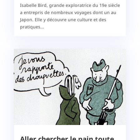
Isabelle Bird, grande exploratrice du 19e siècle
a entrepris de nombreux voyages dont un au
Japon. Elle y découvre une culture et des
pratiques...
Aller chercher le pain toute