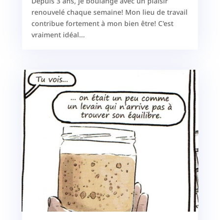
Depuis 3 ans, je boulange avec un plaisir
renouvelé chaque semaine! Mon lieu de travail
contribue fortement à mon bien être! C'est
vraiment idéal...