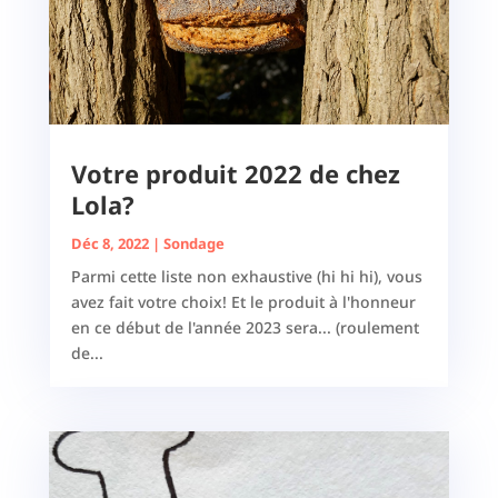
Votre produit 2022 de chez
Lola?
Déc 8, 2022
|
Sondage
Parmi cette liste non exhaustive (hi hi hi), vous
avez fait votre choix! Et le produit à l'honneur
en ce début de l'année 2023 sera... (roulement
de...