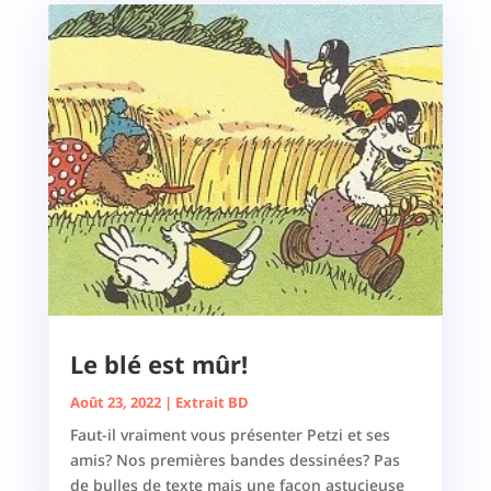
Le blé est mûr!
Août 23, 2022
|
Extrait BD
Faut-il vraiment vous présenter Petzi et ses
amis? Nos premières bandes dessinées? Pas
de bulles de texte mais une façon astucieuse