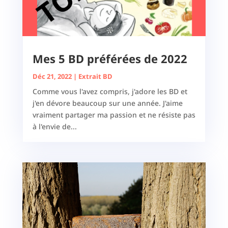
Mes 5 BD préférées de 2022
Déc 21, 2022
|
Extrait BD
Comme vous l'avez compris, j'adore les BD et
j'en dévore beaucoup sur une année. J'aime
vraiment partager ma passion et ne résiste pas
à l'envie de...