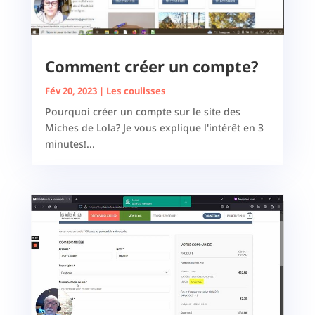
Comment créer un compte?
Fév 20, 2023
|
Les coulisses
Pourquoi créer un compte sur le site des
Miches de Lola? Je vous explique l'intérêt en 3
minutes!...