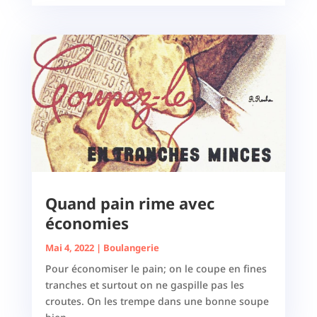
Quand pain rime avec
économies
Mai 4, 2022
|
Boulangerie
Pour économiser le pain; on le coupe en fines
tranches et surtout on ne gaspille pas les
croutes. On les trempe dans une bonne soupe