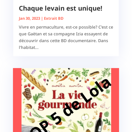
Chaque levain est unique!
Jan 30, 2023
|
Extrait BD
Vivre en permaculture, est-ce possible? C'est ce
que Gaëtan et sa compagne Izia essayent de
découvrir dans cette BD documentaire. Dans
l'habitat...