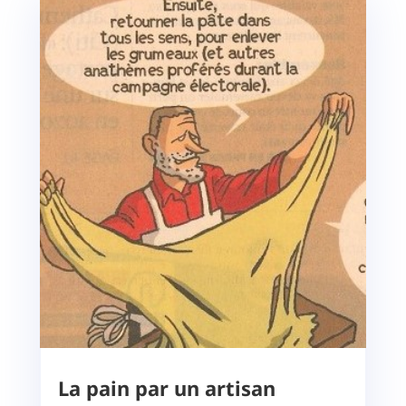
La pain par un artisan