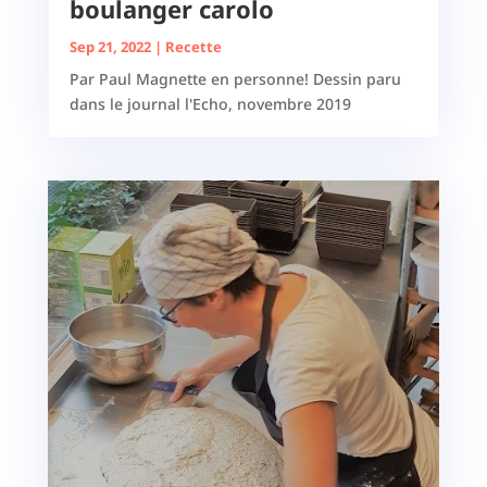
boulanger carolo
Sep 21, 2022
|
Recette
Par Paul Magnette en personne! Dessin paru
dans le journal l'Echo, novembre 2019