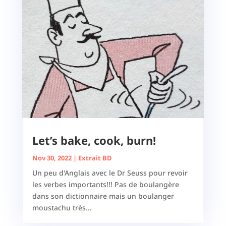
Let’s bake, cook, burn!
Nov 30, 2022
|
Extrait BD
Un peu d'Anglais avec le Dr Seuss pour revoir
les verbes importants!!! Pas de boulangère
dans son dictionnaire mais un boulanger
moustachu très...