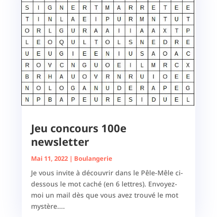
Jeu concours 100e
newsletter
Mai 11, 2022
|
Boulangerie
Je vous invite à découvrir dans le Pêle-Mêle ci-
dessous le mot caché (en 6 lettres). Envoyez-
moi un mail dès que vous avez trouvé le mot
mystère....