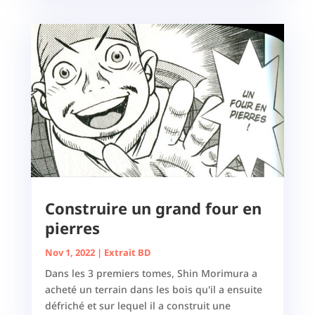
Construire un grand four en
pierres
Nov 1, 2022
|
Extrait BD
Dans les 3 premiers tomes, Shin Morimura a
acheté un terrain dans les bois qu'il a ensuite
défriché et sur lequel il a construit une