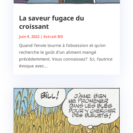
La saveur fugace du
croissant
Juin 9, 2022
|
Extrait BD
Quand l'envie tourne à l'obsession et qu'on
recherche le goût d'un aliment mangé
précédemment. Vous connaissez? Ici, l'autrice
évoque avec...