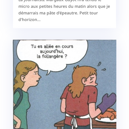
micro aux petites heures du matin alors que je
démarrais ma pâte d'épeautre. Petit tour
d'horizon...