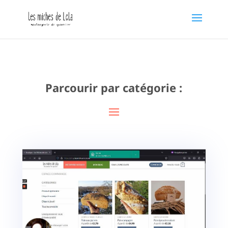
Parcourir par catégorie :