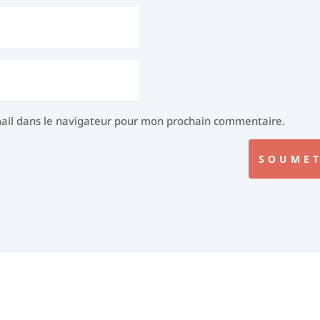
ail dans le navigateur pour mon prochain commentaire.
SOUMET