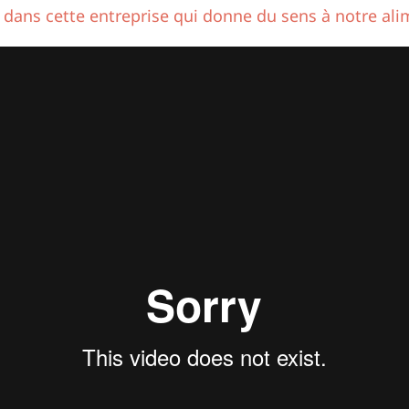
 dans cette entreprise qui donne du sens à notre ali