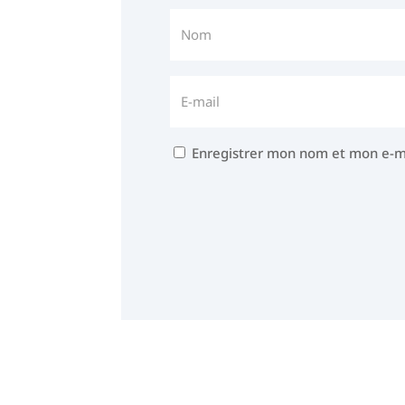
Enregistrer mon nom et mon e-m