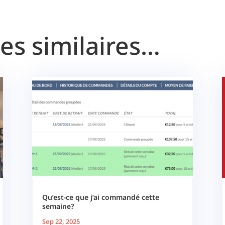
les similaires…
Qu’est-ce que j’ai commandé cette
semaine?
Sep 22, 2025