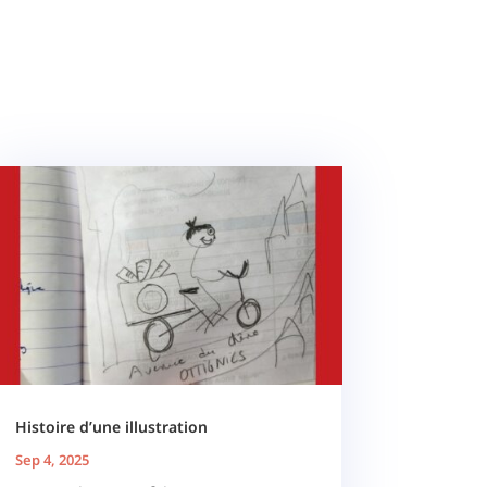
Histoire d’une illustration
Sep 4, 2025