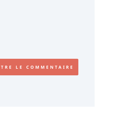
TRE LE COMMENTAIRE