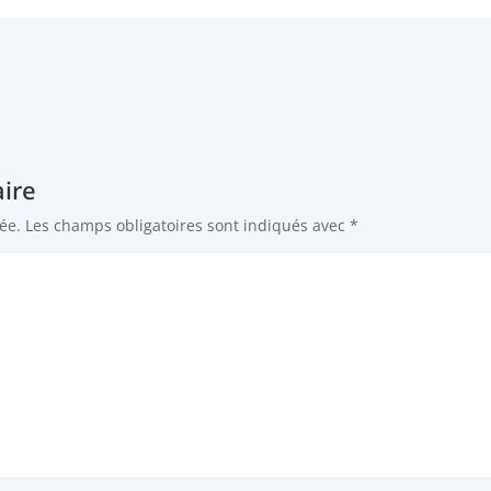
ire
ée.
Les champs obligatoires sont indiqués avec
*