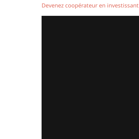
Devenez coopérateur en investissant