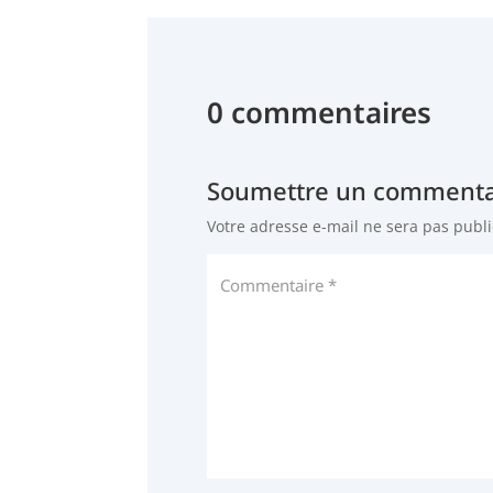
0 commentaires
Soumettre un commenta
Votre adresse e-mail ne sera pas publi