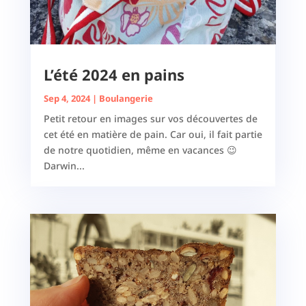
L’été 2024 en pains
Sep 4, 2024
|
Boulangerie
Petit retour en images sur vos découvertes de
cet été en matière de pain. Car oui, il fait partie
de notre quotidien, même en vacances 😉
Darwin...