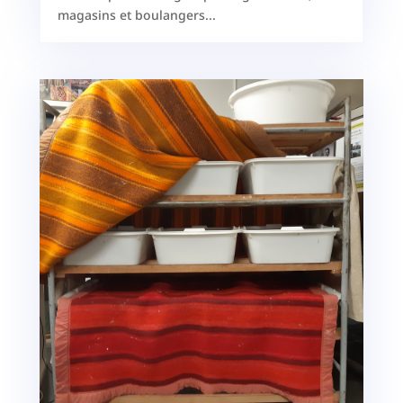
magasins et boulangers...