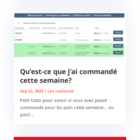
Qu’est-ce que j’ai commandé
cette semaine?
Sep 22, 2025
|
Les coulisses
Petit tutto pour savoir si vous avez passé
commande pour du pain cette semaine... ou
pas!!...