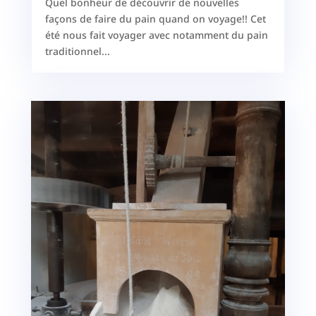
Quel bonheur de découvrir de nouvelles
façons de faire du pain quand on voyage!! Cet
été nous fait voyager avec notamment du pain
traditionnel...