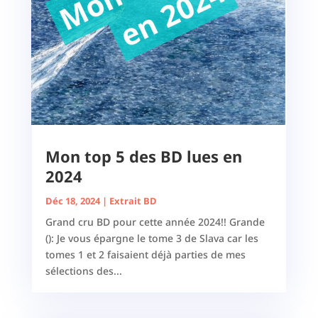
Mon top 5 des BD lues en
2024
Déc 18, 2024
|
Extrait BD
Grand cru BD pour cette année 2024!! Grande
(): Je vous épargne le tome 3 de Slava car les
tomes 1 et 2 faisaient déjà parties de mes
sélections des...