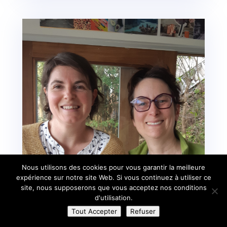
Nous utilisons des cookies pour vous garantir la meilleure
expérience sur notre site Web. Si vous continuez à utiliser ce
site, nous supposerons que vous acceptez nos conditions
d'utilisation.
Tout Accepter
Refuser