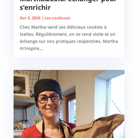
s’enrichir
Avr 3, 2024
|
Les coulisses
Chez Martha vend ses délicieux cookies à
Ixelles. Régulièrement, on se rend visite et on
échange sur nos pratiques respectives. Martha
m'inspire...