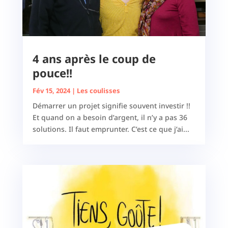
4 ans après le coup de
pouce!!
Fév 15, 2024
|
Les coulisses
Démarrer un projet signifie souvent investir !!
Et quand on a besoin d’argent, il n’y a pas 36
solutions. Il faut emprunter. C’est ce que j’ai...