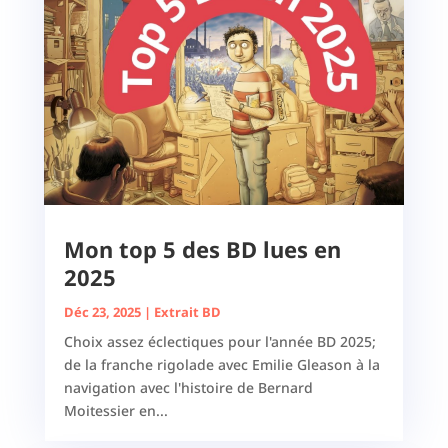
Mon top 5 des BD lues en
2025
Déc 23, 2025
|
Extrait BD
Choix assez éclectiques pour l'année BD 2025;
de la franche rigolade avec Emilie Gleason à la
navigation avec l'histoire de Bernard
Moitessier en...