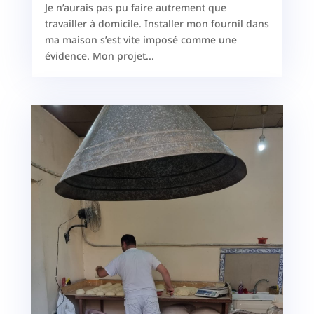
Je n’aurais pas pu faire autrement que
travailler à domicile. Installer mon fournil dans
ma maison s’est vite imposé comme une
évidence. Mon projet...