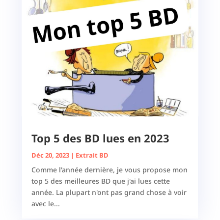
Top 5 des BD lues en 2023
Déc 20, 2023
|
Extrait BD
Comme l'année dernière, je vous propose mon
top 5 des meilleures BD que j'ai lues cette
année. La plupart n'ont pas grand chose à voir
avec le...