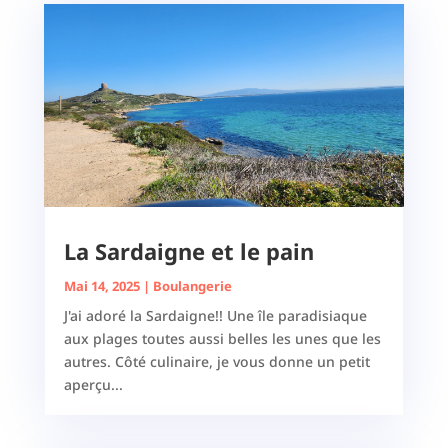
La Sardaigne et le pain
Mai 14, 2025
|
Boulangerie
J'ai adoré la Sardaigne!! Une île paradisiaque
aux plages toutes aussi belles les unes que les
autres. Côté culinaire, je vous donne un petit
aperçu...