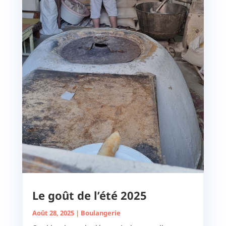
Le goût de l’été 2025
Août 28, 2025
|
Boulangerie