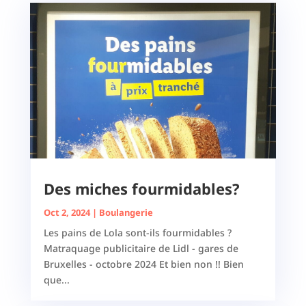
Des miches fourmidables?
Oct 2, 2024
|
Boulangerie
Les pains de Lola sont-ils fourmidables ?
Matraquage publicitaire de Lidl - gares de
Bruxelles - octobre 2024 Et bien non !! Bien
que...