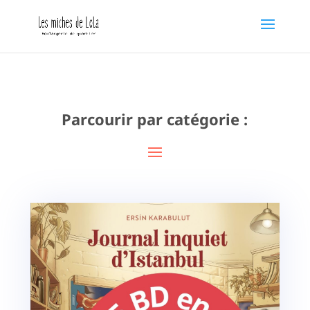
Parcourir par catégorie :