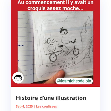
Histoire d’une illustration
Sep 4, 2025
|
Les coulisses