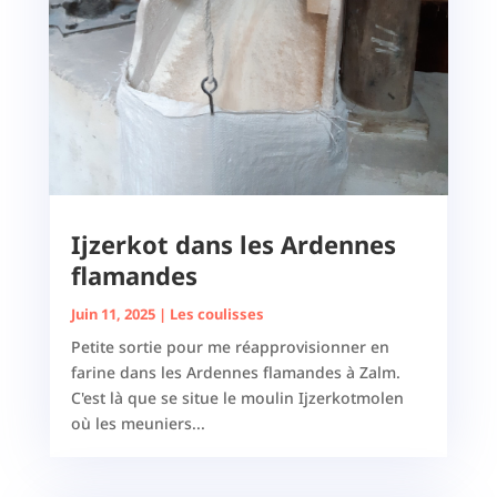
Ijzerkot dans les Ardennes
flamandes
Juin 11, 2025
|
Les coulisses
Petite sortie pour me réapprovisionner en
farine dans les Ardennes flamandes à Zalm.
C'est là que se situe le moulin Ijzerkotmolen
où les meuniers...