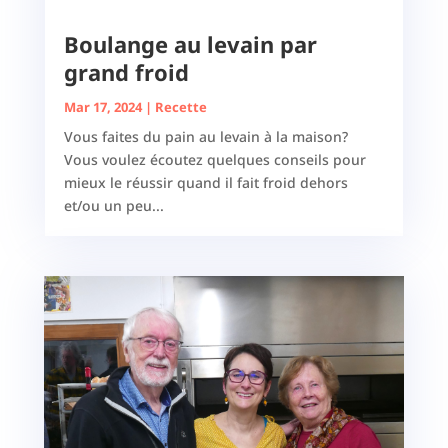
Boulange au levain par
grand froid
Mar 17, 2024
|
Recette
Vous faites du pain au levain à la maison?
Vous voulez écoutez quelques conseils pour
mieux le réussir quand il fait froid dehors
et/ou un peu...