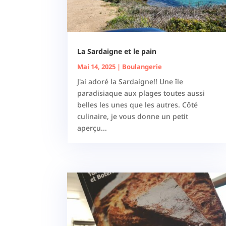
La Sardaigne et le pain
Mai 14, 2025
|
Boulangerie
J'ai adoré la Sardaigne!! Une île
paradisiaque aux plages toutes aussi
belles les unes que les autres. Côté
culinaire, je vous donne un petit
aperçu...