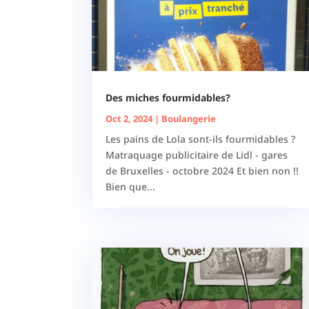
Des miches fourmidables?
Oct 2, 2024
|
Boulangerie
Les pains de Lola sont-ils fourmidables ?
Matraquage publicitaire de Lidl - gares
de Bruxelles - octobre 2024 Et bien non !!
Bien que...