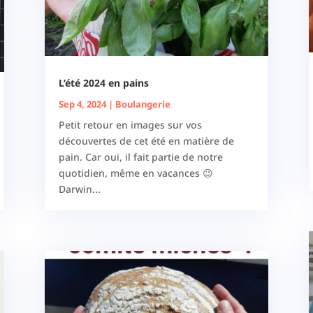
L’été 2024 en pains
Sep 4, 2024
|
Boulangerie
Petit retour en images sur vos
découvertes de cet été en matière de
pain. Car oui, il fait partie de notre
quotidien, même en vacances 😉
Darwin...