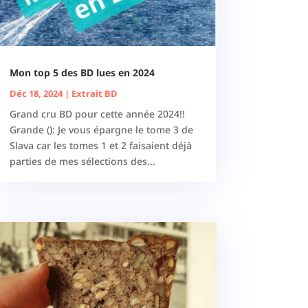
Mon top 5 des BD lues en 2024
Déc 18, 2024
|
Extrait BD
Grand cru BD pour cette année 2024!!
Grande (): Je vous épargne le tome 3 de
Slava car les tomes 1 et 2 faisaient déjà
parties de mes sélections des...