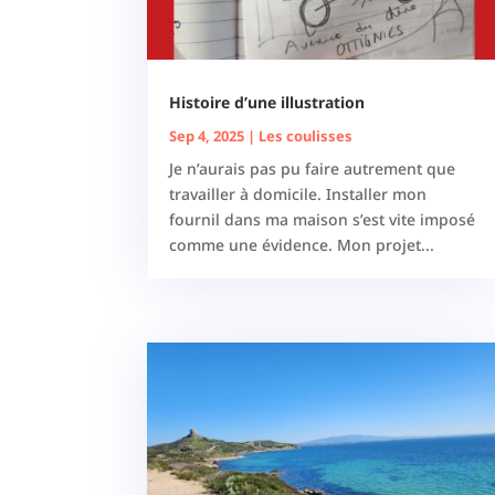
Histoire d’une illustration
Sep 4, 2025
|
Les coulisses
Je n’aurais pas pu faire autrement que
travailler à domicile. Installer mon
fournil dans ma maison s’est vite imposé
comme une évidence. Mon projet...