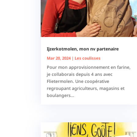
Ijzerkotmolen, mon nv partenaire
Mar 20, 2024
|
Les coulisses
Pour mon approvisionnement en farine,
je collaborais depuis 4 ans avec
Flietermolen. Une coopérative
regroupant agriculteurs, magasins et
boulangers...