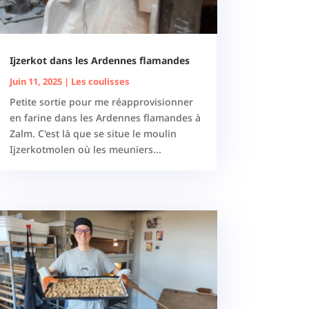
Ijzerkot dans les Ardennes flamandes
Juin 11, 2025
|
Les coulisses
Petite sortie pour me réapprovisionner
en farine dans les Ardennes flamandes à
Zalm. C'est là que se situe le moulin
Ijzerkotmolen où les meuniers...