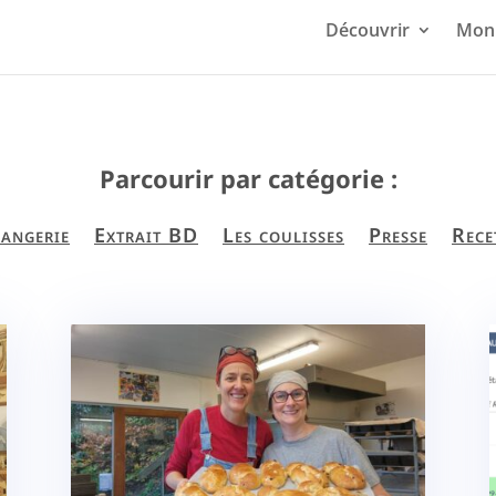
Découvrir
Mon 
Parcourir par catégorie :
angerie
Extrait BD
Les coulisses
Presse
Rece