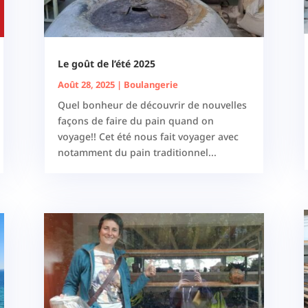
Le goût de l’été 2025
Août 28, 2025
|
Boulangerie
Quel bonheur de découvrir de nouvelles
façons de faire du pain quand on
voyage!! Cet été nous fait voyager avec
notamment du pain traditionnel...