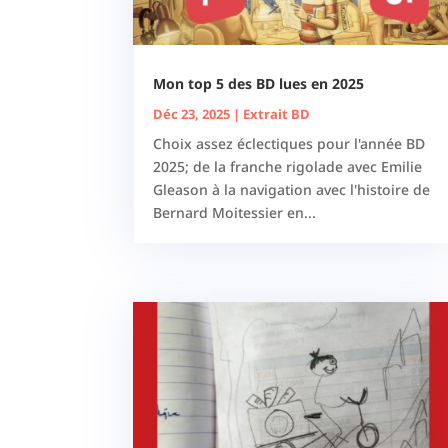
Mon top 5 des BD lues en 2025
Déc 23, 2025
|
Extrait BD
Choix assez éclectiques pour l'année BD
2025; de la franche rigolade avec Emilie
Gleason à la navigation avec l'histoire de
Bernard Moitessier en...