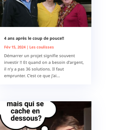
4 ans après le coup de pouce!!
Fév 15, 2024
|
Les coulisses
Démarrer un projet signifie souvent
investir !! Et quand on a besoin d’argent,
il n’y a pas 36 solutions. Il faut
emprunter. C’est ce que j’ai...