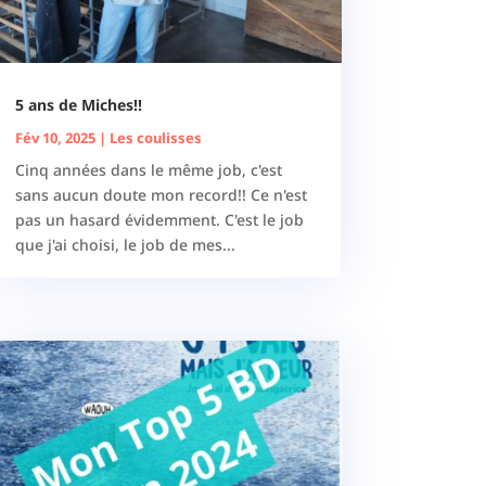
5 ans de Miches!!
Fév 10, 2025
|
Les coulisses
Cinq années dans le même job, c'est
sans aucun doute mon record!! Ce n'est
pas un hasard évidemment. C'est le job
que j'ai choisi, le job de mes...