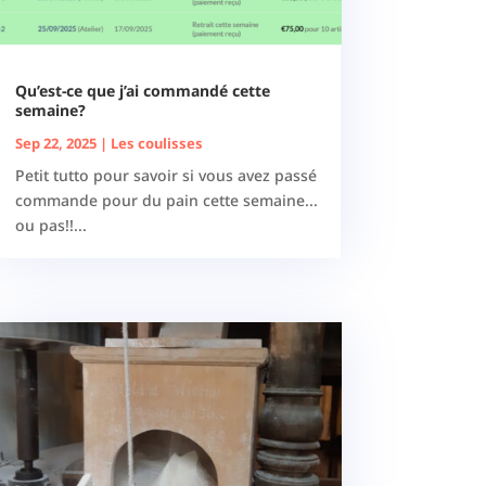
Qu’est-ce que j’ai commandé cette
semaine?
Sep 22, 2025
|
Les coulisses
Petit tutto pour savoir si vous avez passé
commande pour du pain cette semaine...
ou pas!!...