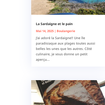
La Sardaigne et le pain
Mai 14, 2025
|
Boulangerie
J'ai adoré la Sardaigne!! Une île
paradisiaque aux plages toutes aussi
belles les unes que les autres. Côté
culinaire, je vous donne un petit
aperçu...