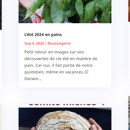
L’été 2024 en pains
Sep 4, 2024
|
Boulangerie
Petit retour en images sur vos
découvertes de cet été en matière de
pain. Car oui, il fait partie de notre
quotidien, même en vacances 😉
Darwin...