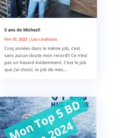
5 ans de Miches!!
Fév 10, 2025
|
Les coulisses
Cinq années dans le même job, c'est
sans aucun doute mon record!! Ce n'est
pas un hasard évidemment. C'est le job
que j'ai choisi, le job de mes...