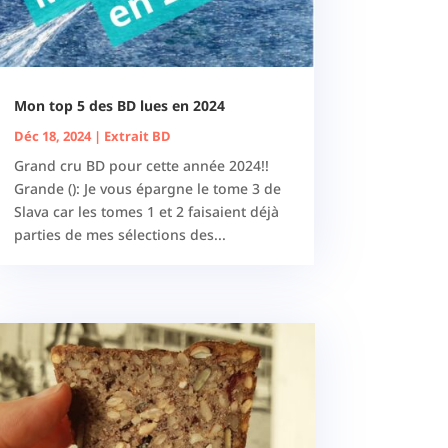
Mon top 5 des BD lues en 2024
Déc 18, 2024
|
Extrait BD
Grand cru BD pour cette année 2024!!
Grande (): Je vous épargne le tome 3 de
Slava car les tomes 1 et 2 faisaient déjà
parties de mes sélections des...