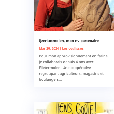
Ijzerkotmolen, mon nv partenaire
Mar 20, 2024
|
Les coulisses
Pour mon approvisionnement en farine,
je collaborais depuis 4 ans avec
Flietermolen. Une coopérative
regroupant agriculteurs, magasins et
boulangers...