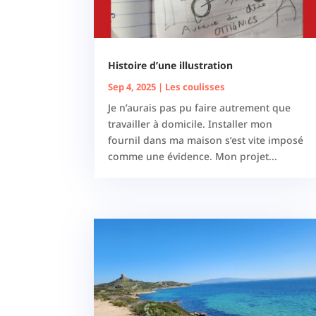
Histoire d’une illustration
Sep 4, 2025
|
Les coulisses
Je n’aurais pas pu faire autrement que
travailler à domicile. Installer mon
fournil dans ma maison s’est vite imposé
comme une évidence. Mon projet...