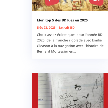
Mon top 5 des BD lues en 2025
Déc 23, 2025
|
Extrait BD
Choix assez éclectiques pour l'année BD
2025; de la franche rigolade avec Emilie
Gleason à la navigation avec l'histoire de
Bernard Moitessier en...