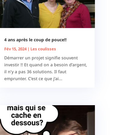
4 ans après le coup de pouce!!
Fév 15, 2024
|
Les coulisses
Démarrer un projet signifie souvent
investir !! Et quand on a besoin d’argent,
il n’y a pas 36 solutions. Il faut
emprunter. C’est ce que j’ai...