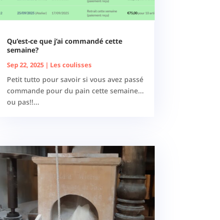
Qu’est-ce que j’ai commandé cette
semaine?
Sep 22, 2025
|
Les coulisses
Petit tutto pour savoir si vous avez passé
commande pour du pain cette semaine...
ou pas!!...