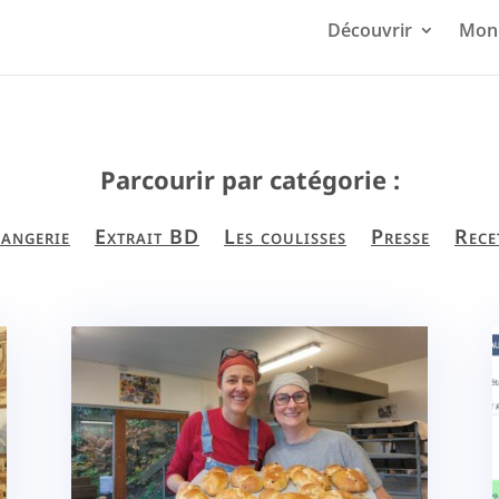
Découvrir
Mon 
Parcourir par catégorie :
angerie
Extrait BD
Les coulisses
Presse
Rece