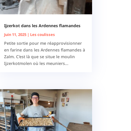
Ijzerkot dans les Ardennes flamandes
Juin 11, 2025
|
Les coulisses
Petite sortie pour me réapprovisionner
en farine dans les Ardennes flamandes à
Zalm. C'est là que se situe le moulin
Ijzerkotmolen où les meuniers...