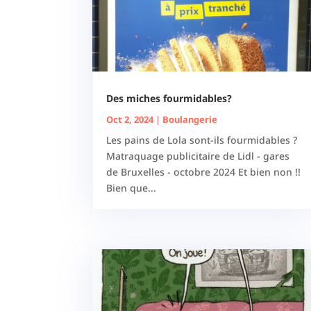
Des miches fourmidables?
Oct 2, 2024
|
Boulangerie
Les pains de Lola sont-ils fourmidables ?
Matraquage publicitaire de Lidl - gares
de Bruxelles - octobre 2024 Et bien non !!
Bien que...