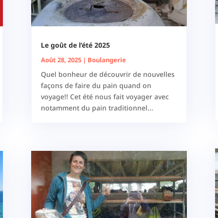
Le goût de l’été 2025
Août 28, 2025
|
Boulangerie
Quel bonheur de découvrir de nouvelles
façons de faire du pain quand on
voyage!! Cet été nous fait voyager avec
notamment du pain traditionnel...