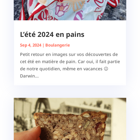
L’été 2024 en pains
Sep 4, 2024
|
Boulangerie
Petit retour en images sur vos découvertes de
cet été en matière de pain. Car oui, il fait partie
de notre quotidien, même en vacances 😉
Darwin...