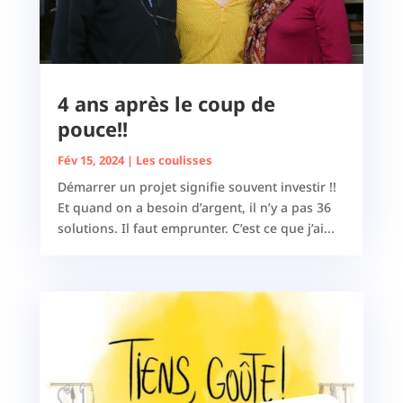
4 ans après le coup de
pouce!!
Fév 15, 2024
|
Les coulisses
Démarrer un projet signifie souvent investir !!
Et quand on a besoin d’argent, il n’y a pas 36
solutions. Il faut emprunter. C’est ce que j’ai...