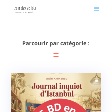
Parcourir par catégorie :