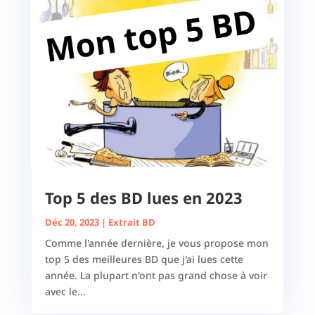
Top 5 des BD lues en 2023
Déc 20, 2023
|
Extrait BD
Comme l'année dernière, je vous propose mon
top 5 des meilleures BD que j'ai lues cette
année. La plupart n'ont pas grand chose à voir
avec le...