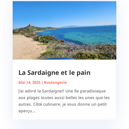
La Sardaigne et le pain
Mai 14, 2025
|
Boulangerie
J'ai adoré la Sardaigne!! Une île paradisiaque
aux plages toutes aussi belles les unes que les
autres. Côté culinaire, je vous donne un petit
aperçu...