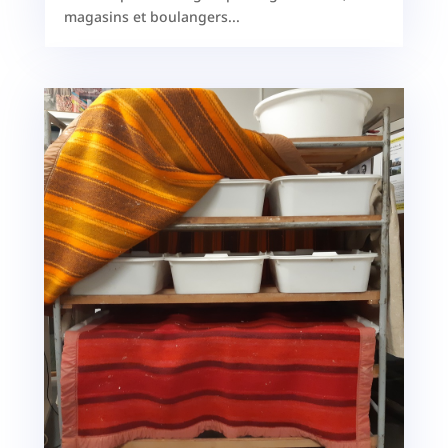
magasins et boulangers...