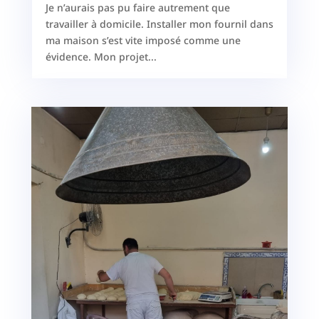
Je n’aurais pas pu faire autrement que
travailler à domicile. Installer mon fournil dans
ma maison s’est vite imposé comme une
évidence. Mon projet...