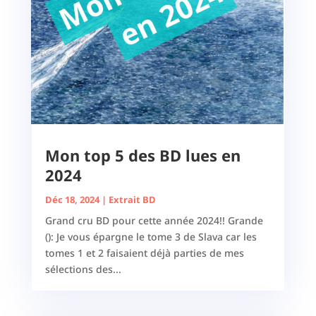
Mon top 5 des BD lues en
2024
Déc 18, 2024
|
Extrait BD
Grand cru BD pour cette année 2024!! Grande
(): Je vous épargne le tome 3 de Slava car les
tomes 1 et 2 faisaient déjà parties de mes
sélections des...