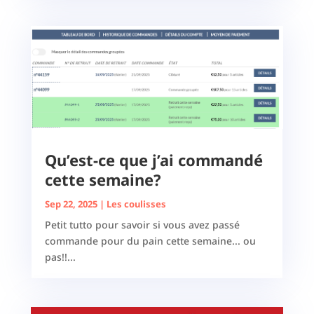
Qu’est-ce que j’ai commandé
cette semaine?
Sep 22, 2025
|
Les coulisses
Petit tutto pour savoir si vous avez passé
commande pour du pain cette semaine... ou
pas!!...