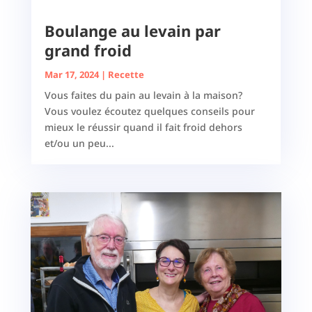
Boulange au levain par
grand froid
Mar 17, 2024
|
Recette
Vous faites du pain au levain à la maison?
Vous voulez écoutez quelques conseils pour
mieux le réussir quand il fait froid dehors
et/ou un peu...