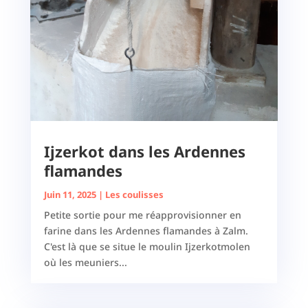
Ijzerkot dans les Ardennes
flamandes
Juin 11, 2025
|
Les coulisses
Petite sortie pour me réapprovisionner en
farine dans les Ardennes flamandes à Zalm.
C'est là que se situe le moulin Ijzerkotmolen
où les meuniers...