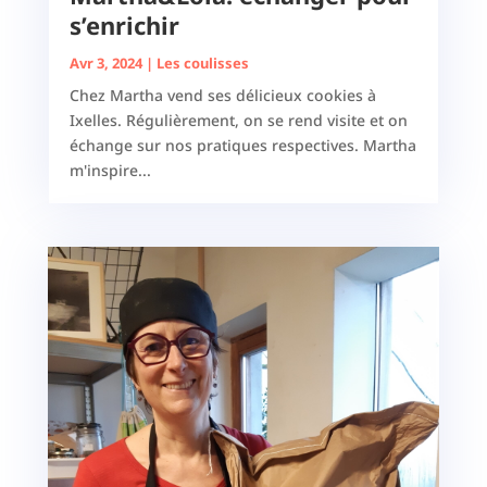
s’enrichir
Avr 3, 2024
|
Les coulisses
Chez Martha vend ses délicieux cookies à
Ixelles. Régulièrement, on se rend visite et on
échange sur nos pratiques respectives. Martha
m'inspire...