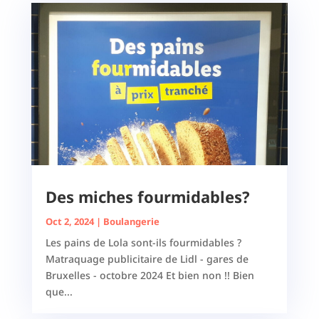
Des miches fourmidables?
Oct 2, 2024
|
Boulangerie
Les pains de Lola sont-ils fourmidables ?
Matraquage publicitaire de Lidl - gares de
Bruxelles - octobre 2024 Et bien non !! Bien
que...