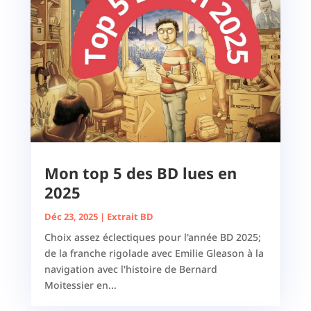
Mon top 5 des BD lues en
2025
Déc 23, 2025
|
Extrait BD
Choix assez éclectiques pour l'année BD 2025;
de la franche rigolade avec Emilie Gleason à la
navigation avec l'histoire de Bernard
Moitessier en...