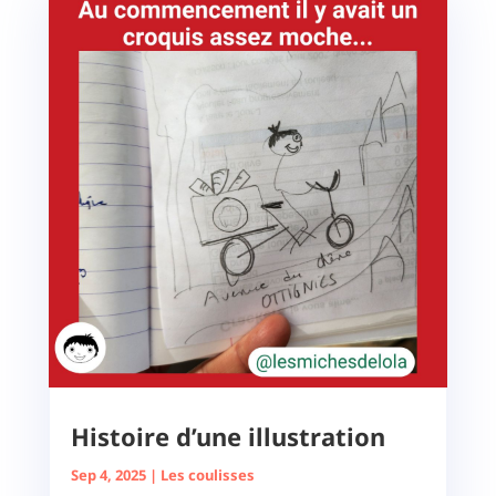
Histoire d’une illustration
Sep 4, 2025
|
Les coulisses