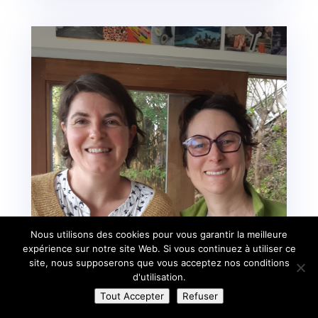
Nous utilisons des cookies pour vous garantir la meilleure
expérience sur notre site Web. Si vous continuez à utiliser ce
site, nous supposerons que vous acceptez nos conditions
d'utilisation.
Tout Accepter
Refuser