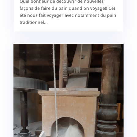
Quel bonheur de découvrir de nouvelles
façons de faire du pain quand on voyage!! Cet
été nous fait voyager avec notamment du pain
traditionnel...