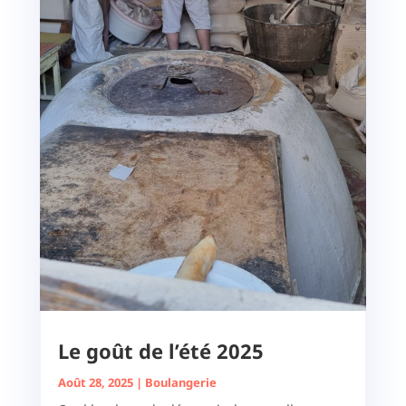
Le goût de l’été 2025
Août 28, 2025
|
Boulangerie