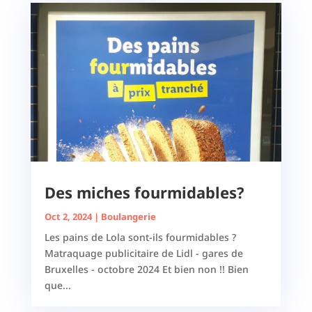
Des miches fourmidables?
Oct 2, 2024
|
Boulangerie
Les pains de Lola sont-ils fourmidables ?
Matraquage publicitaire de Lidl - gares de
Bruxelles - octobre 2024 Et bien non !! Bien
que...