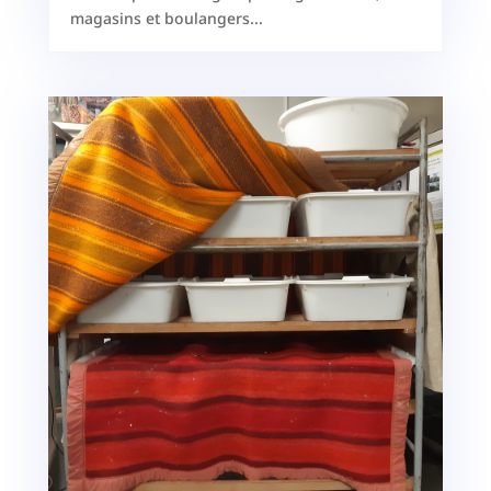
magasins et boulangers...