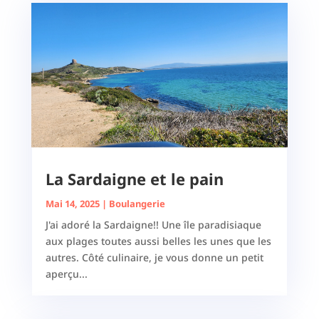
La Sardaigne et le pain
Mai 14, 2025
|
Boulangerie
J'ai adoré la Sardaigne!! Une île paradisiaque
aux plages toutes aussi belles les unes que les
autres. Côté culinaire, je vous donne un petit
aperçu...