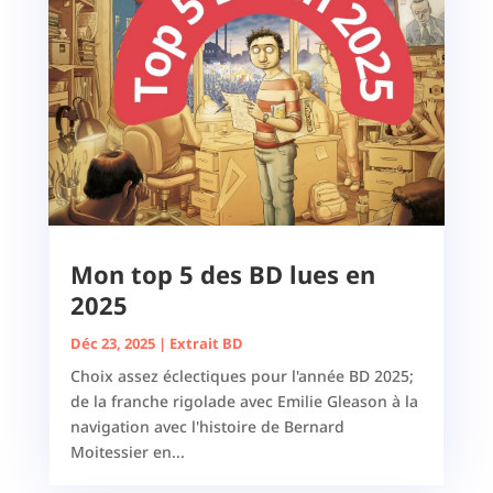
Mon top 5 des BD lues en
2025
Déc 23, 2025
|
Extrait BD
Choix assez éclectiques pour l'année BD 2025;
de la franche rigolade avec Emilie Gleason à la
navigation avec l'histoire de Bernard
Moitessier en...