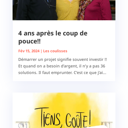
4 ans après le coup de
pouce!!
Fév 15, 2024
|
Les coulisses
Démarrer un projet signifie souvent investir !!
Et quand on a besoin d’argent, il n’y a pas 36
solutions. Il faut emprunter. C’est ce que j’ai...