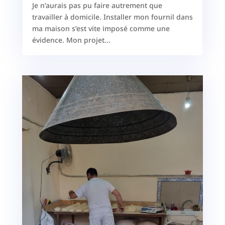
Je n’aurais pas pu faire autrement que
travailler à domicile. Installer mon fournil dans
ma maison s’est vite imposé comme une
évidence. Mon projet...