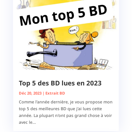
Top 5 des BD lues en 2023
Déc 20, 2023
|
Extrait BD
Comme l'année dernière, je vous propose mon
top 5 des meilleures BD que j'ai lues cette
année. La plupart n'ont pas grand chose à voir
avec le...