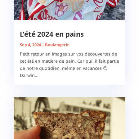
L’été 2024 en pains
Sep 4, 2024
|
Boulangerie
Petit retour en images sur vos découvertes de
cet été en matière de pain. Car oui, il fait partie
de notre quotidien, même en vacances 😉
Darwin...