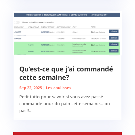
Qu’est-ce que j’ai commandé
cette semaine?
Sep 22, 2025
|
Les coulisses
Petit tutto pour savoir si vous avez passé
commande pour du pain cette semaine... ou
pas!!...