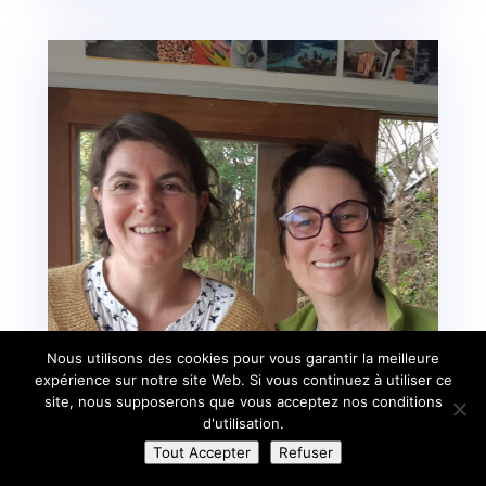
Nous utilisons des cookies pour vous garantir la meilleure
expérience sur notre site Web. Si vous continuez à utiliser ce
site, nous supposerons que vous acceptez nos conditions
d'utilisation.
Tout Accepter
Refuser