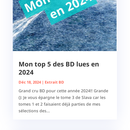
Mon top 5 des BD lues en
2024
Déc 18, 2024
|
Extrait BD
Grand cru BD pour cette année 2024!! Grande
(): Je vous épargne le tome 3 de Slava car les
tomes 1 et 2 faisaient déjà parties de mes
sélections des...