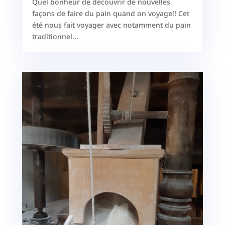
Quel bonheur de découvrir de nouvelles
façons de faire du pain quand on voyage!! Cet
été nous fait voyager avec notamment du pain
traditionnel...