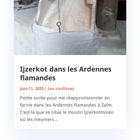
Ijzerkot dans les Ardennes
flamandes
Juin 11, 2025
|
Les coulisses
Petite sortie pour me réapprovisionner en
farine dans les Ardennes flamandes à Zalm.
C'est là que se situe le moulin Ijzerkotmolen
où les meuniers...