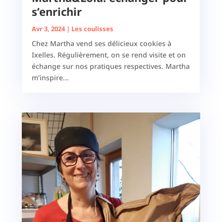
s’enrichir
Avr 3, 2024
|
Les coulisses
Chez Martha vend ses délicieux cookies à
Ixelles. Régulièrement, on se rend visite et on
échange sur nos pratiques respectives. Martha
m'inspire...