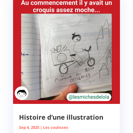
Histoire d’une illustration
Sep 4, 2025
|
Les coulisses