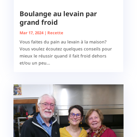
Boulange au levain par
grand froid
Mar 17, 2024
|
Recette
Vous faites du pain au levain à la maison?
Vous voulez écoutez quelques conseils pour
mieux le réussir quand il fait froid dehors
et/ou un peu...