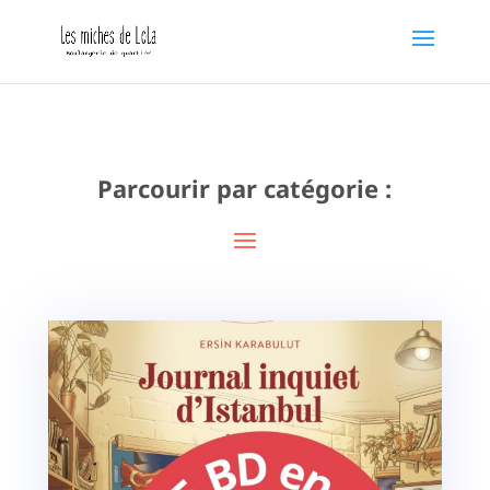
Parcourir par catégorie :