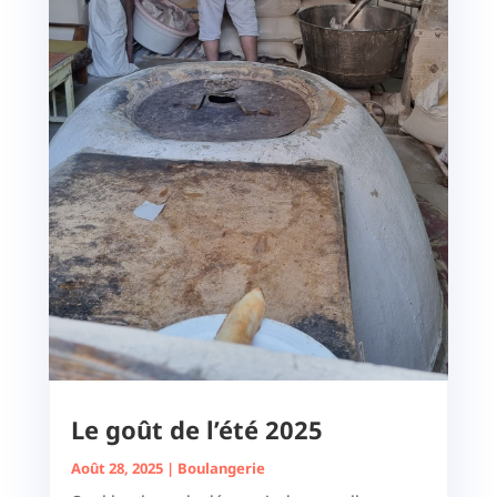
Le goût de l’été 2025
Août 28, 2025
|
Boulangerie