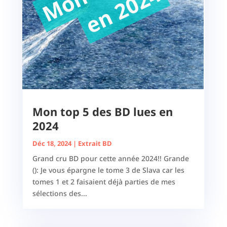
Mon top 5 des BD lues en
2024
Déc 18, 2024
|
Extrait BD
Grand cru BD pour cette année 2024!! Grande
(): Je vous épargne le tome 3 de Slava car les
tomes 1 et 2 faisaient déjà parties de mes
sélections des...