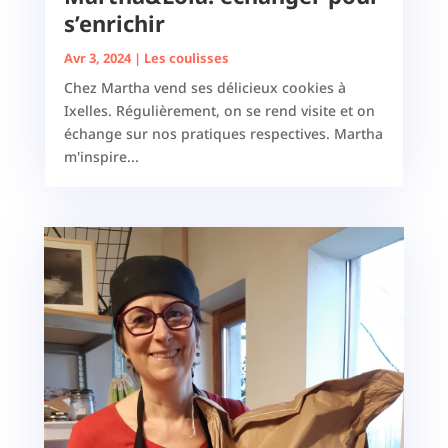
s’enrichir
Avr 3, 2024
|
Les coulisses
Chez Martha vend ses délicieux cookies à
Ixelles. Régulièrement, on se rend visite et on
échange sur nos pratiques respectives. Martha
m'inspire...