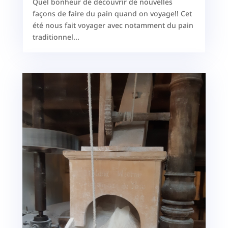
Quel bonheur de découvrir de nouvelles
façons de faire du pain quand on voyage!! Cet
été nous fait voyager avec notamment du pain
traditionnel...