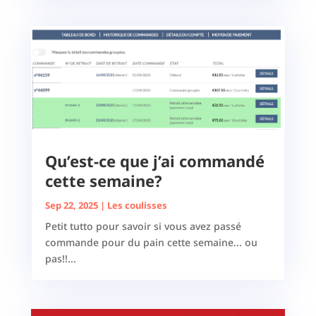
Qu’est-ce que j’ai commandé
cette semaine?
Sep 22, 2025
|
Les coulisses
Petit tutto pour savoir si vous avez passé
commande pour du pain cette semaine... ou
pas!!...