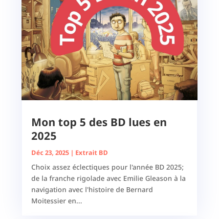
Mon top 5 des BD lues en
2025
Déc 23, 2025
|
Extrait BD
Choix assez éclectiques pour l'année BD 2025;
de la franche rigolade avec Emilie Gleason à la
navigation avec l'histoire de Bernard
Moitessier en...