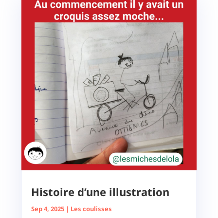
Histoire d’une illustration
Sep 4, 2025
|
Les coulisses