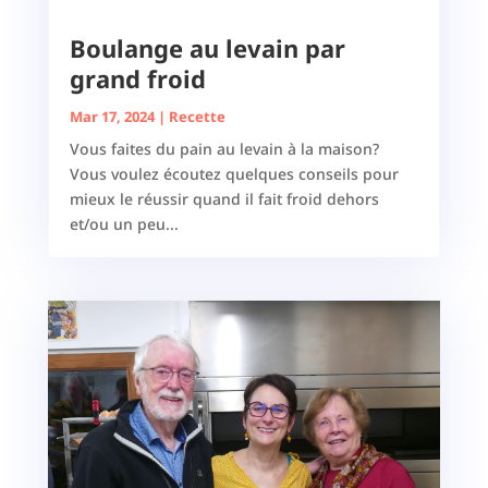
Boulange au levain par
grand froid
Mar 17, 2024
|
Recette
Vous faites du pain au levain à la maison?
Vous voulez écoutez quelques conseils pour
mieux le réussir quand il fait froid dehors
et/ou un peu...