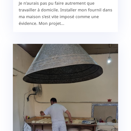
Je n’aurais pas pu faire autrement que
travailler à domicile. Installer mon fournil dans
ma maison s’est vite imposé comme une
évidence. Mon projet...