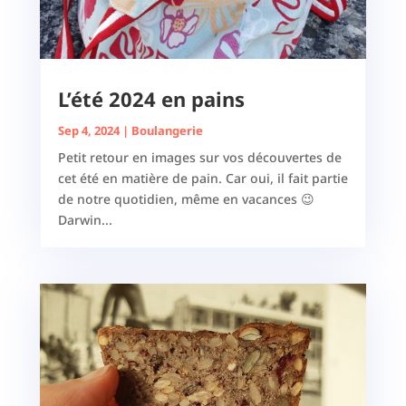
L’été 2024 en pains
Sep 4, 2024
|
Boulangerie
Petit retour en images sur vos découvertes de
cet été en matière de pain. Car oui, il fait partie
de notre quotidien, même en vacances 😉
Darwin...