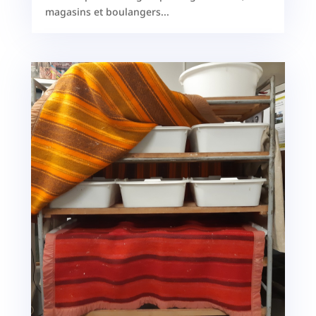
magasins et boulangers...