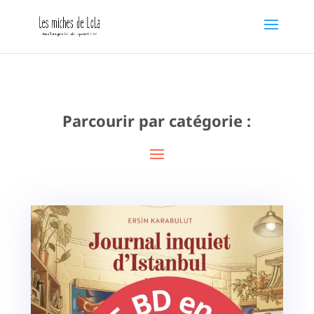
Parcourir par catégorie :