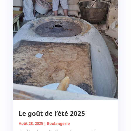
Le goût de l’été 2025
Août 28, 2025
|
Boulangerie