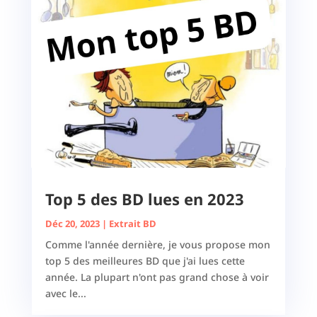
Top 5 des BD lues en 2023
Déc 20, 2023
|
Extrait BD
Comme l'année dernière, je vous propose mon
top 5 des meilleures BD que j'ai lues cette
année. La plupart n'ont pas grand chose à voir
avec le...