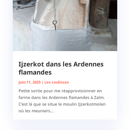
Ijzerkot dans les Ardennes
flamandes
Juin 11, 2025
|
Les coulisses
Petite sortie pour me réapprovisionner en
farine dans les Ardennes flamandes à Zalm.
C'est là que se situe le moulin Ijzerkotmolen
où les meuniers...