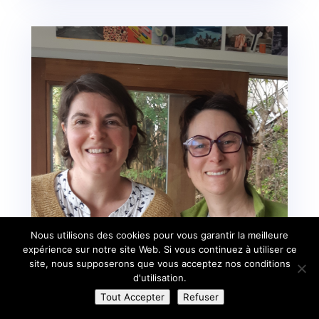
Nous utilisons des cookies pour vous garantir la meilleure
expérience sur notre site Web. Si vous continuez à utiliser ce
site, nous supposerons que vous acceptez nos conditions
d'utilisation.
Tout Accepter
Refuser