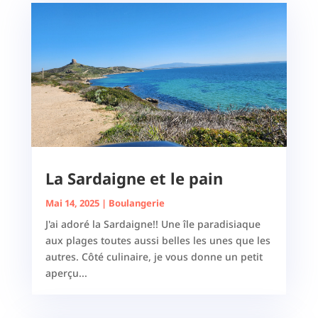
La Sardaigne et le pain
Mai 14, 2025
|
Boulangerie
J'ai adoré la Sardaigne!! Une île paradisiaque
aux plages toutes aussi belles les unes que les
autres. Côté culinaire, je vous donne un petit
aperçu...