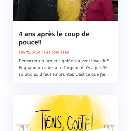
4 ans après le coup de
pouce!!
Fév 15, 2024
|
Les coulisses
Démarrer un projet signifie souvent investir !!
Et quand on a besoin d’argent, il n’y a pas 36
solutions. Il faut emprunter. C’est ce que j’ai...