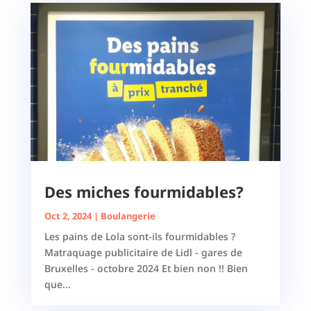
Des miches fourmidables?
Oct 2, 2024
|
Boulangerie
Les pains de Lola sont-ils fourmidables ?
Matraquage publicitaire de Lidl - gares de
Bruxelles - octobre 2024 Et bien non !! Bien
que...