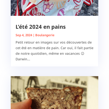
L’été 2024 en pains
Sep 4, 2024
|
Boulangerie
Petit retour en images sur vos découvertes de
cet été en matière de pain. Car oui, il fait partie
de notre quotidien, même en vacances 😉
Darwin...