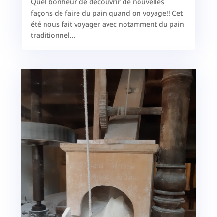
Quel bonheur de découvrir de nouvelles
façons de faire du pain quand on voyage!! Cet
été nous fait voyager avec notamment du pain
traditionnel...