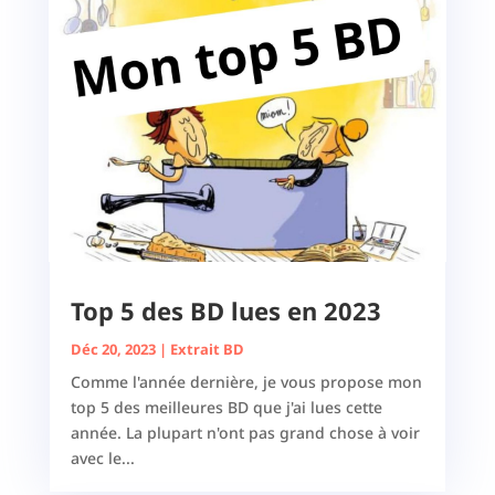
Top 5 des BD lues en 2023
Déc 20, 2023
|
Extrait BD
Comme l'année dernière, je vous propose mon
top 5 des meilleures BD que j'ai lues cette
année. La plupart n'ont pas grand chose à voir
avec le...