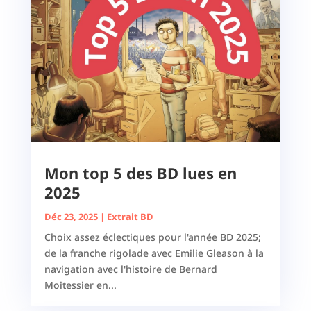
Mon top 5 des BD lues en
2025
Déc 23, 2025
|
Extrait BD
Choix assez éclectiques pour l'année BD 2025;
de la franche rigolade avec Emilie Gleason à la
navigation avec l'histoire de Bernard
Moitessier en...