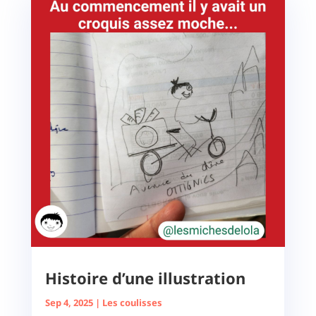
Histoire d’une illustration
Sep 4, 2025
|
Les coulisses