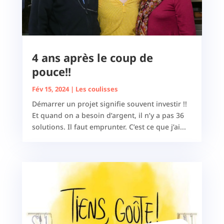
4 ans après le coup de
pouce!!
Fév 15, 2024
|
Les coulisses
Démarrer un projet signifie souvent investir !!
Et quand on a besoin d’argent, il n’y a pas 36
solutions. Il faut emprunter. C’est ce que j’ai...