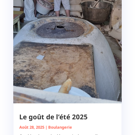
Le goût de l’été 2025
Août 28, 2025
|
Boulangerie