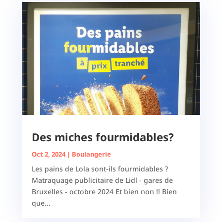
Des miches fourmidables?
Oct 2, 2024
|
Boulangerie
Les pains de Lola sont-ils fourmidables ?
Matraquage publicitaire de Lidl - gares de
Bruxelles - octobre 2024 Et bien non !! Bien
que...