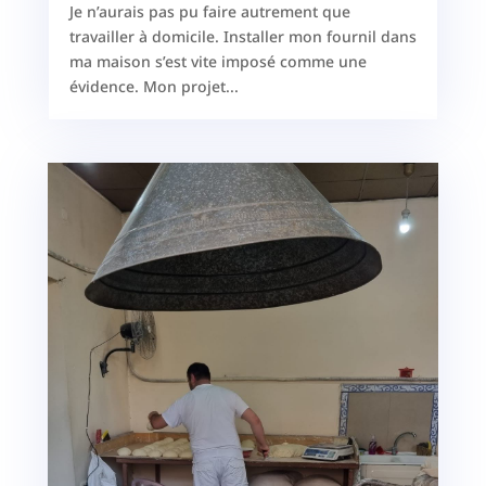
Je n’aurais pas pu faire autrement que
travailler à domicile. Installer mon fournil dans
ma maison s’est vite imposé comme une
évidence. Mon projet...