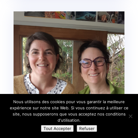
Nous utilisons des cookies pour vous garantir la meilleure
expérience sur notre site Web. Si vous continuez à utiliser ce
site, nous supposerons que vous acceptez nos conditions
d'utilisation.
Tout Accepter
Refuser