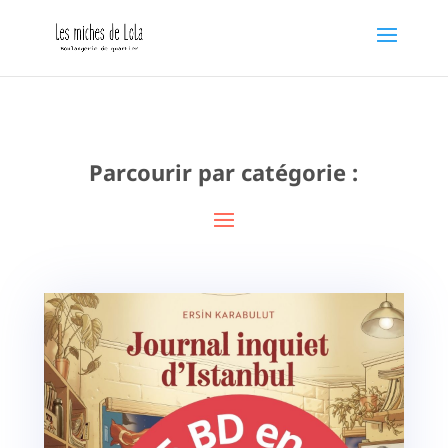
Parcourir par catégorie :