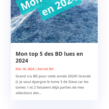
Mon top 5 des BD lues en
2024
Déc 18, 2024
|
Extrait BD
Grand cru BD pour cette année 2024!! Grande
(): Je vous épargne le tome 3 de Slava car les
tomes 1 et 2 faisaient déjà parties de mes
sélections des...