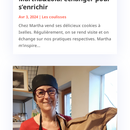
s’enrichir
Avr 3, 2024
|
Les coulisses
Chez Martha vend ses délicieux cookies à
Ixelles. Régulièrement, on se rend visite et on
échange sur nos pratiques respectives. Martha
m'inspire...