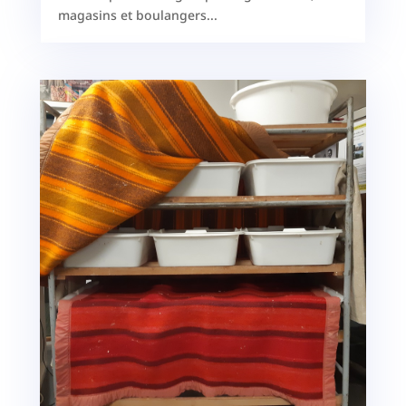
magasins et boulangers...