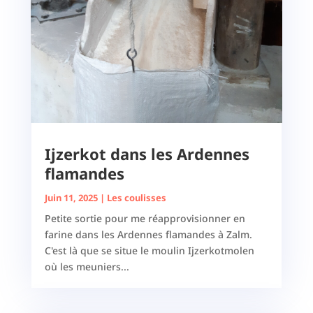
Ijzerkot dans les Ardennes
flamandes
Juin 11, 2025
|
Les coulisses
Petite sortie pour me réapprovisionner en
farine dans les Ardennes flamandes à Zalm.
C'est là que se situe le moulin Ijzerkotmolen
où les meuniers...