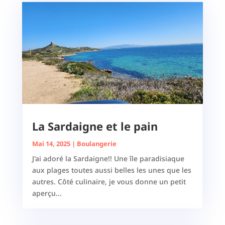
La Sardaigne et le pain
Mai 14, 2025
|
Boulangerie
J'ai adoré la Sardaigne!! Une île paradisiaque
aux plages toutes aussi belles les unes que les
autres. Côté culinaire, je vous donne un petit
aperçu...