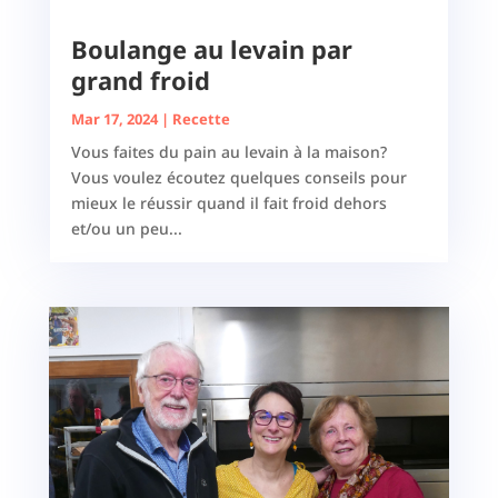
Boulange au levain par
grand froid
Mar 17, 2024
|
Recette
Vous faites du pain au levain à la maison?
Vous voulez écoutez quelques conseils pour
mieux le réussir quand il fait froid dehors
et/ou un peu...