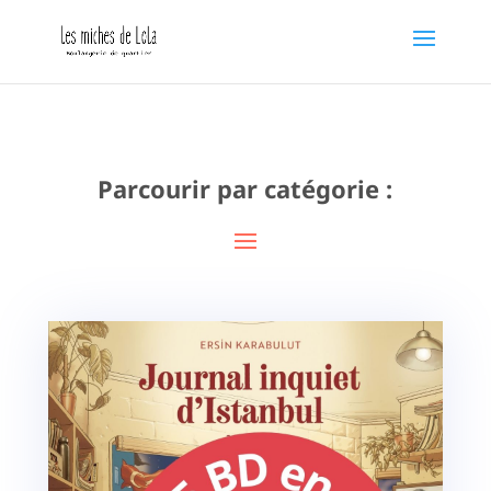
Parcourir par catégorie :