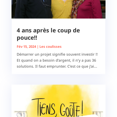
4 ans après le coup de
pouce!!
Fév 15, 2024
|
Les coulisses
Démarrer un projet signifie souvent investir !!
Et quand on a besoin d’argent, il n’y a pas 36
solutions. Il faut emprunter. C’est ce que j’ai...