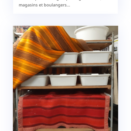
magasins et boulangers...