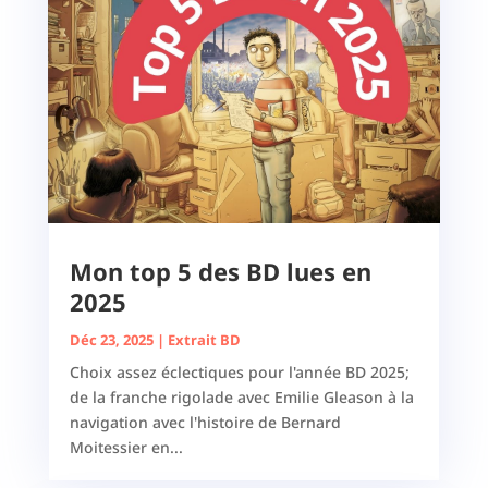
Mon top 5 des BD lues en
2025
Déc 23, 2025
|
Extrait BD
Choix assez éclectiques pour l'année BD 2025;
de la franche rigolade avec Emilie Gleason à la
navigation avec l'histoire de Bernard
Moitessier en...