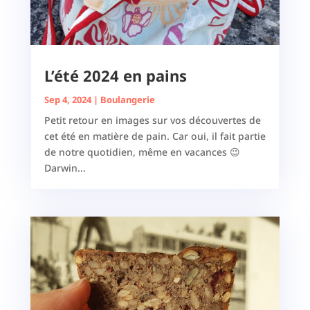
L’été 2024 en pains
Sep 4, 2024
|
Boulangerie
Petit retour en images sur vos découvertes de
cet été en matière de pain. Car oui, il fait partie
de notre quotidien, même en vacances 😉
Darwin...