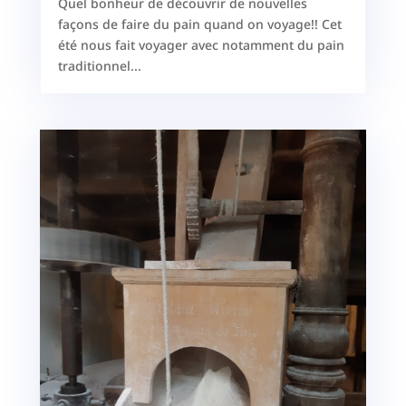
Quel bonheur de découvrir de nouvelles
façons de faire du pain quand on voyage!! Cet
été nous fait voyager avec notamment du pain
traditionnel...