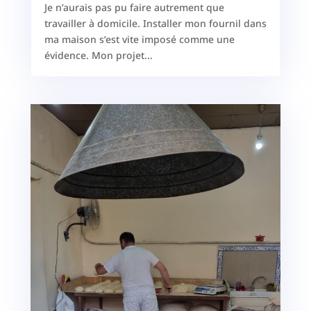
Je n’aurais pas pu faire autrement que
travailler à domicile. Installer mon fournil dans
ma maison s’est vite imposé comme une
évidence. Mon projet...