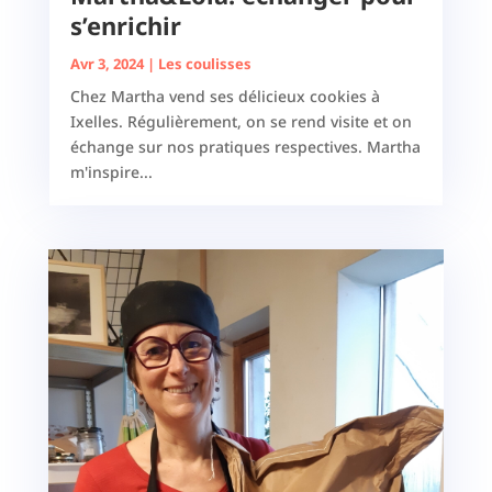
s’enrichir
Avr 3, 2024
|
Les coulisses
Chez Martha vend ses délicieux cookies à
Ixelles. Régulièrement, on se rend visite et on
échange sur nos pratiques respectives. Martha
m'inspire...