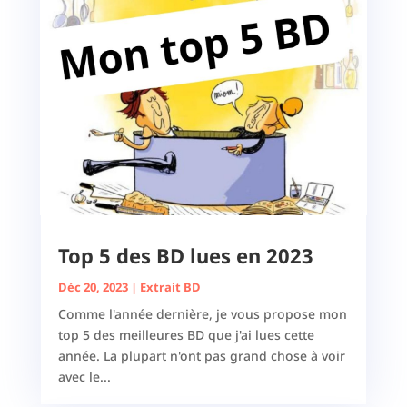
Top 5 des BD lues en 2023
Déc 20, 2023
|
Extrait BD
Comme l'année dernière, je vous propose mon
top 5 des meilleures BD que j'ai lues cette
année. La plupart n'ont pas grand chose à voir
avec le...