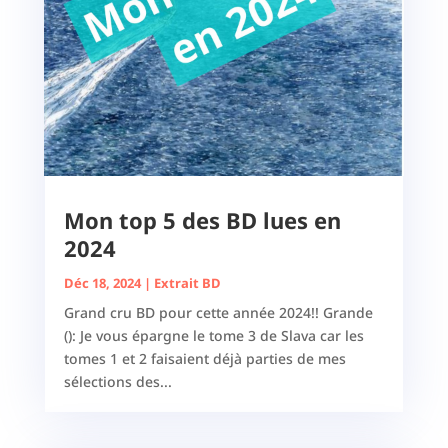
Mon top 5 des BD lues en
2024
Déc 18, 2024
|
Extrait BD
Grand cru BD pour cette année 2024!! Grande
(): Je vous épargne le tome 3 de Slava car les
tomes 1 et 2 faisaient déjà parties de mes
sélections des...