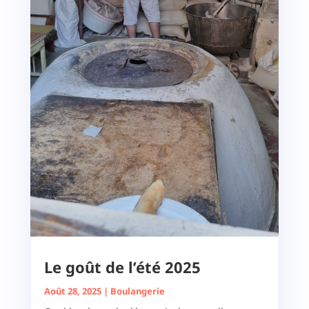
Le goût de l’été 2025
Août 28, 2025
|
Boulangerie