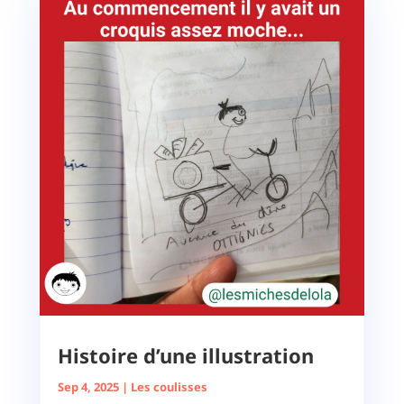
Histoire d’une illustration
Sep 4, 2025
|
Les coulisses