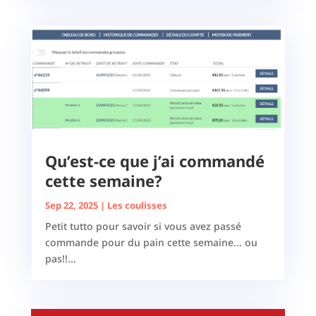
Qu’est-ce que j’ai commandé
cette semaine?
Sep 22, 2025
|
Les coulisses
Petit tutto pour savoir si vous avez passé
commande pour du pain cette semaine... ou
pas!!...