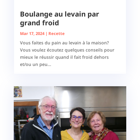
Boulange au levain par
grand froid
Mar 17, 2024
|
Recette
Vous faites du pain au levain à la maison?
Vous voulez écoutez quelques conseils pour
mieux le réussir quand il fait froid dehors
et/ou un peu...