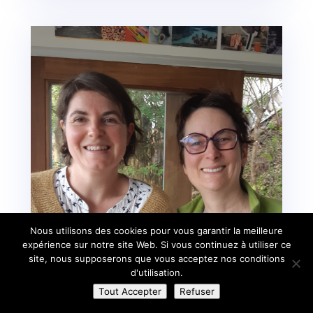
Nous utilisons des cookies pour vous garantir la meilleure
expérience sur notre site Web. Si vous continuez à utiliser ce
site, nous supposerons que vous acceptez nos conditions
d'utilisation.
Tout Accepter
Refuser