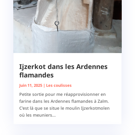
Ijzerkot dans les Ardennes
flamandes
Juin 11, 2025
|
Les coulisses
Petite sortie pour me réapprovisionner en
farine dans les Ardennes flamandes à Zalm.
C'est là que se situe le moulin Ijzerkotmolen
où les meuniers...