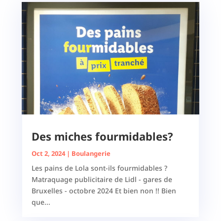
Des miches fourmidables?
Oct 2, 2024
|
Boulangerie
Les pains de Lola sont-ils fourmidables ?
Matraquage publicitaire de Lidl - gares de
Bruxelles - octobre 2024 Et bien non !! Bien
que...