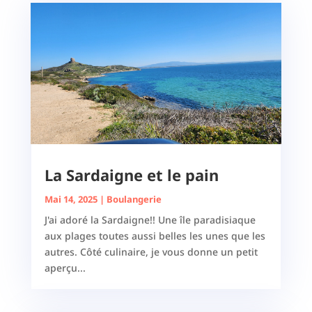
La Sardaigne et le pain
Mai 14, 2025
|
Boulangerie
J'ai adoré la Sardaigne!! Une île paradisiaque
aux plages toutes aussi belles les unes que les
autres. Côté culinaire, je vous donne un petit
aperçu...