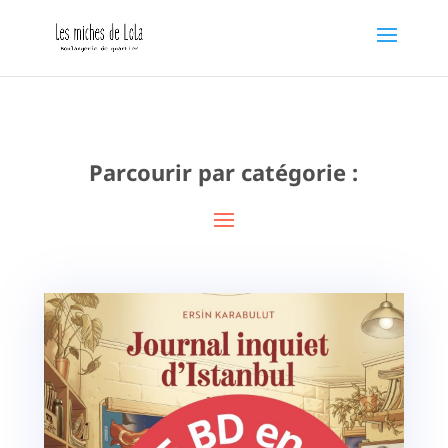
Parcourir par catégorie :