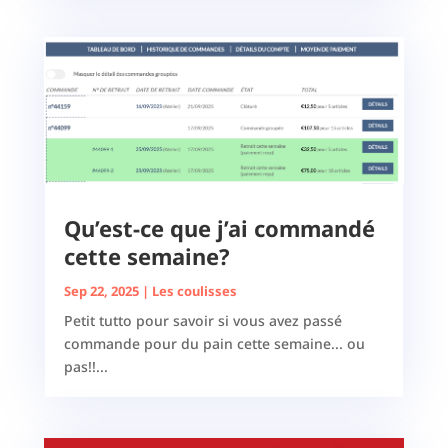
Qu’est-ce que j’ai commandé
cette semaine?
Sep 22, 2025
|
Les coulisses
Petit tutto pour savoir si vous avez passé
commande pour du pain cette semaine... ou
pas!!...