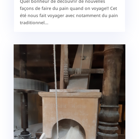
Quel bonheur de découvrir de nouvelles
façons de faire du pain quand on voyage!! Cet
été nous fait voyager avec notamment du pain
traditionnel...