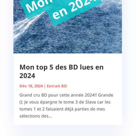
Mon top 5 des BD lues en
2024
Déc 18, 2024
|
Extrait BD
Grand cru BD pour cette année 2024!! Grande
(): Je vous épargne le tome 3 de Slava car les
tomes 1 et 2 faisaient déjà parties de mes
sélections des...