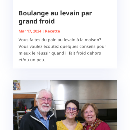
Boulange au levain par
grand froid
Mar 17, 2024
|
Recette
Vous faites du pain au levain à la maison?
Vous voulez écoutez quelques conseils pour
mieux le réussir quand il fait froid dehors
et/ou un peu...