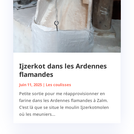
Ijzerkot dans les Ardennes
flamandes
Juin 11, 2025
|
Les coulisses
Petite sortie pour me réapprovisionner en
farine dans les Ardennes flamandes à Zalm.
C'est là que se situe le moulin Ijzerkotmolen
où les meuniers...