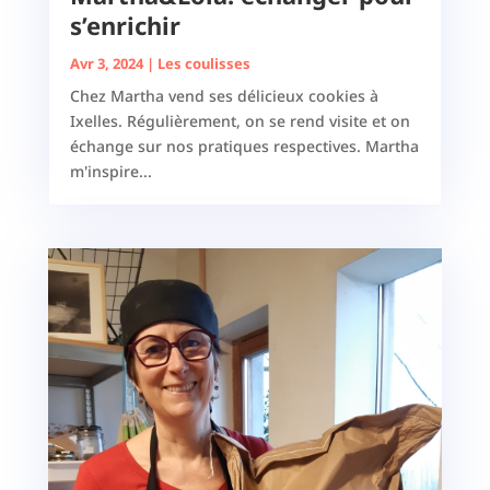
s’enrichir
Avr 3, 2024
|
Les coulisses
Chez Martha vend ses délicieux cookies à
Ixelles. Régulièrement, on se rend visite et on
échange sur nos pratiques respectives. Martha
m'inspire...