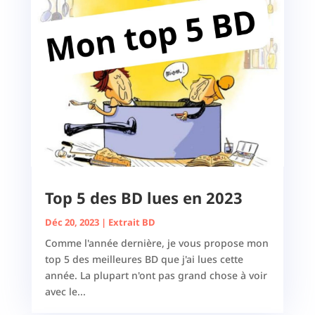
Top 5 des BD lues en 2023
Déc 20, 2023
|
Extrait BD
Comme l'année dernière, je vous propose mon
top 5 des meilleures BD que j'ai lues cette
année. La plupart n'ont pas grand chose à voir
avec le...