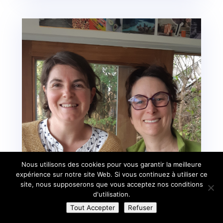
Nous utilisons des cookies pour vous garantir la meilleure
expérience sur notre site Web. Si vous continuez à utiliser ce
site, nous supposerons que vous acceptez nos conditions
d'utilisation.
Tout Accepter
Refuser