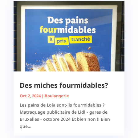
Des miches fourmidables?
Oct 2, 2024
|
Boulangerie
Les pains de Lola sont-ils fourmidables ?
Matraquage publicitaire de Lidl - gares de
Bruxelles - octobre 2024 Et bien non !! Bien
que...