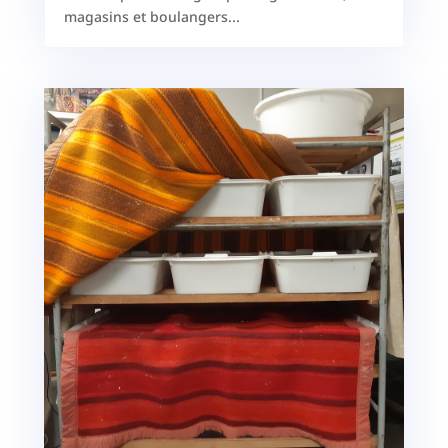
magasins et boulangers...