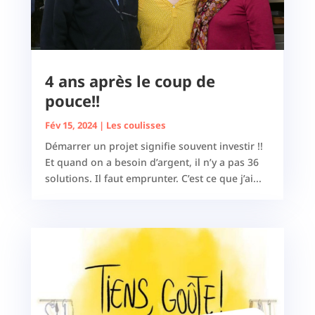
4 ans après le coup de
pouce!!
Fév 15, 2024
|
Les coulisses
Démarrer un projet signifie souvent investir !!
Et quand on a besoin d’argent, il n’y a pas 36
solutions. Il faut emprunter. C’est ce que j’ai...