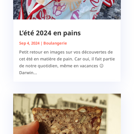
L’été 2024 en pains
Sep 4, 2024
|
Boulangerie
Petit retour en images sur vos découvertes de
cet été en matière de pain. Car oui, il fait partie
de notre quotidien, même en vacances 😉
Darwin...