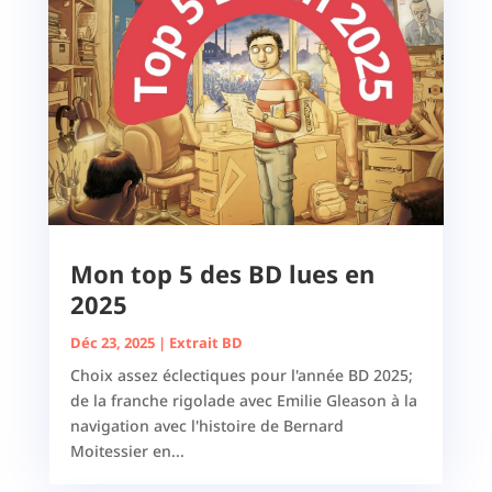
Mon top 5 des BD lues en
2025
Déc 23, 2025
|
Extrait BD
Choix assez éclectiques pour l'année BD 2025;
de la franche rigolade avec Emilie Gleason à la
navigation avec l'histoire de Bernard
Moitessier en...