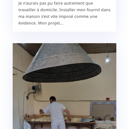
Je n’aurais pas pu faire autrement que
travailler à domicile. Installer mon fournil dans
ma maison s’est vite imposé comme une
évidence. Mon projet...