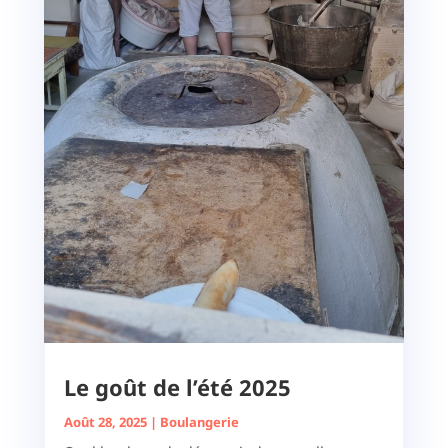
Le goût de l’été 2025
Août 28, 2025
|
Boulangerie