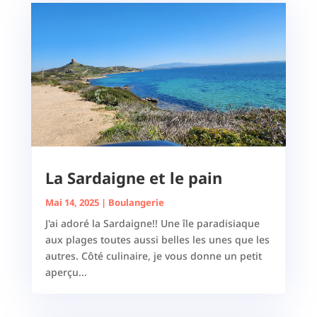
La Sardaigne et le pain
Mai 14, 2025
|
Boulangerie
J'ai adoré la Sardaigne!! Une île paradisiaque
aux plages toutes aussi belles les unes que les
autres. Côté culinaire, je vous donne un petit
aperçu...