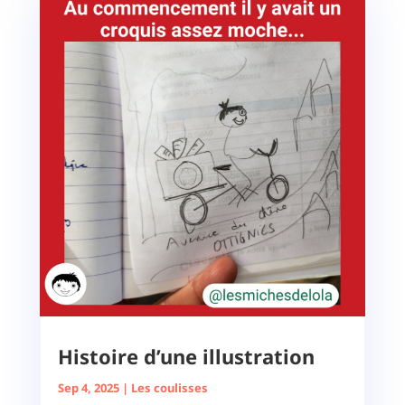
Histoire d’une illustration
Sep 4, 2025
|
Les coulisses