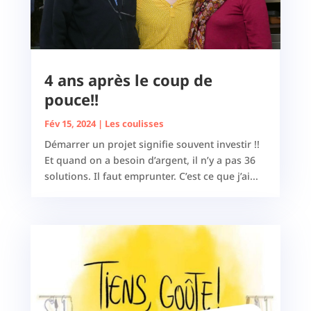
4 ans après le coup de
pouce!!
Fév 15, 2024
|
Les coulisses
Démarrer un projet signifie souvent investir !!
Et quand on a besoin d’argent, il n’y a pas 36
solutions. Il faut emprunter. C’est ce que j’ai...