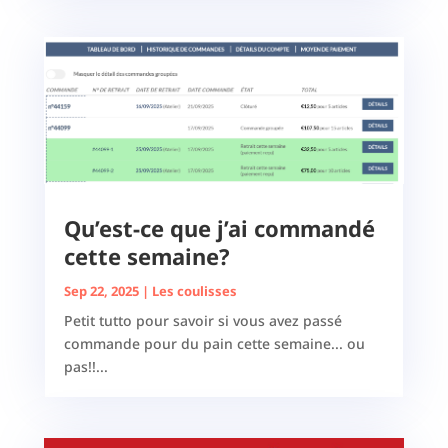
Qu’est-ce que j’ai commandé
cette semaine?
Sep 22, 2025
|
Les coulisses
Petit tutto pour savoir si vous avez passé
commande pour du pain cette semaine... ou
pas!!...