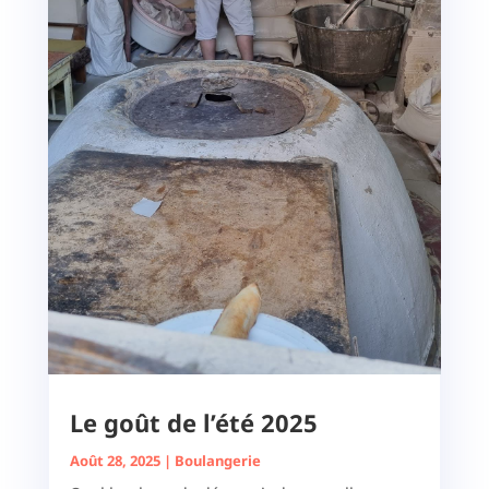
Le goût de l’été 2025
Août 28, 2025
|
Boulangerie