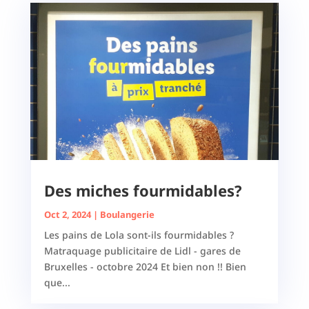
Des miches fourmidables?
Oct 2, 2024
|
Boulangerie
Les pains de Lola sont-ils fourmidables ?
Matraquage publicitaire de Lidl - gares de
Bruxelles - octobre 2024 Et bien non !! Bien
que...