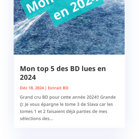
Mon top 5 des BD lues en
2024
Déc 18, 2024
|
Extrait BD
Grand cru BD pour cette année 2024!! Grande
(): Je vous épargne le tome 3 de Slava car les
tomes 1 et 2 faisaient déjà parties de mes
sélections des...