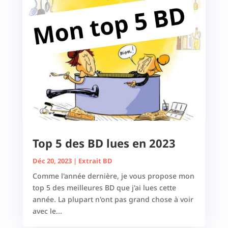
Top 5 des BD lues en 2023
Déc 20, 2023
|
Extrait BD
Comme l'année dernière, je vous propose mon
top 5 des meilleures BD que j'ai lues cette
année. La plupart n'ont pas grand chose à voir
avec le...