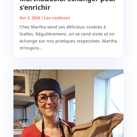
s’enrichir
Avr 3, 2024
|
Les coulisses
Chez Martha vend ses délicieux cookies à
Ixelles. Régulièrement, on se rend visite et on
échange sur nos pratiques respectives. Martha
m'inspire...