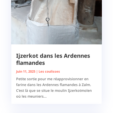
Ijzerkot dans les Ardennes
flamandes
Juin 11, 2025
|
Les coulisses
Petite sortie pour me réapprovisionner en
farine dans les Ardennes flamandes à Zalm.
C'est là que se situe le moulin Ijzerkotmolen
où les meuniers...