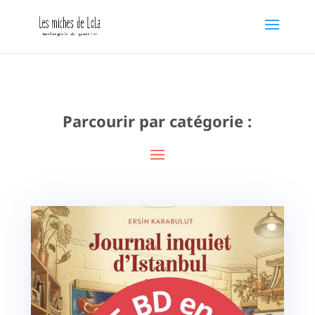
Parcourir par catégorie :