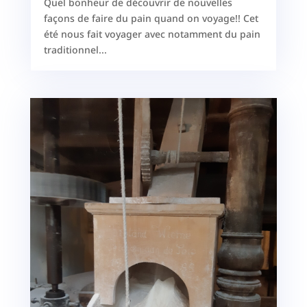
Quel bonheur de découvrir de nouvelles
façons de faire du pain quand on voyage!! Cet
été nous fait voyager avec notamment du pain
traditionnel...