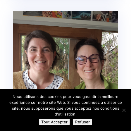
Nous utilisons des cookies pour vous garantir la meilleure
expérience sur notre site Web. Si vous continuez à utiliser ce
site, nous supposerons que vous acceptez nos conditions
d'utilisation.
Tout Accepter
Refuser