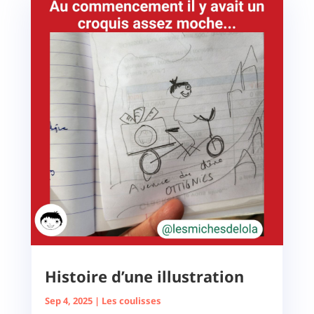
Histoire d’une illustration
Sep 4, 2025
|
Les coulisses