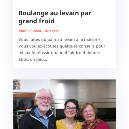
Boulange au levain par
grand froid
Mar 17, 2024
|
Recette
Vous faites du pain au levain à la maison?
Vous voulez écoutez quelques conseils pour
mieux le réussir quand il fait froid dehors
et/ou un peu...