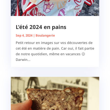
L’été 2024 en pains
Sep 4, 2024
|
Boulangerie
Petit retour en images sur vos découvertes de
cet été en matière de pain. Car oui, il fait partie
de notre quotidien, même en vacances 😉
Darwin...