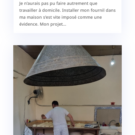
Je n’aurais pas pu faire autrement que
travailler à domicile. Installer mon fournil dans
ma maison s’est vite imposé comme une
évidence. Mon projet...