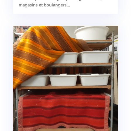
magasins et boulangers...