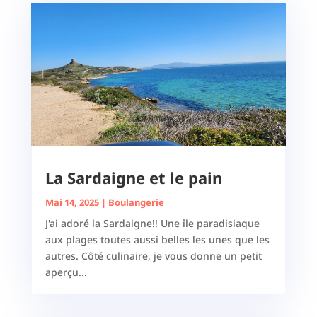
La Sardaigne et le pain
Mai 14, 2025
|
Boulangerie
J'ai adoré la Sardaigne!! Une île paradisiaque
aux plages toutes aussi belles les unes que les
autres. Côté culinaire, je vous donne un petit
aperçu...