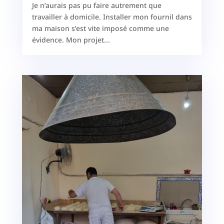
Je n’aurais pas pu faire autrement que
travailler à domicile. Installer mon fournil dans
ma maison s’est vite imposé comme une
évidence. Mon projet...