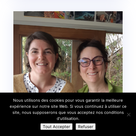
Nous utilisons des cookies pour vous garantir la meilleure
expérience sur notre site Web. Si vous continuez à utiliser ce
site, nous supposerons que vous acceptez nos conditions
d'utilisation.
Tout Accepter
Refuser