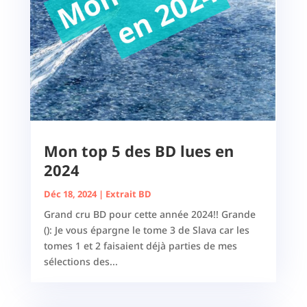
Mon top 5 des BD lues en
2024
Déc 18, 2024
|
Extrait BD
Grand cru BD pour cette année 2024!! Grande
(): Je vous épargne le tome 3 de Slava car les
tomes 1 et 2 faisaient déjà parties de mes
sélections des...