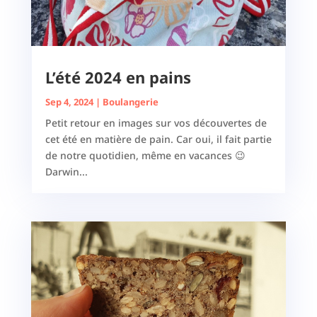
L’été 2024 en pains
Sep 4, 2024
|
Boulangerie
Petit retour en images sur vos découvertes de
cet été en matière de pain. Car oui, il fait partie
de notre quotidien, même en vacances 😉
Darwin...