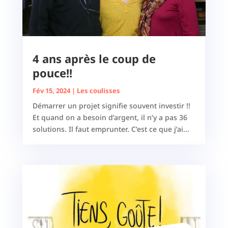
4 ans après le coup de
pouce!!
Fév 15, 2024
|
Les coulisses
Démarrer un projet signifie souvent investir !!
Et quand on a besoin d’argent, il n’y a pas 36
solutions. Il faut emprunter. C’est ce que j’ai...