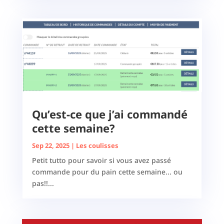
Qu’est-ce que j’ai commandé
cette semaine?
Sep 22, 2025
|
Les coulisses
Petit tutto pour savoir si vous avez passé
commande pour du pain cette semaine... ou
pas!!...