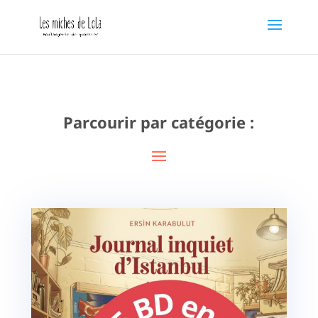
Parcourir par catégorie :