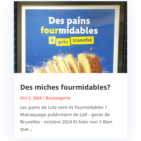
Des miches fourmidables?
Oct 2, 2024
|
Boulangerie
Les pains de Lola sont-ils fourmidables ?
Matraquage publicitaire de Lidl - gares de
Bruxelles - octobre 2024 Et bien non !! Bien
que...