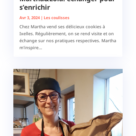
s’enrichir
Avr 3, 2024
|
Les coulisses
Chez Martha vend ses délicieux cookies à
Ixelles. Régulièrement, on se rend visite et on
échange sur nos pratiques respectives. Martha
m'inspire...