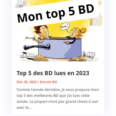
Top 5 des BD lues en 2023
Déc 20, 2023
|
Extrait BD
Comme l'année dernière, je vous propose mon
top 5 des meilleures BD que j'ai lues cette
année. La plupart n'ont pas grand chose à voir
avec le...