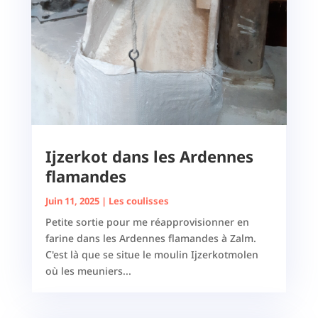
Ijzerkot dans les Ardennes
flamandes
Juin 11, 2025
|
Les coulisses
Petite sortie pour me réapprovisionner en
farine dans les Ardennes flamandes à Zalm.
C'est là que se situe le moulin Ijzerkotmolen
où les meuniers...