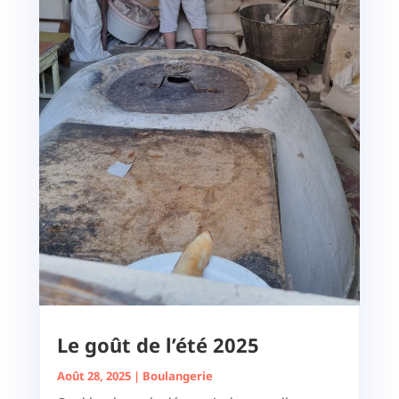
Le goût de l’été 2025
Août 28, 2025
|
Boulangerie