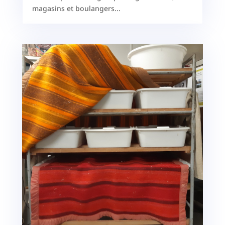
magasins et boulangers...