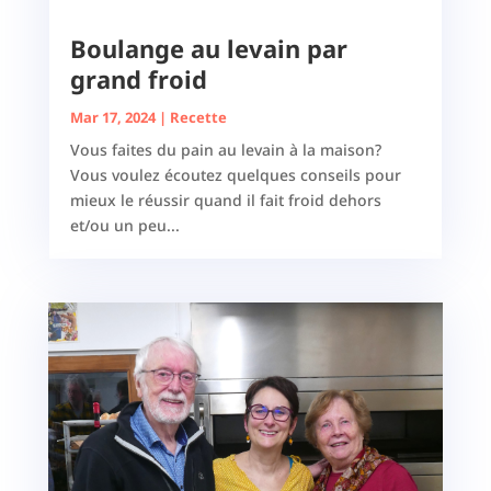
Boulange au levain par
grand froid
Mar 17, 2024
|
Recette
Vous faites du pain au levain à la maison?
Vous voulez écoutez quelques conseils pour
mieux le réussir quand il fait froid dehors
et/ou un peu...