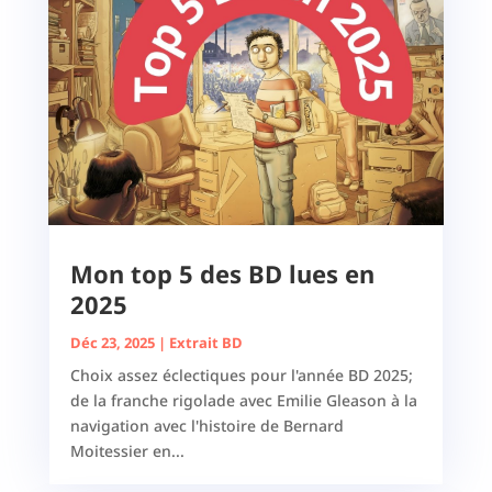
Mon top 5 des BD lues en
2025
Déc 23, 2025
|
Extrait BD
Choix assez éclectiques pour l'année BD 2025;
de la franche rigolade avec Emilie Gleason à la
navigation avec l'histoire de Bernard
Moitessier en...