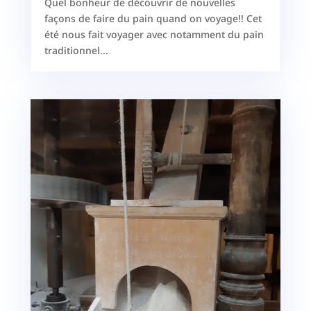
Quel bonheur de découvrir de nouvelles
façons de faire du pain quand on voyage!! Cet
été nous fait voyager avec notamment du pain
traditionnel...