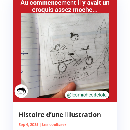
Histoire d’une illustration
Sep 4, 2025
|
Les coulisses