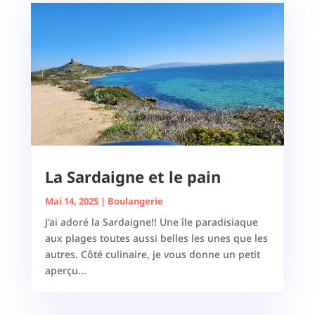
La Sardaigne et le pain
Mai 14, 2025
|
Boulangerie
J'ai adoré la Sardaigne!! Une île paradisiaque
aux plages toutes aussi belles les unes que les
autres. Côté culinaire, je vous donne un petit
aperçu...