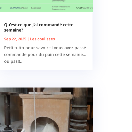
Qu’est-ce que j’ai commandé cette
semaine?
Sep 22, 2025
|
Les coulisses
Petit tutto pour savoir si vous avez passé
commande pour du pain cette semaine...
ou pas!!...