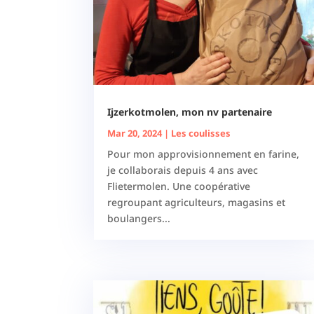
Ijzerkotmolen, mon nv partenaire
Mar 20, 2024
|
Les coulisses
Pour mon approvisionnement en farine,
je collaborais depuis 4 ans avec
Flietermolen. Une coopérative
regroupant agriculteurs, magasins et
boulangers...