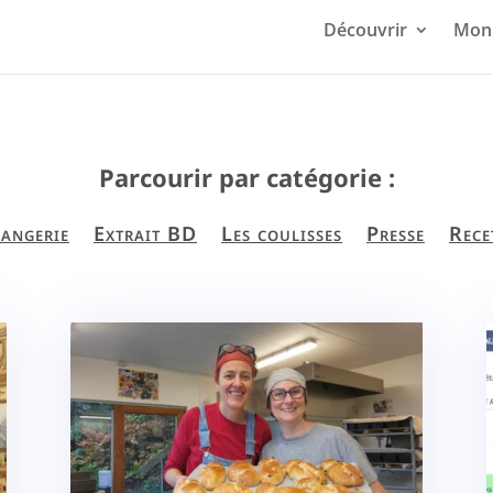
Découvrir
Mon 
Parcourir par catégorie :
angerie
Extrait BD
Les coulisses
Presse
Rece