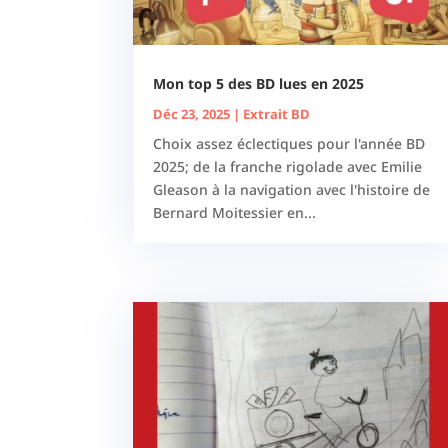
Mon top 5 des BD lues en 2025
Déc 23, 2025
|
Extrait BD
Choix assez éclectiques pour l'année BD
2025; de la franche rigolade avec Emilie
Gleason à la navigation avec l'histoire de
Bernard Moitessier en...