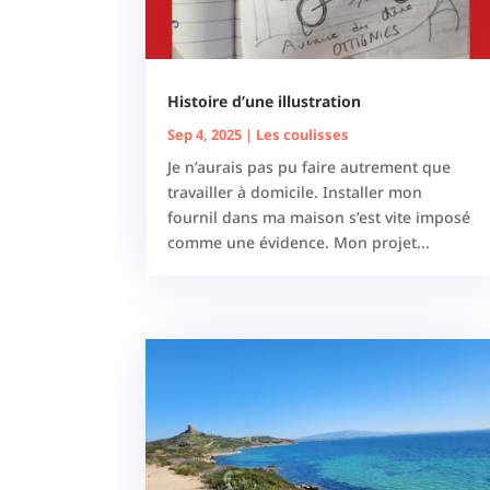
Histoire d’une illustration
Sep 4, 2025
|
Les coulisses
Je n’aurais pas pu faire autrement que
travailler à domicile. Installer mon
fournil dans ma maison s’est vite imposé
comme une évidence. Mon projet...