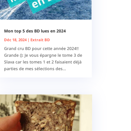
Mon top 5 des BD lues en 2024
Déc 18, 2024
|
Extrait BD
Grand cru BD pour cette année 2024!!
Grande (): Je vous épargne le tome 3 de
Slava car les tomes 1 et 2 faisaient déjà
parties de mes sélections des...