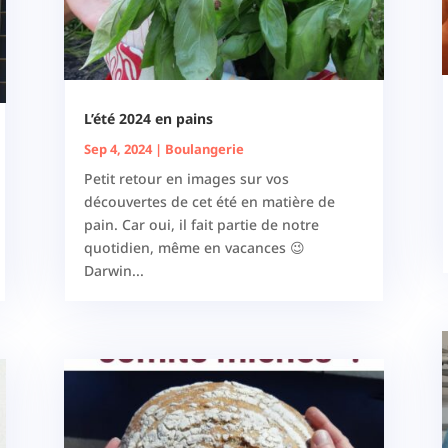
L’été 2024 en pains
Sep 4, 2024
|
Boulangerie
Petit retour en images sur vos
découvertes de cet été en matière de
pain. Car oui, il fait partie de notre
quotidien, même en vacances 😉
Darwin...