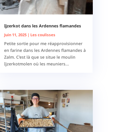
Ijzerkot dans les Ardennes flamandes
Juin 11, 2025
|
Les coulisses
Petite sortie pour me réapprovisionner
en farine dans les Ardennes flamandes à
Zalm. C'est là que se situe le moulin
Ijzerkotmolen où les meuniers...