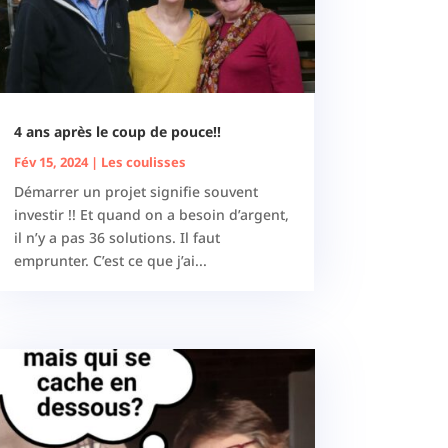
4 ans après le coup de pouce!!
Fév 15, 2024
|
Les coulisses
Démarrer un projet signifie souvent
investir !! Et quand on a besoin d’argent,
il n’y a pas 36 solutions. Il faut
emprunter. C’est ce que j’ai...