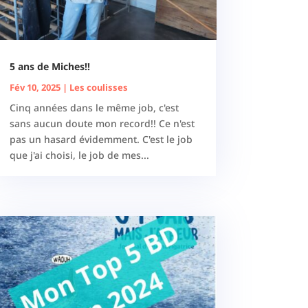
5 ans de Miches!!
Fév 10, 2025
|
Les coulisses
Cinq années dans le même job, c'est
sans aucun doute mon record!! Ce n'est
pas un hasard évidemment. C'est le job
que j'ai choisi, le job de mes...