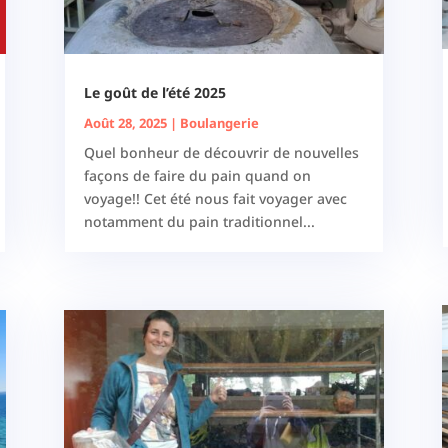
Le goût de l’été 2025
Août 28, 2025
|
Boulangerie
Quel bonheur de découvrir de nouvelles
façons de faire du pain quand on
voyage!! Cet été nous fait voyager avec
notamment du pain traditionnel...