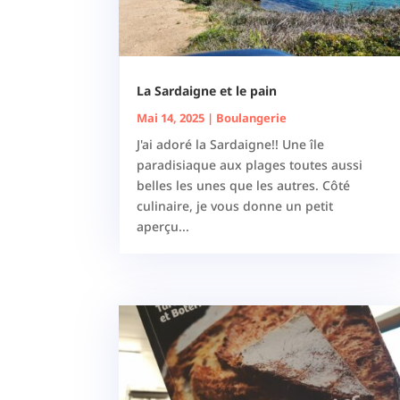
La Sardaigne et le pain
Mai 14, 2025
|
Boulangerie
J'ai adoré la Sardaigne!! Une île
paradisiaque aux plages toutes aussi
belles les unes que les autres. Côté
culinaire, je vous donne un petit
aperçu...