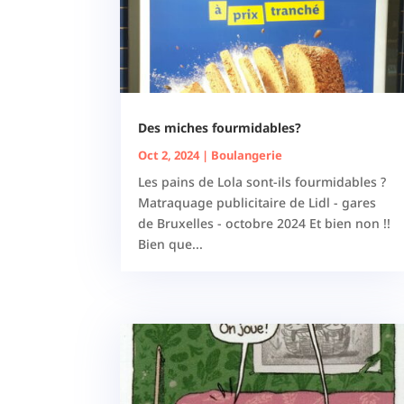
Des miches fourmidables?
Oct 2, 2024
|
Boulangerie
Les pains de Lola sont-ils fourmidables ?
Matraquage publicitaire de Lidl - gares
de Bruxelles - octobre 2024 Et bien non !!
Bien que...