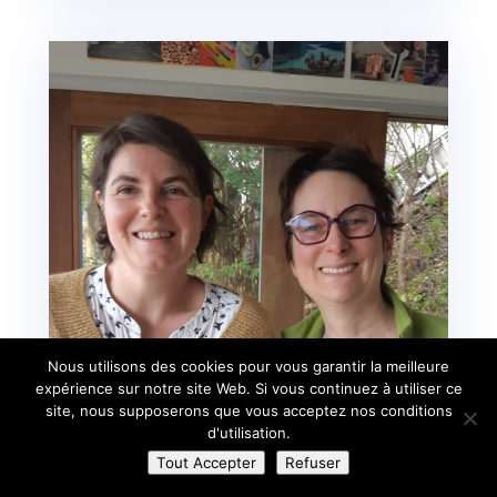
Nous utilisons des cookies pour vous garantir la meilleure
expérience sur notre site Web. Si vous continuez à utiliser ce
site, nous supposerons que vous acceptez nos conditions
d'utilisation.
Tout Accepter
Refuser