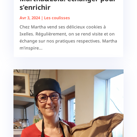
s’enrichir
Avr 3, 2024
|
Les coulisses
Chez Martha vend ses délicieux cookies à
Ixelles. Régulièrement, on se rend visite et on
échange sur nos pratiques respectives. Martha
m'inspire...