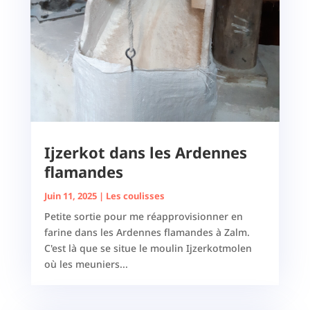
Ijzerkot dans les Ardennes
flamandes
Juin 11, 2025
|
Les coulisses
Petite sortie pour me réapprovisionner en
farine dans les Ardennes flamandes à Zalm.
C'est là que se situe le moulin Ijzerkotmolen
où les meuniers...