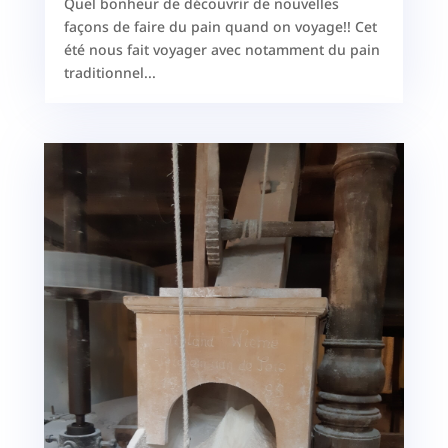
Quel bonheur de découvrir de nouvelles
façons de faire du pain quand on voyage!! Cet
été nous fait voyager avec notamment du pain
traditionnel...