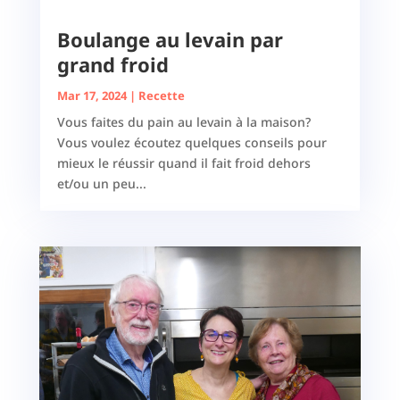
Boulange au levain par
grand froid
Mar 17, 2024
|
Recette
Vous faites du pain au levain à la maison?
Vous voulez écoutez quelques conseils pour
mieux le réussir quand il fait froid dehors
et/ou un peu...