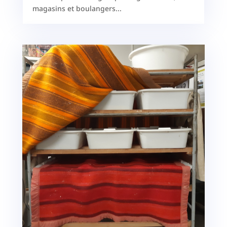
magasins et boulangers...