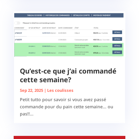
Qu’est-ce que j’ai commandé
cette semaine?
Sep 22, 2025
|
Les coulisses
Petit tutto pour savoir si vous avez passé
commande pour du pain cette semaine... ou
pas!!...