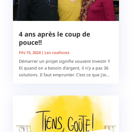
4 ans après le coup de
pouce!!
Fév 15, 2024
|
Les coulisses
Démarrer un projet signifie souvent investir !!
Et quand on a besoin d’argent, il n’y a pas 36
solutions. Il faut emprunter. C’est ce que j’ai...