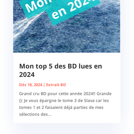
Mon top 5 des BD lues en
2024
Déc 18, 2024
|
Extrait BD
Grand cru BD pour cette année 2024!! Grande
(): Je vous épargne le tome 3 de Slava car les
tomes 1 et 2 faisaient déjà parties de mes
sélections des...