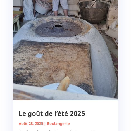
Le goût de l’été 2025
Août 28, 2025
|
Boulangerie