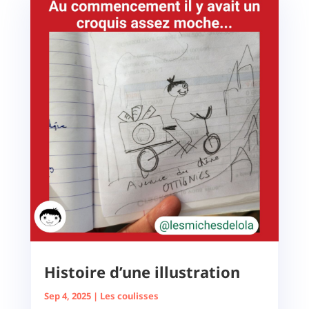
Histoire d’une illustration
Sep 4, 2025
|
Les coulisses