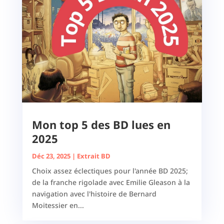
Mon top 5 des BD lues en
2025
Déc 23, 2025
|
Extrait BD
Choix assez éclectiques pour l'année BD 2025;
de la franche rigolade avec Emilie Gleason à la
navigation avec l'histoire de Bernard
Moitessier en...