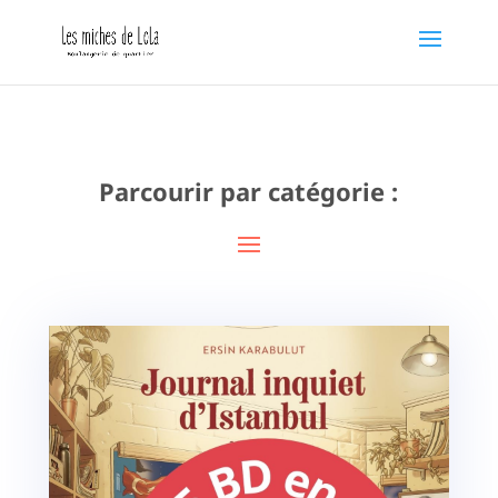
Parcourir par catégorie :