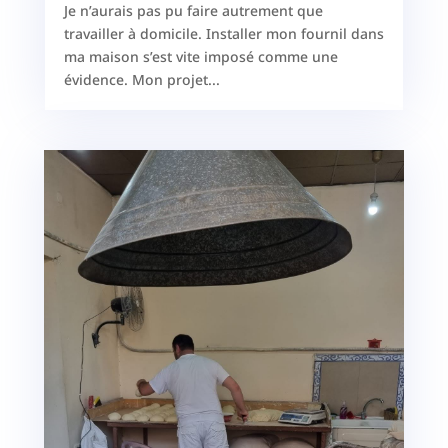
Je n’aurais pas pu faire autrement que
travailler à domicile. Installer mon fournil dans
ma maison s’est vite imposé comme une
évidence. Mon projet...