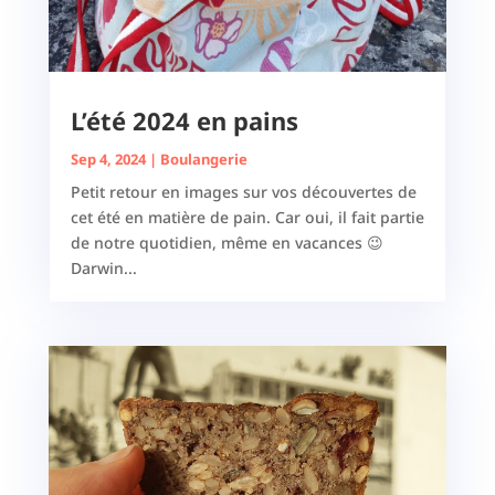
L’été 2024 en pains
Sep 4, 2024
|
Boulangerie
Petit retour en images sur vos découvertes de
cet été en matière de pain. Car oui, il fait partie
de notre quotidien, même en vacances 😉
Darwin...