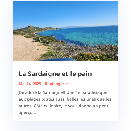
La Sardaigne et le pain
Mai 14, 2025
|
Boulangerie
J'ai adoré la Sardaigne!! Une île paradisiaque
aux plages toutes aussi belles les unes que les
autres. Côté culinaire, je vous donne un petit
aperçu...