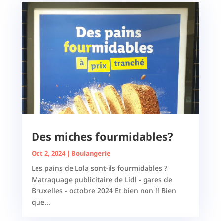
Des miches fourmidables?
Oct 2, 2024
|
Boulangerie
Les pains de Lola sont-ils fourmidables ?
Matraquage publicitaire de Lidl - gares de
Bruxelles - octobre 2024 Et bien non !! Bien
que...