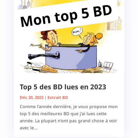
Top 5 des BD lues en 2023
Déc 20, 2023
|
Extrait BD
Comme l'année dernière, je vous propose mon
top 5 des meilleures BD que j'ai lues cette
année. La plupart n'ont pas grand chose à voir
avec le...