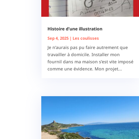
Histoire d’une illustration
Sep 4, 2025
|
Les coulisses
Je n’aurais pas pu faire autrement que
travailler à domicile. Installer mon
fournil dans ma maison s’est vite imposé
comme une évidence. Mon projet...