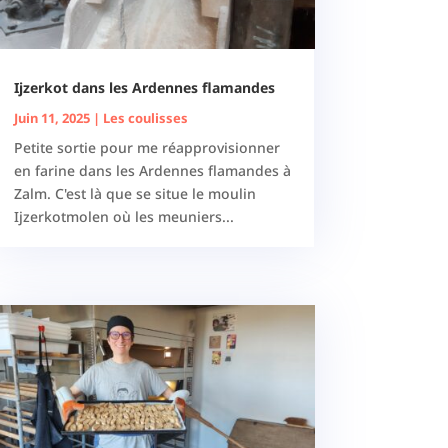
Ijzerkot dans les Ardennes flamandes
Juin 11, 2025
|
Les coulisses
Petite sortie pour me réapprovisionner
en farine dans les Ardennes flamandes à
Zalm. C'est là que se situe le moulin
Ijzerkotmolen où les meuniers...