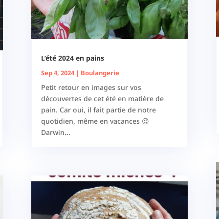
L’été 2024 en pains
Sep 4, 2024
|
Boulangerie
Petit retour en images sur vos
découvertes de cet été en matière de
pain. Car oui, il fait partie de notre
quotidien, même en vacances 😉
Darwin...