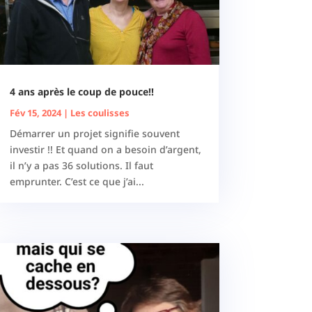
4 ans après le coup de pouce!!
Fév 15, 2024
|
Les coulisses
Démarrer un projet signifie souvent
investir !! Et quand on a besoin d’argent,
il n’y a pas 36 solutions. Il faut
emprunter. C’est ce que j’ai...