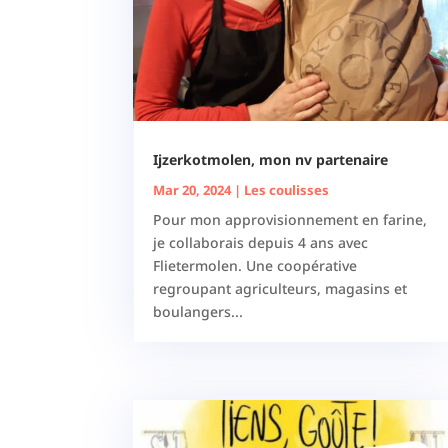
Ijzerkotmolen, mon nv partenaire
Mar 20, 2024
|
Les coulisses
Pour mon approvisionnement en farine,
je collaborais depuis 4 ans avec
Flietermolen. Une coopérative
regroupant agriculteurs, magasins et
boulangers...