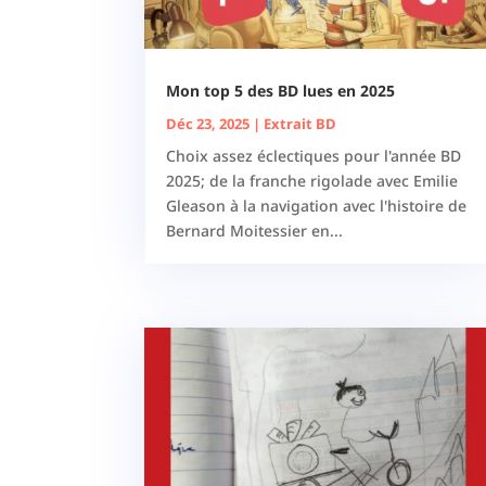
Mon top 5 des BD lues en 2025
Déc 23, 2025
|
Extrait BD
Choix assez éclectiques pour l'année BD
2025; de la franche rigolade avec Emilie
Gleason à la navigation avec l'histoire de
Bernard Moitessier en...