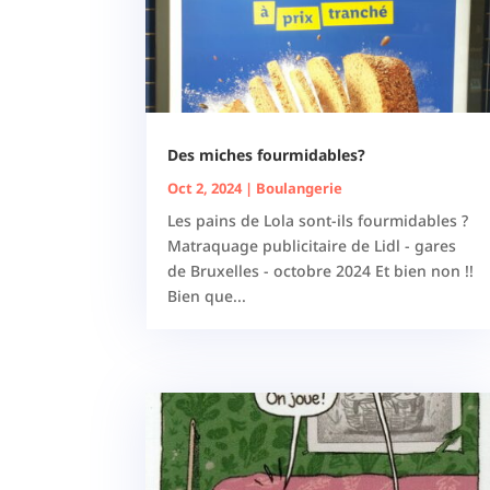
Des miches fourmidables?
Oct 2, 2024
|
Boulangerie
Les pains de Lola sont-ils fourmidables ?
Matraquage publicitaire de Lidl - gares
de Bruxelles - octobre 2024 Et bien non !!
Bien que...