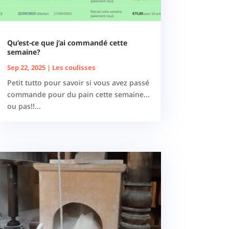
Qu’est-ce que j’ai commandé cette
semaine?
Sep 22, 2025
|
Les coulisses
Petit tutto pour savoir si vous avez passé
commande pour du pain cette semaine...
ou pas!!...