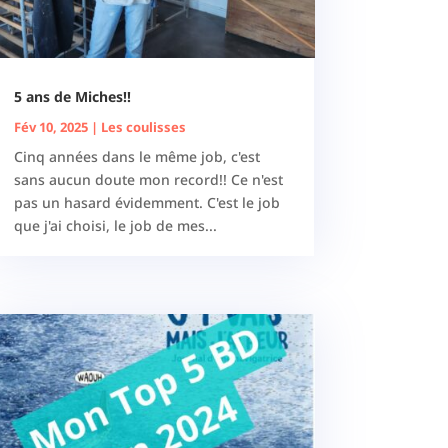
5 ans de Miches!!
Fév 10, 2025
|
Les coulisses
Cinq années dans le même job, c'est
sans aucun doute mon record!! Ce n'est
pas un hasard évidemment. C'est le job
que j'ai choisi, le job de mes...