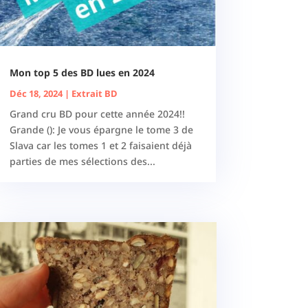
Mon top 5 des BD lues en 2024
Déc 18, 2024
|
Extrait BD
Grand cru BD pour cette année 2024!!
Grande (): Je vous épargne le tome 3 de
Slava car les tomes 1 et 2 faisaient déjà
parties de mes sélections des...