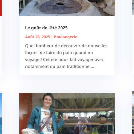
Le goût de l’été 2025
Août 28, 2025
|
Boulangerie
Quel bonheur de découvrir de nouvelles
façons de faire du pain quand on
voyage!! Cet été nous fait voyager avec
notamment du pain traditionnel...