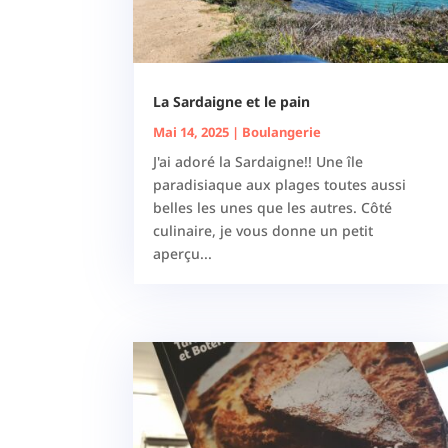
La Sardaigne et le pain
Mai 14, 2025
|
Boulangerie
J'ai adoré la Sardaigne!! Une île
paradisiaque aux plages toutes aussi
belles les unes que les autres. Côté
culinaire, je vous donne un petit
aperçu...