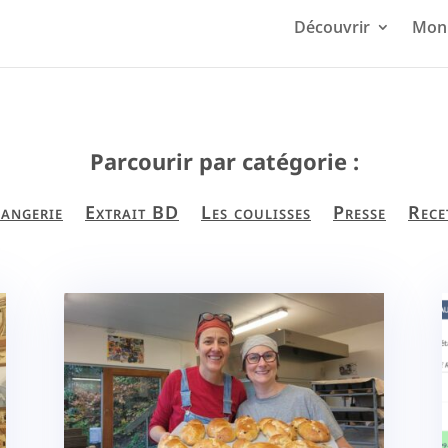
Découvrir
Mon 
Parcourir par catégorie :
angerie
Extrait BD
Les coulisses
Presse
Rece