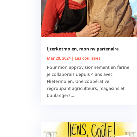
Ijzerkotmolen, mon nv partenaire
Mar 20, 2024
|
Les coulisses
Pour mon approvisionnement en farine,
je collaborais depuis 4 ans avec
Flietermolen. Une coopérative
regroupant agriculteurs, magasins et
boulangers...