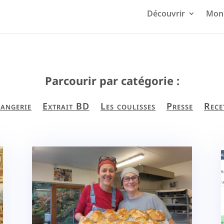
Découvrir
Mon 
Parcourir par catégorie :
angerie
Extrait BD
Les coulisses
Presse
Rece