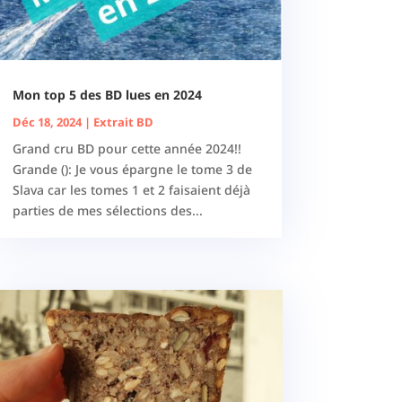
Mon top 5 des BD lues en 2024
Déc 18, 2024
|
Extrait BD
Grand cru BD pour cette année 2024!!
Grande (): Je vous épargne le tome 3 de
Slava car les tomes 1 et 2 faisaient déjà
parties de mes sélections des...