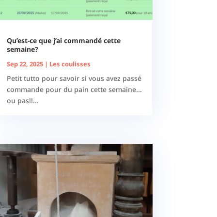
Qu’est-ce que j’ai commandé cette
semaine?
Sep 22, 2025
|
Les coulisses
Petit tutto pour savoir si vous avez passé
commande pour du pain cette semaine...
ou pas!!...