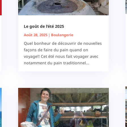
Le goût de l’été 2025
Août 28, 2025
|
Boulangerie
Quel bonheur de découvrir de nouvelles
façons de faire du pain quand on
voyage!! Cet été nous fait voyager avec
notamment du pain traditionnel...