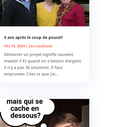
4 ans après le coup de pouce!!
Fév 15, 2024
|
Les coulisses
Démarrer un projet signifie souvent
investir !! Et quand on a besoin d’argent,
il n’y a pas 36 solutions. Il faut
emprunter. C’est ce que j’ai...