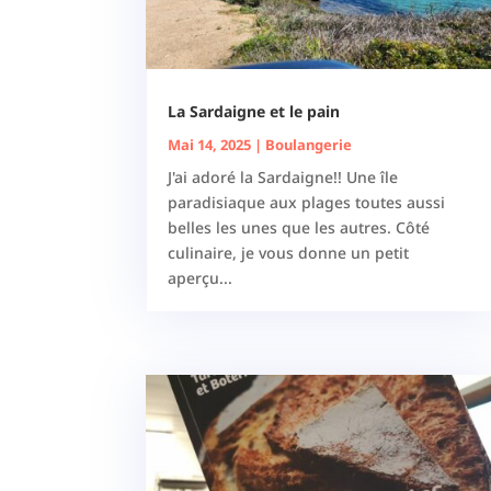
La Sardaigne et le pain
Mai 14, 2025
|
Boulangerie
J'ai adoré la Sardaigne!! Une île
paradisiaque aux plages toutes aussi
belles les unes que les autres. Côté
culinaire, je vous donne un petit
aperçu...