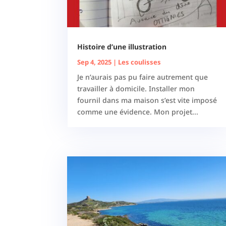
Histoire d’une illustration
Sep 4, 2025
|
Les coulisses
Je n’aurais pas pu faire autrement que
travailler à domicile. Installer mon
fournil dans ma maison s’est vite imposé
comme une évidence. Mon projet...