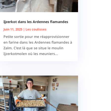
Ijzerkot dans les Ardennes flamandes
Juin 11, 2025
|
Les coulisses
Petite sortie pour me réapprovisionner
en farine dans les Ardennes flamandes à
Zalm. C'est là que se situe le moulin
Ijzerkotmolen où les meuniers...