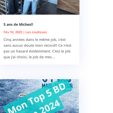
5 ans de Miches!!
Fév 10, 2025
|
Les coulisses
Cinq années dans le même job, c'est
sans aucun doute mon record!! Ce n'est
pas un hasard évidemment. C'est le job
que j'ai choisi, le job de mes...