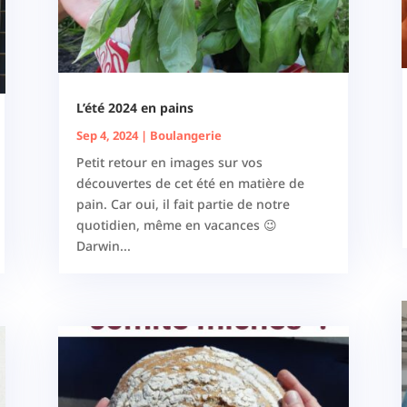
L’été 2024 en pains
Sep 4, 2024
|
Boulangerie
Petit retour en images sur vos
découvertes de cet été en matière de
pain. Car oui, il fait partie de notre
quotidien, même en vacances 😉
Darwin...