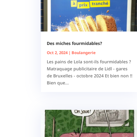
Des miches fourmidables?
Oct 2, 2024
|
Boulangerie
Les pains de Lola sont-ils fourmidables ?
Matraquage publicitaire de Lidl - gares
de Bruxelles - octobre 2024 Et bien non !!
Bien que...