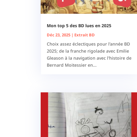
Mon top 5 des BD lues en 2025
Déc 23, 2025
|
Extrait BD
Choix assez éclectiques pour l'année BD
2025; de la franche rigolade avec Emilie
Gleason à la navigation avec l'histoire de
Bernard Moitessier en...