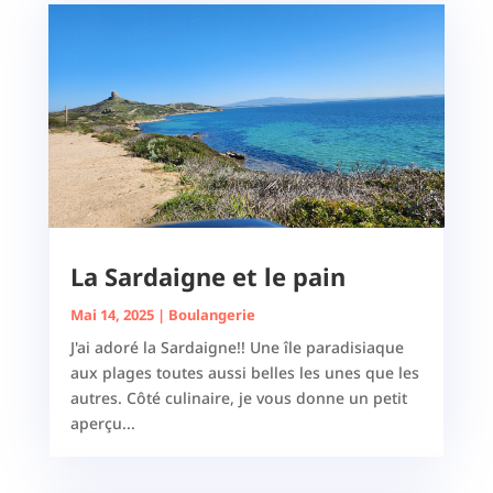
La Sardaigne et le pain
Mai 14, 2025
|
Boulangerie
J'ai adoré la Sardaigne!! Une île paradisiaque
aux plages toutes aussi belles les unes que les
autres. Côté culinaire, je vous donne un petit
aperçu...