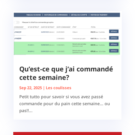
Qu’est-ce que j’ai commandé
cette semaine?
Sep 22, 2025
|
Les coulisses
Petit tutto pour savoir si vous avez passé
commande pour du pain cette semaine... ou
pas!!...