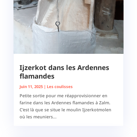
Ijzerkot dans les Ardennes
flamandes
Juin 11, 2025
|
Les coulisses
Petite sortie pour me réapprovisionner en
farine dans les Ardennes flamandes à Zalm.
C'est là que se situe le moulin Ijzerkotmolen
où les meuniers...