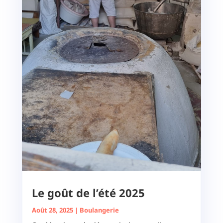
Le goût de l’été 2025
Août 28, 2025
|
Boulangerie