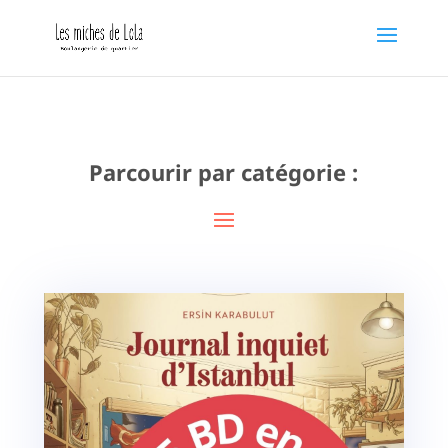
Parcourir par catégorie :