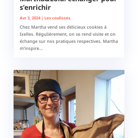
s’enrichir
Avr 3, 2024
|
Les coulisses
Chez Martha vend ses délicieux cookies à
Ixelles. Régulièrement, on se rend visite et on
échange sur nos pratiques respectives. Martha
m'inspire...