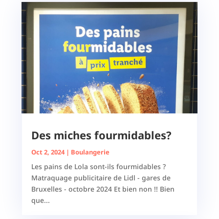
Des miches fourmidables?
Oct 2, 2024
|
Boulangerie
Les pains de Lola sont-ils fourmidables ?
Matraquage publicitaire de Lidl - gares de
Bruxelles - octobre 2024 Et bien non !! Bien
que...