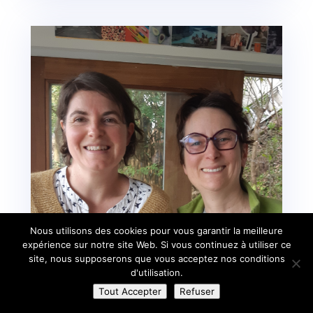
Nous utilisons des cookies pour vous garantir la meilleure
expérience sur notre site Web. Si vous continuez à utiliser ce
site, nous supposerons que vous acceptez nos conditions
d'utilisation.
Tout Accepter
Refuser