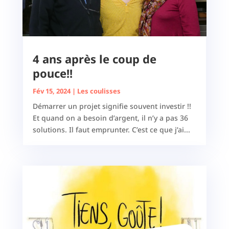
4 ans après le coup de
pouce!!
Fév 15, 2024
|
Les coulisses
Démarrer un projet signifie souvent investir !!
Et quand on a besoin d’argent, il n’y a pas 36
solutions. Il faut emprunter. C’est ce que j’ai...