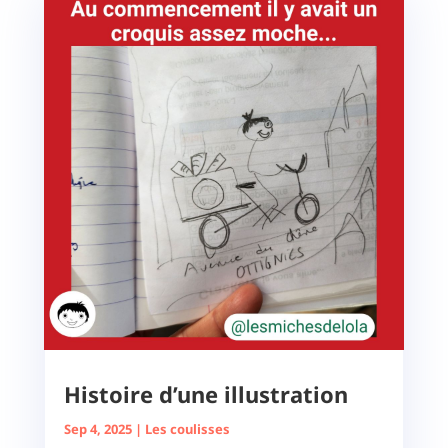
Histoire d’une illustration
Sep 4, 2025
|
Les coulisses