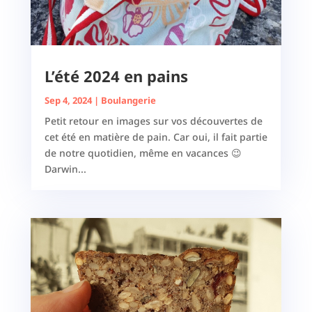
L’été 2024 en pains
Sep 4, 2024
|
Boulangerie
Petit retour en images sur vos découvertes de
cet été en matière de pain. Car oui, il fait partie
de notre quotidien, même en vacances 😉
Darwin...