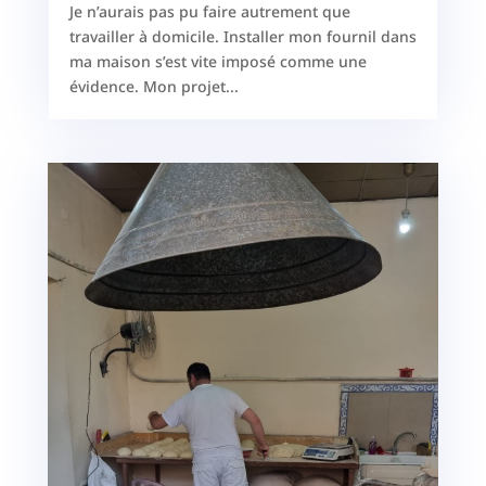
Je n’aurais pas pu faire autrement que
travailler à domicile. Installer mon fournil dans
ma maison s’est vite imposé comme une
évidence. Mon projet...