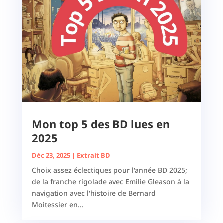
Mon top 5 des BD lues en
2025
Déc 23, 2025
|
Extrait BD
Choix assez éclectiques pour l'année BD 2025;
de la franche rigolade avec Emilie Gleason à la
navigation avec l'histoire de Bernard
Moitessier en...