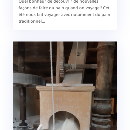
Quel bonheur de découvrir de nouvelles
façons de faire du pain quand on voyage!! Cet
été nous fait voyager avec notamment du pain
traditionnel...