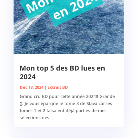
Mon top 5 des BD lues en
2024
Déc 18, 2024
|
Extrait BD
Grand cru BD pour cette année 2024!! Grande
(): Je vous épargne le tome 3 de Slava car les
tomes 1 et 2 faisaient déjà parties de mes
sélections des...