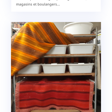
magasins et boulangers...