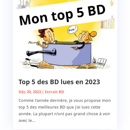
Top 5 des BD lues en 2023
Déc 20, 2023
|
Extrait BD
Comme l'année dernière, je vous propose mon
top 5 des meilleures BD que j'ai lues cette
année. La plupart n'ont pas grand chose à voir
avec le...