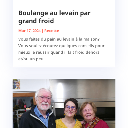
Boulange au levain par
grand froid
Mar 17, 2024
|
Recette
Vous faites du pain au levain à la maison?
Vous voulez écoutez quelques conseils pour
mieux le réussir quand il fait froid dehors
et/ou un peu...