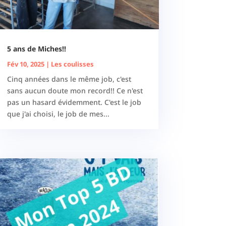
5 ans de Miches!!
Fév 10, 2025
|
Les coulisses
Cinq années dans le même job, c'est
sans aucun doute mon record!! Ce n'est
pas un hasard évidemment. C'est le job
que j'ai choisi, le job de mes...