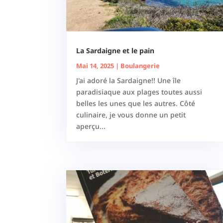
La Sardaigne et le pain
Mai 14, 2025
|
Boulangerie
J'ai adoré la Sardaigne!! Une île
paradisiaque aux plages toutes aussi
belles les unes que les autres. Côté
culinaire, je vous donne un petit
aperçu...