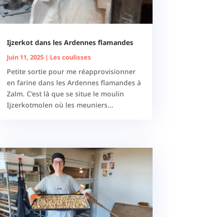
Ijzerkot dans les Ardennes flamandes
Juin 11, 2025
|
Les coulisses
Petite sortie pour me réapprovisionner
en farine dans les Ardennes flamandes à
Zalm. C'est là que se situe le moulin
Ijzerkotmolen où les meuniers...