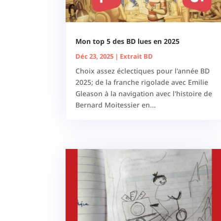
Mon top 5 des BD lues en 2025
Déc 23, 2025
|
Extrait BD
Choix assez éclectiques pour l'année BD
2025; de la franche rigolade avec Emilie
Gleason à la navigation avec l'histoire de
Bernard Moitessier en...