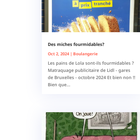
Des miches fourmidables?
Oct 2, 2024
|
Boulangerie
Les pains de Lola sont-ils fourmidables ?
Matraquage publicitaire de Lidl - gares
de Bruxelles - octobre 2024 Et bien non !!
Bien que...