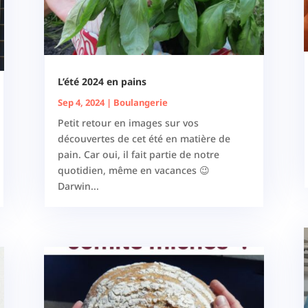
L’été 2024 en pains
Sep 4, 2024
|
Boulangerie
Petit retour en images sur vos
découvertes de cet été en matière de
pain. Car oui, il fait partie de notre
quotidien, même en vacances 😉
Darwin...