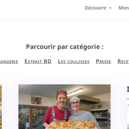
Découvrir
Mon 
Parcourir par catégorie :
angerie
Extrait BD
Les coulisses
Presse
Rece