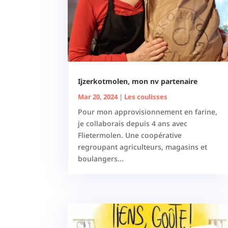
Ijzerkotmolen, mon nv partenaire
Mar 20, 2024
|
Les coulisses
Pour mon approvisionnement en farine,
je collaborais depuis 4 ans avec
Flietermolen. Une coopérative
regroupant agriculteurs, magasins et
boulangers...