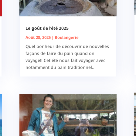
Le goût de l’été 2025
Août 28, 2025
|
Boulangerie
Quel bonheur de découvrir de nouvelles
façons de faire du pain quand on
voyage!! Cet été nous fait voyager avec
notamment du pain traditionnel...