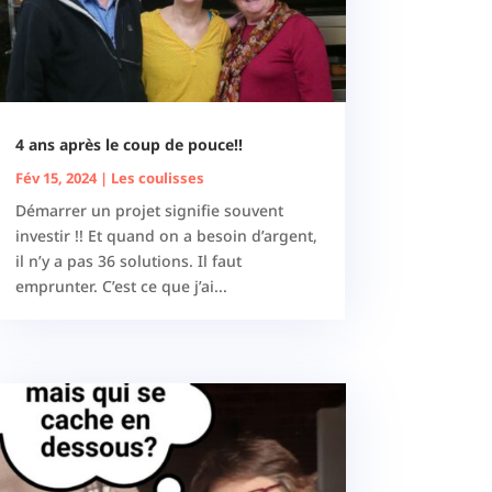
4 ans après le coup de pouce!!
Fév 15, 2024
|
Les coulisses
Démarrer un projet signifie souvent
investir !! Et quand on a besoin d’argent,
il n’y a pas 36 solutions. Il faut
emprunter. C’est ce que j’ai...