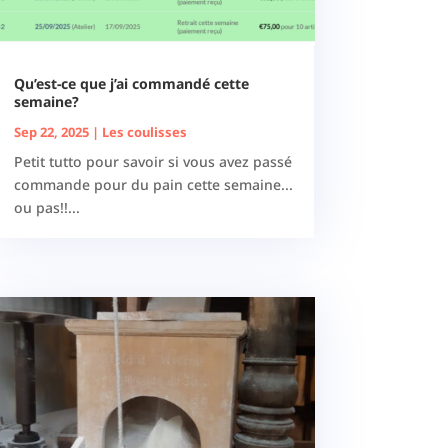
Qu’est-ce que j’ai commandé cette
semaine?
Sep 22, 2025
|
Les coulisses
Petit tutto pour savoir si vous avez passé
commande pour du pain cette semaine...
ou pas!!...