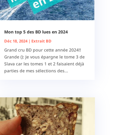
Mon top 5 des BD lues en 2024
Déc 18, 2024
|
Extrait BD
Grand cru BD pour cette année 2024!!
Grande (): Je vous épargne le tome 3 de
Slava car les tomes 1 et 2 faisaient déjà
parties de mes sélections des...