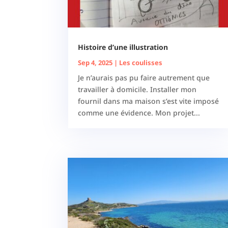
Histoire d’une illustration
Sep 4, 2025
|
Les coulisses
Je n’aurais pas pu faire autrement que
travailler à domicile. Installer mon
fournil dans ma maison s’est vite imposé
comme une évidence. Mon projet...