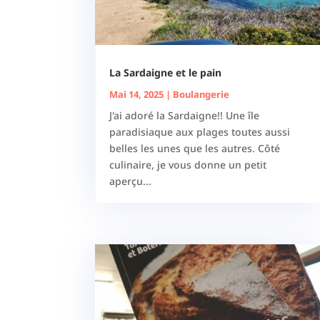
La Sardaigne et le pain
Mai 14, 2025
|
Boulangerie
J'ai adoré la Sardaigne!! Une île
paradisiaque aux plages toutes aussi
belles les unes que les autres. Côté
culinaire, je vous donne un petit
aperçu...