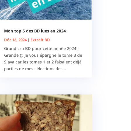
Mon top 5 des BD lues en 2024
Déc 18, 2024
|
Extrait BD
Grand cru BD pour cette année 2024!!
Grande (): Je vous épargne le tome 3 de
Slava car les tomes 1 et 2 faisaient déjà
parties de mes sélections des...