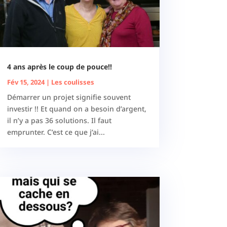
4 ans après le coup de pouce!!
Fév 15, 2024
|
Les coulisses
Démarrer un projet signifie souvent
investir !! Et quand on a besoin d’argent,
il n’y a pas 36 solutions. Il faut
emprunter. C’est ce que j’ai...