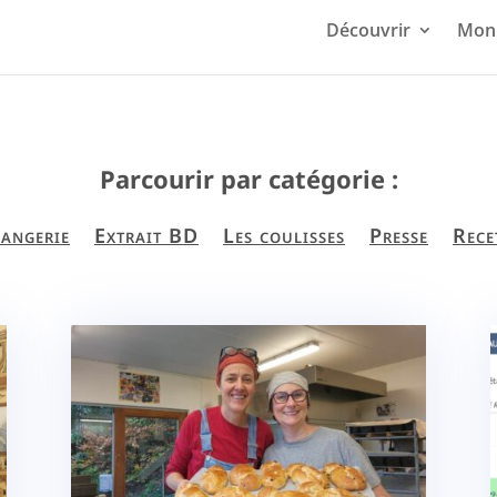
Découvrir
Mon 
Parcourir par catégorie :
angerie
Extrait BD
Les coulisses
Presse
Rece