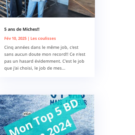
5 ans de Miches!!
Fév 10, 2025
|
Les coulisses
Cinq années dans le même job, c'est
sans aucun doute mon record!! Ce n'est
pas un hasard évidemment. C'est le job
que j'ai choisi, le job de mes...