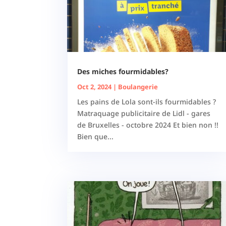
Des miches fourmidables?
Oct 2, 2024
|
Boulangerie
Les pains de Lola sont-ils fourmidables ?
Matraquage publicitaire de Lidl - gares
de Bruxelles - octobre 2024 Et bien non !!
Bien que...