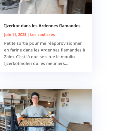
Ijzerkot dans les Ardennes flamandes
Juin 11, 2025
|
Les coulisses
Petite sortie pour me réapprovisionner
en farine dans les Ardennes flamandes à
Zalm. C'est là que se situe le moulin
Ijzerkotmolen où les meuniers...