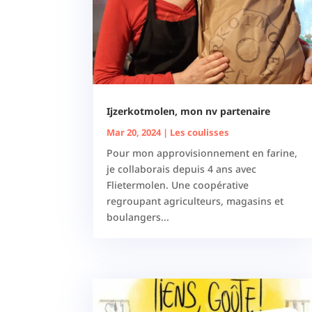
Ijzerkotmolen, mon nv partenaire
Mar 20, 2024
|
Les coulisses
Pour mon approvisionnement en farine,
je collaborais depuis 4 ans avec
Flietermolen. Une coopérative
regroupant agriculteurs, magasins et
boulangers...