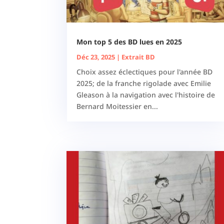
Mon top 5 des BD lues en 2025
Déc 23, 2025
|
Extrait BD
Choix assez éclectiques pour l'année BD
2025; de la franche rigolade avec Emilie
Gleason à la navigation avec l'histoire de
Bernard Moitessier en...