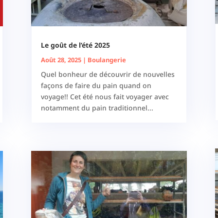
Le goût de l’été 2025
Août 28, 2025
|
Boulangerie
Quel bonheur de découvrir de nouvelles
façons de faire du pain quand on
voyage!! Cet été nous fait voyager avec
notamment du pain traditionnel...