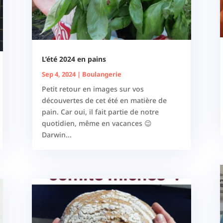
L’été 2024 en pains
Sep 4, 2024
|
Boulangerie
Petit retour en images sur vos
découvertes de cet été en matière de
pain. Car oui, il fait partie de notre
quotidien, même en vacances 😉
Darwin...