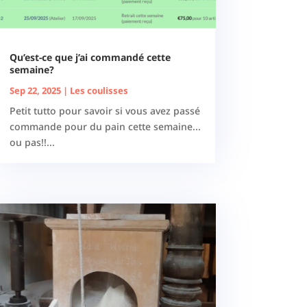
Qu’est-ce que j’ai commandé cette
semaine?
Sep 22, 2025
|
Les coulisses
Petit tutto pour savoir si vous avez passé
commande pour du pain cette semaine...
ou pas!!...