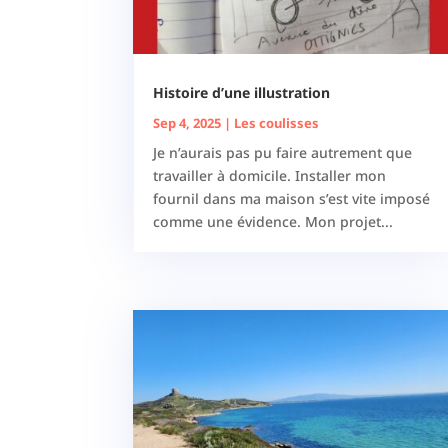
Histoire d’une illustration
Sep 4, 2025
|
Les coulisses
Je n’aurais pas pu faire autrement que
travailler à domicile. Installer mon
fournil dans ma maison s’est vite imposé
comme une évidence. Mon projet...