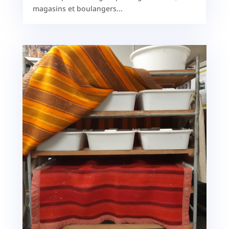
magasins et boulangers...