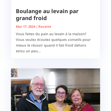
Boulange au levain par
grand froid
Mar 17, 2024
|
Recette
Vous faites du pain au levain à la maison?
Vous voulez écoutez quelques conseils pour
mieux le réussir quand il fait froid dehors
et/ou un peu...