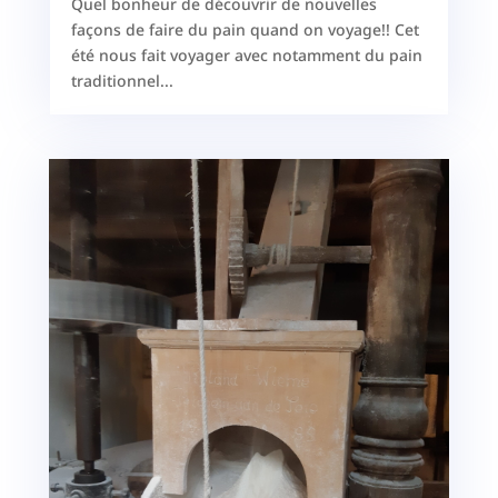
Quel bonheur de découvrir de nouvelles
façons de faire du pain quand on voyage!! Cet
été nous fait voyager avec notamment du pain
traditionnel...