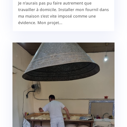
Je n’aurais pas pu faire autrement que
travailler à domicile. Installer mon fournil dans
ma maison s’est vite imposé comme une
évidence. Mon projet...