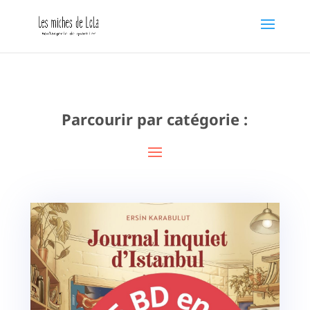
Parcourir par catégorie :