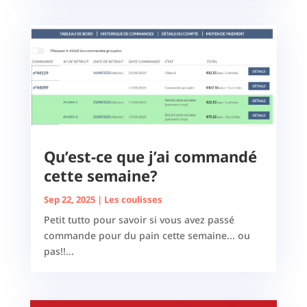
Qu’est-ce que j’ai commandé
cette semaine?
Sep 22, 2025
|
Les coulisses
Petit tutto pour savoir si vous avez passé
commande pour du pain cette semaine... ou
pas!!...