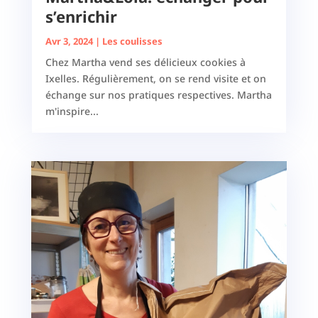
s’enrichir
Avr 3, 2024
|
Les coulisses
Chez Martha vend ses délicieux cookies à
Ixelles. Régulièrement, on se rend visite et on
échange sur nos pratiques respectives. Martha
m'inspire...