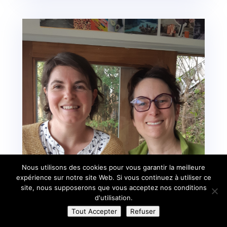
Nous utilisons des cookies pour vous garantir la meilleure
expérience sur notre site Web. Si vous continuez à utiliser ce
site, nous supposerons que vous acceptez nos conditions
d'utilisation.
Tout Accepter
Refuser