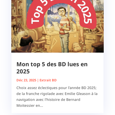
Mon top 5 des BD lues en
2025
Déc 23, 2025
|
Extrait BD
Choix assez éclectiques pour l'année BD 2025;
de la franche rigolade avec Emilie Gleason à la
navigation avec l'histoire de Bernard
Moitessier en...