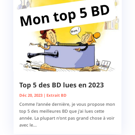
Top 5 des BD lues en 2023
Déc 20, 2023
|
Extrait BD
Comme l'année dernière, je vous propose mon
top 5 des meilleures BD que j'ai lues cette
année. La plupart n'ont pas grand chose à voir
avec le...