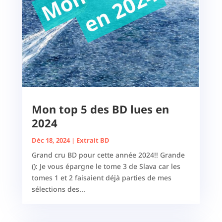
Mon top 5 des BD lues en
2024
Déc 18, 2024
|
Extrait BD
Grand cru BD pour cette année 2024!! Grande
(): Je vous épargne le tome 3 de Slava car les
tomes 1 et 2 faisaient déjà parties de mes
sélections des...