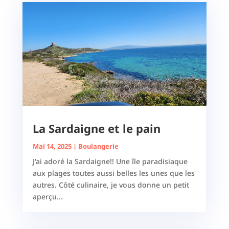
La Sardaigne et le pain
Mai 14, 2025
|
Boulangerie
J'ai adoré la Sardaigne!! Une île paradisiaque
aux plages toutes aussi belles les unes que les
autres. Côté culinaire, je vous donne un petit
aperçu...