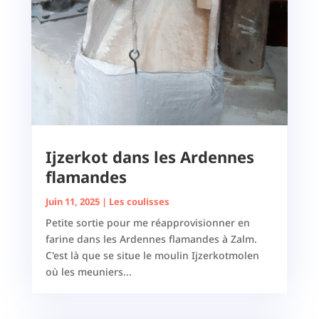
Ijzerkot dans les Ardennes
flamandes
Juin 11, 2025
|
Les coulisses
Petite sortie pour me réapprovisionner en
farine dans les Ardennes flamandes à Zalm.
C'est là que se situe le moulin Ijzerkotmolen
où les meuniers...