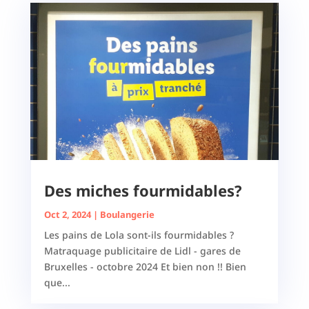
Des miches fourmidables?
Oct 2, 2024
|
Boulangerie
Les pains de Lola sont-ils fourmidables ?
Matraquage publicitaire de Lidl - gares de
Bruxelles - octobre 2024 Et bien non !! Bien
que...