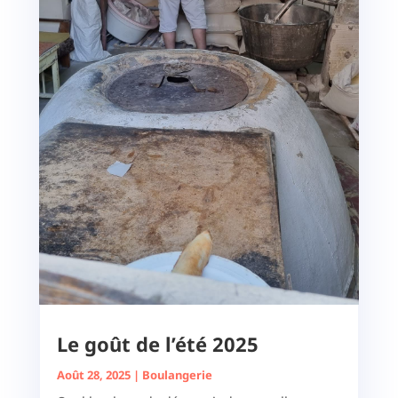
Le goût de l’été 2025
Août 28, 2025
|
Boulangerie