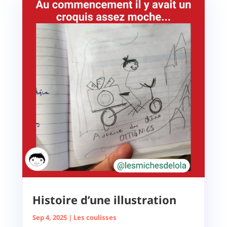
Histoire d’une illustration
Sep 4, 2025
|
Les coulisses