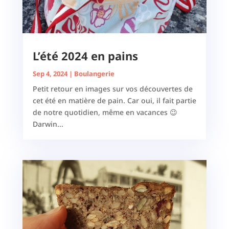
L’été 2024 en pains
Sep 4, 2024
|
Boulangerie
Petit retour en images sur vos découvertes de
cet été en matière de pain. Car oui, il fait partie
de notre quotidien, même en vacances 😉
Darwin...