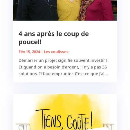
4 ans après le coup de
pouce!!
Fév 15, 2024
|
Les coulisses
Démarrer un projet signifie souvent investir !!
Et quand on a besoin d’argent, il n’y a pas 36
solutions. Il faut emprunter. C’est ce que j’ai...