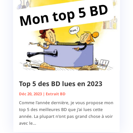
Top 5 des BD lues en 2023
Déc 20, 2023
|
Extrait BD
Comme l'année dernière, je vous propose mon
top 5 des meilleures BD que j'ai lues cette
année. La plupart n'ont pas grand chose à voir
avec le...