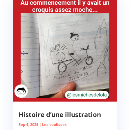
Histoire d’une illustration
Sep 4, 2025
|
Les coulisses