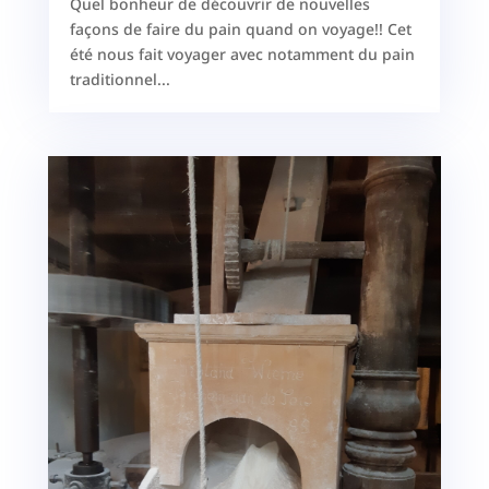
Quel bonheur de découvrir de nouvelles
façons de faire du pain quand on voyage!! Cet
été nous fait voyager avec notamment du pain
traditionnel...