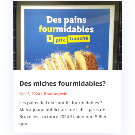
Des miches fourmidables?
Oct 2, 2024
|
Boulangerie
Les pains de Lola sont-ils fourmidables ?
Matraquage publicitaire de Lidl - gares de
Bruxelles - octobre 2024 Et bien non !! Bien
que...