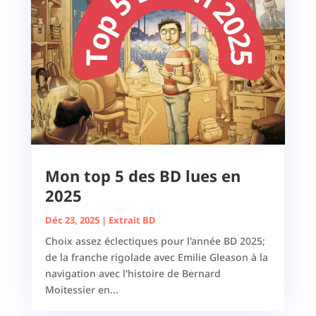
Mon top 5 des BD lues en
2025
Déc 23, 2025
|
Extrait BD
Choix assez éclectiques pour l'année BD 2025;
de la franche rigolade avec Emilie Gleason à la
navigation avec l'histoire de Bernard
Moitessier en...