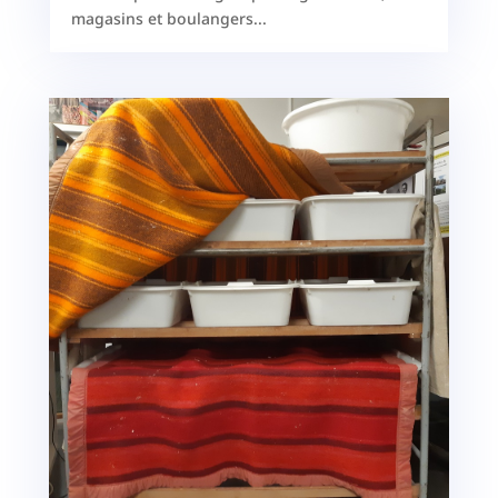
magasins et boulangers...