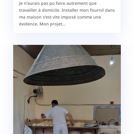
Je n’aurais pas pu faire autrement que
travailler à domicile. Installer mon fournil dans
ma maison s’est vite imposé comme une
évidence. Mon projet...