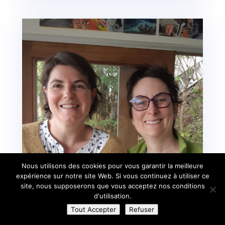
Nous utilisons des cookies pour vous garantir la meilleure
expérience sur notre site Web. Si vous continuez à utiliser ce
site, nous supposerons que vous acceptez nos conditions
d'utilisation.
Tout Accepter
Refuser