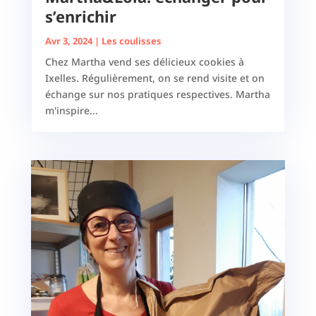
s’enrichir
Avr 3, 2024
|
Les coulisses
Chez Martha vend ses délicieux cookies à
Ixelles. Régulièrement, on se rend visite et on
échange sur nos pratiques respectives. Martha
m'inspire...