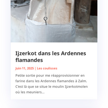
Ijzerkot dans les Ardennes
flamandes
Juin 11, 2025
|
Les coulisses
Petite sortie pour me réapprovisionner en
farine dans les Ardennes flamandes à Zalm.
C'est là que se situe le moulin Ijzerkotmolen
où les meuniers...