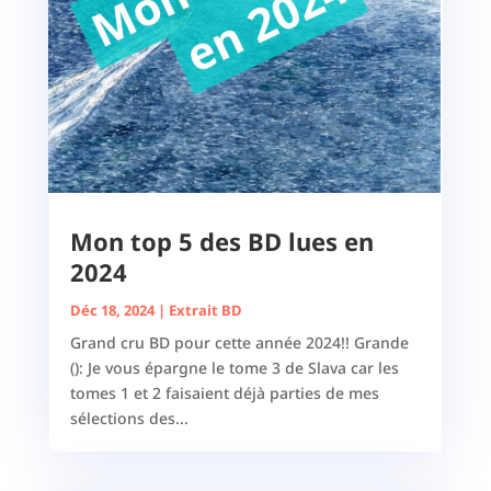
Mon top 5 des BD lues en
2024
Déc 18, 2024
|
Extrait BD
Grand cru BD pour cette année 2024!! Grande
(): Je vous épargne le tome 3 de Slava car les
tomes 1 et 2 faisaient déjà parties de mes
sélections des...