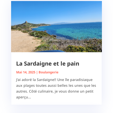
La Sardaigne et le pain
Mai 14, 2025
|
Boulangerie
J'ai adoré la Sardaigne!! Une île paradisiaque
aux plages toutes aussi belles les unes que les
autres. Côté culinaire, je vous donne un petit
aperçu...