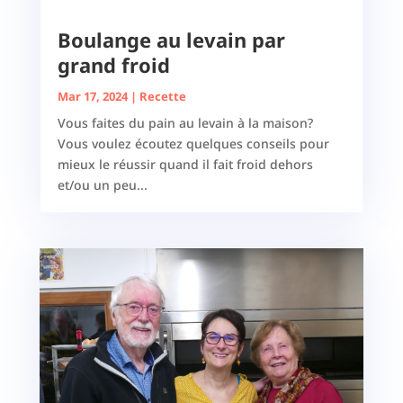
Boulange au levain par
grand froid
Mar 17, 2024
|
Recette
Vous faites du pain au levain à la maison?
Vous voulez écoutez quelques conseils pour
mieux le réussir quand il fait froid dehors
et/ou un peu...