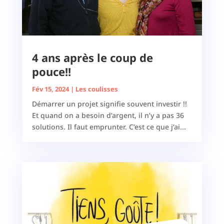
4 ans après le coup de
pouce!!
Fév 15, 2024
|
Les coulisses
Démarrer un projet signifie souvent investir !!
Et quand on a besoin d’argent, il n’y a pas 36
solutions. Il faut emprunter. C’est ce que j’ai...