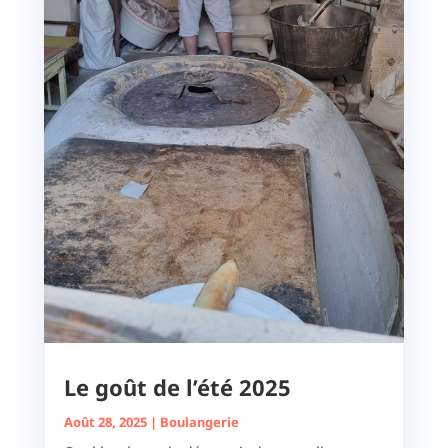
Le goût de l’été 2025
Août 28, 2025
|
Boulangerie