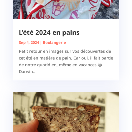
L’été 2024 en pains
Sep 4, 2024
|
Boulangerie
Petit retour en images sur vos découvertes de
cet été en matière de pain. Car oui, il fait partie
de notre quotidien, même en vacances 😉
Darwin...