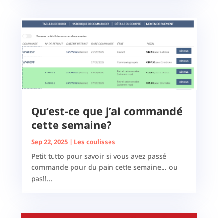
Qu’est-ce que j’ai commandé
cette semaine?
Sep 22, 2025
|
Les coulisses
Petit tutto pour savoir si vous avez passé
commande pour du pain cette semaine... ou
pas!!...