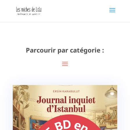
Parcourir par catégorie :