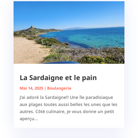
La Sardaigne et le pain
Mai 14, 2025
|
Boulangerie
J'ai adoré la Sardaigne!! Une île paradisiaque
aux plages toutes aussi belles les unes que les
autres. Côté culinaire, je vous donne un petit
aperçu...