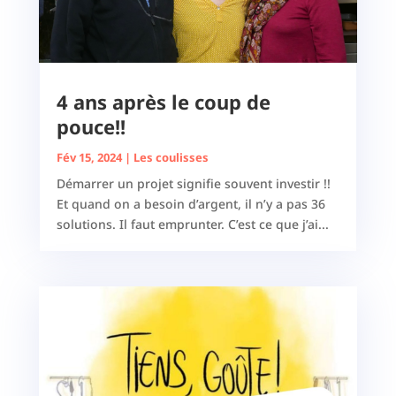
4 ans après le coup de
pouce!!
Fév 15, 2024
|
Les coulisses
Démarrer un projet signifie souvent investir !!
Et quand on a besoin d’argent, il n’y a pas 36
solutions. Il faut emprunter. C’est ce que j’ai...