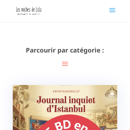
Parcourir par catégorie :