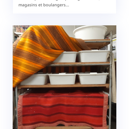
magasins et boulangers...