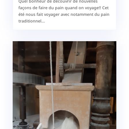
Quel bonheur de découvrir de nouvelles
façons de faire du pain quand on voyage!! Cet
été nous fait voyager avec notamment du pain
traditionnel...