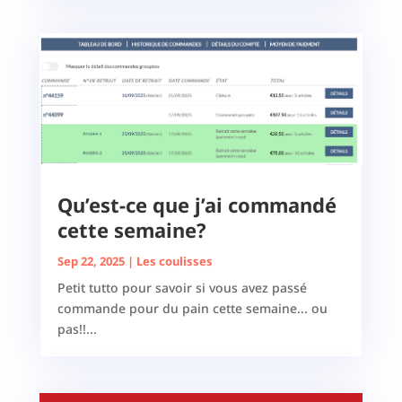
Qu’est-ce que j’ai commandé
cette semaine?
Sep 22, 2025
|
Les coulisses
Petit tutto pour savoir si vous avez passé
commande pour du pain cette semaine... ou
pas!!...