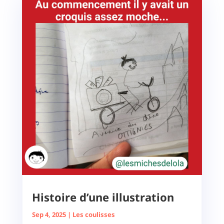
Histoire d’une illustration
Sep 4, 2025
|
Les coulisses