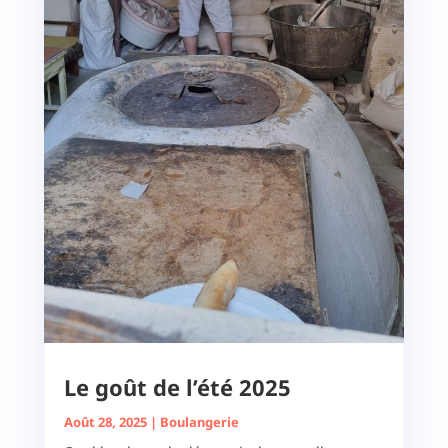
Le goût de l’été 2025
Août 28, 2025
|
Boulangerie