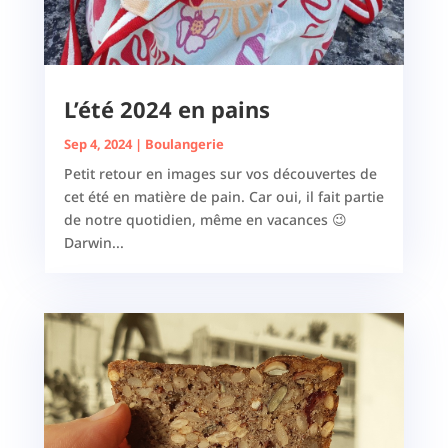
L’été 2024 en pains
Sep 4, 2024
|
Boulangerie
Petit retour en images sur vos découvertes de
cet été en matière de pain. Car oui, il fait partie
de notre quotidien, même en vacances 😉
Darwin...