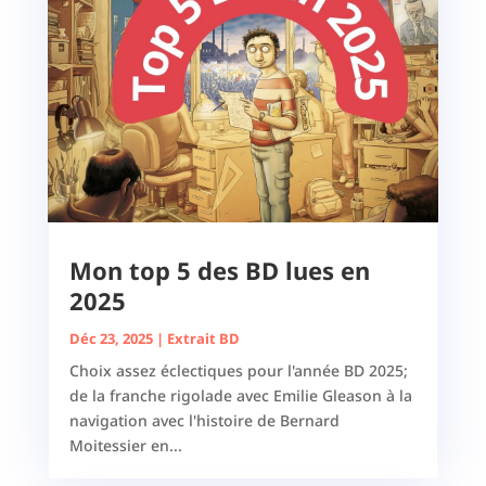
Mon top 5 des BD lues en
2025
Déc 23, 2025
|
Extrait BD
Choix assez éclectiques pour l'année BD 2025;
de la franche rigolade avec Emilie Gleason à la
navigation avec l'histoire de Bernard
Moitessier en...