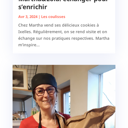
s’enrichir
Avr 3, 2024
|
Les coulisses
Chez Martha vend ses délicieux cookies à
Ixelles. Régulièrement, on se rend visite et on
échange sur nos pratiques respectives. Martha
m'inspire...