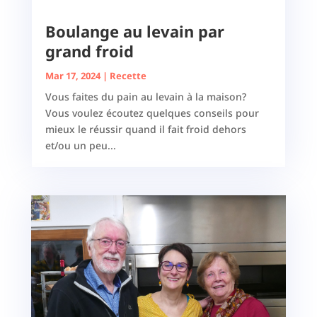
Boulange au levain par
grand froid
Mar 17, 2024
|
Recette
Vous faites du pain au levain à la maison?
Vous voulez écoutez quelques conseils pour
mieux le réussir quand il fait froid dehors
et/ou un peu...