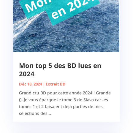
Mon top 5 des BD lues en
2024
Déc 18, 2024
|
Extrait BD
Grand cru BD pour cette année 2024!! Grande
(): Je vous épargne le tome 3 de Slava car les
tomes 1 et 2 faisaient déjà parties de mes
sélections des...