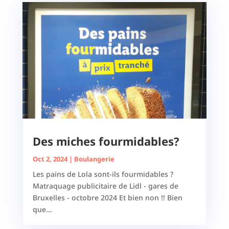
Des miches fourmidables?
Oct 2, 2024
|
Boulangerie
Les pains de Lola sont-ils fourmidables ?
Matraquage publicitaire de Lidl - gares de
Bruxelles - octobre 2024 Et bien non !! Bien
que...