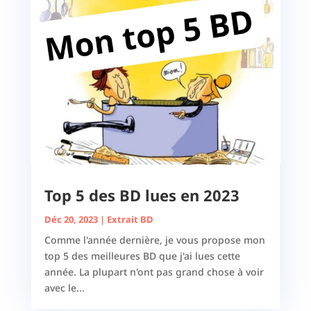
Top 5 des BD lues en 2023
Déc 20, 2023
|
Extrait BD
Comme l'année dernière, je vous propose mon
top 5 des meilleures BD que j'ai lues cette
année. La plupart n'ont pas grand chose à voir
avec le...