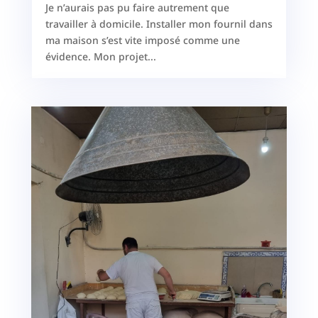
Je n’aurais pas pu faire autrement que
travailler à domicile. Installer mon fournil dans
ma maison s’est vite imposé comme une
évidence. Mon projet...