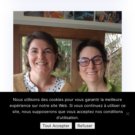
Nous utilisons des cookies pour vous garantir la meilleure
expérience sur notre site Web. Si vous continuez à utiliser ce
site, nous supposerons que vous acceptez nos conditions
d'utilisation.
Tout Accepter
Refuser