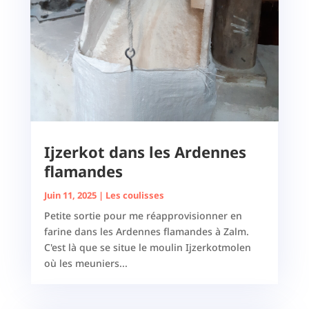
Ijzerkot dans les Ardennes
flamandes
Juin 11, 2025
|
Les coulisses
Petite sortie pour me réapprovisionner en
farine dans les Ardennes flamandes à Zalm.
C'est là que se situe le moulin Ijzerkotmolen
où les meuniers...