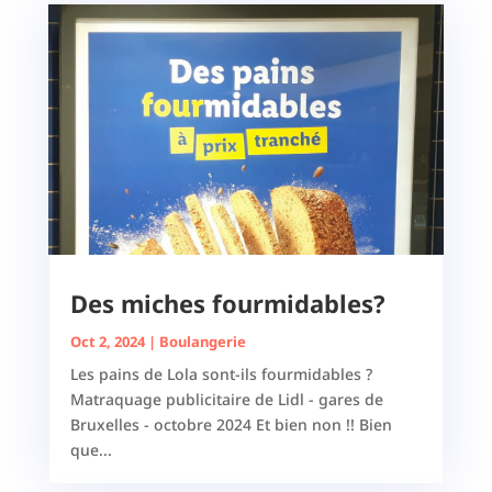
Des miches fourmidables?
Oct 2, 2024
|
Boulangerie
Les pains de Lola sont-ils fourmidables ?
Matraquage publicitaire de Lidl - gares de
Bruxelles - octobre 2024 Et bien non !! Bien
que...