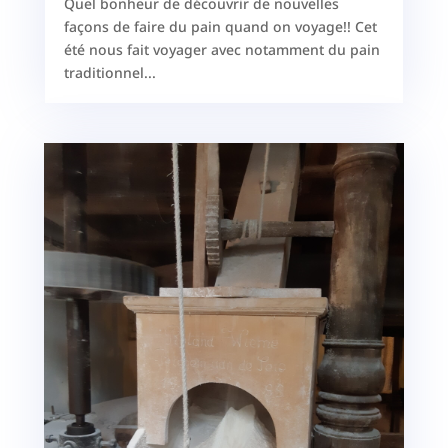
Quel bonheur de découvrir de nouvelles
façons de faire du pain quand on voyage!! Cet
été nous fait voyager avec notamment du pain
traditionnel...