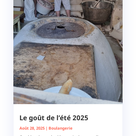
Le goût de l’été 2025
Août 28, 2025
|
Boulangerie