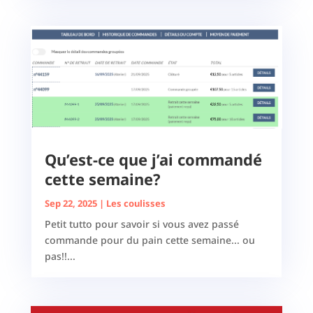
Qu’est-ce que j’ai commandé
cette semaine?
Sep 22, 2025
|
Les coulisses
Petit tutto pour savoir si vous avez passé
commande pour du pain cette semaine... ou
pas!!...