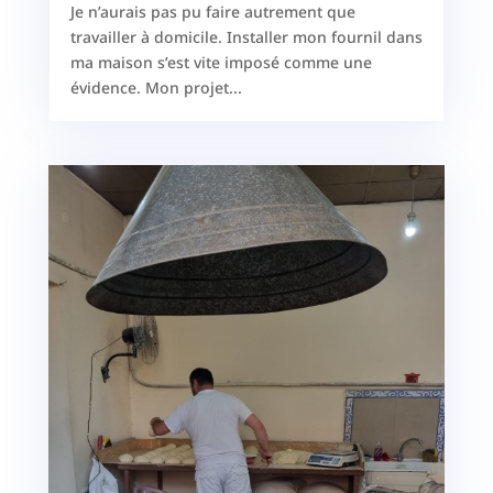
Je n’aurais pas pu faire autrement que
travailler à domicile. Installer mon fournil dans
ma maison s’est vite imposé comme une
évidence. Mon projet...