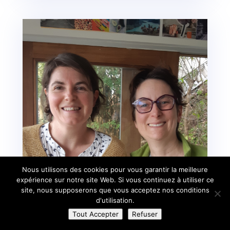
Nous utilisons des cookies pour vous garantir la meilleure
expérience sur notre site Web. Si vous continuez à utiliser ce
site, nous supposerons que vous acceptez nos conditions
d'utilisation.
Tout Accepter
Refuser