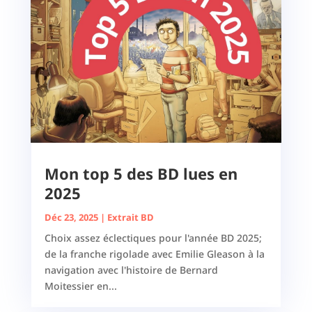
Mon top 5 des BD lues en
2025
Déc 23, 2025
|
Extrait BD
Choix assez éclectiques pour l'année BD 2025;
de la franche rigolade avec Emilie Gleason à la
navigation avec l'histoire de Bernard
Moitessier en...