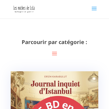
Parcourir par catégorie :