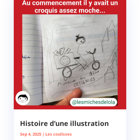
Histoire d’une illustration
Sep 4, 2025
|
Les coulisses