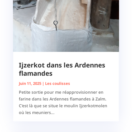
Ijzerkot dans les Ardennes
flamandes
Juin 11, 2025
|
Les coulisses
Petite sortie pour me réapprovisionner en
farine dans les Ardennes flamandes à Zalm.
C'est là que se situe le moulin Ijzerkotmolen
où les meuniers...