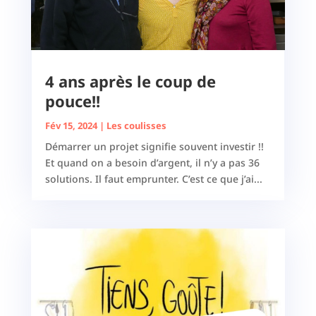
4 ans après le coup de
pouce!!
Fév 15, 2024
|
Les coulisses
Démarrer un projet signifie souvent investir !!
Et quand on a besoin d’argent, il n’y a pas 36
solutions. Il faut emprunter. C’est ce que j’ai...