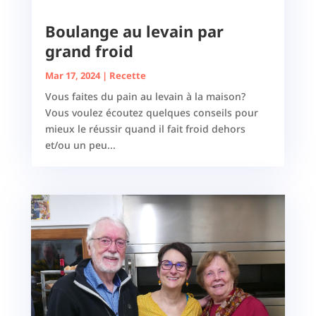
Boulange au levain par
grand froid
Mar 17, 2024
|
Recette
Vous faites du pain au levain à la maison?
Vous voulez écoutez quelques conseils pour
mieux le réussir quand il fait froid dehors
et/ou un peu...