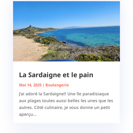
La Sardaigne et le pain
Mai 14, 2025
|
Boulangerie
J'ai adoré la Sardaigne!! Une île paradisiaque
aux plages toutes aussi belles les unes que les
autres. Côté culinaire, je vous donne un petit
aperçu...