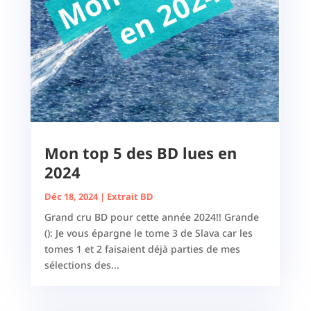
Mon top 5 des BD lues en
2024
Déc 18, 2024
|
Extrait BD
Grand cru BD pour cette année 2024!! Grande
(): Je vous épargne le tome 3 de Slava car les
tomes 1 et 2 faisaient déjà parties de mes
sélections des...