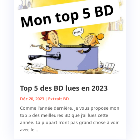
Top 5 des BD lues en 2023
Déc 20, 2023
|
Extrait BD
Comme l'année dernière, je vous propose mon
top 5 des meilleures BD que j'ai lues cette
année. La plupart n'ont pas grand chose à voir
avec le...