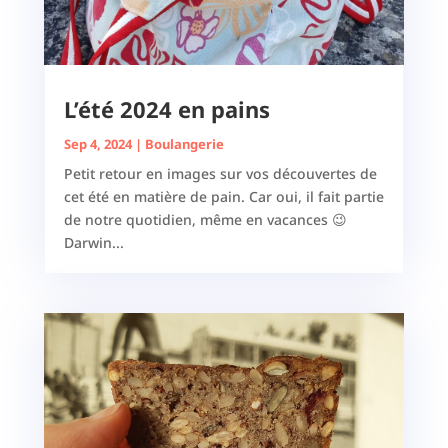
L’été 2024 en pains
Sep 4, 2024
|
Boulangerie
Petit retour en images sur vos découvertes de
cet été en matière de pain. Car oui, il fait partie
de notre quotidien, même en vacances 😉
Darwin...