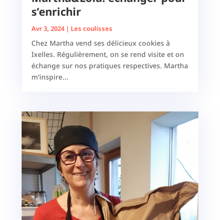
s’enrichir
Avr 3, 2024
|
Les coulisses
Chez Martha vend ses délicieux cookies à
Ixelles. Régulièrement, on se rend visite et on
échange sur nos pratiques respectives. Martha
m'inspire...