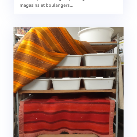
magasins et boulangers...