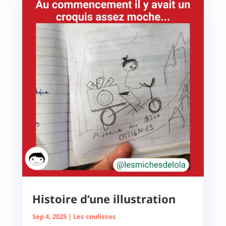
Histoire d’une illustration
Sep 4, 2025
|
Les coulisses