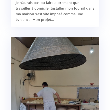
Je n’aurais pas pu faire autrement que
travailler à domicile. Installer mon fournil dans
ma maison s’est vite imposé comme une
évidence. Mon projet...