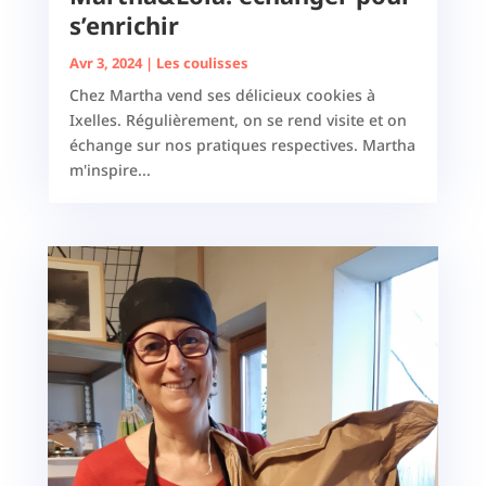
s’enrichir
Avr 3, 2024
|
Les coulisses
Chez Martha vend ses délicieux cookies à
Ixelles. Régulièrement, on se rend visite et on
échange sur nos pratiques respectives. Martha
m'inspire...