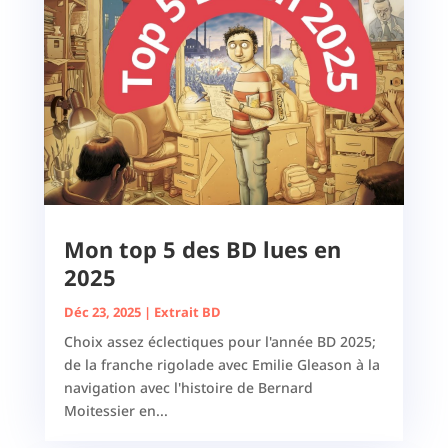
Mon top 5 des BD lues en
2025
Déc 23, 2025
|
Extrait BD
Choix assez éclectiques pour l'année BD 2025;
de la franche rigolade avec Emilie Gleason à la
navigation avec l'histoire de Bernard
Moitessier en...