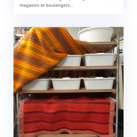
magasins et boulangers...