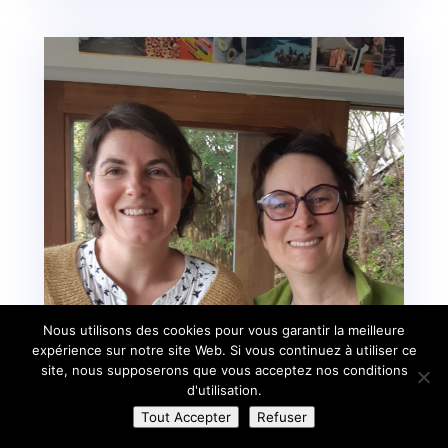
Nous utilisons des cookies pour vous garantir la meilleure
expérience sur notre site Web. Si vous continuez à utiliser ce
site, nous supposerons que vous acceptez nos conditions
d'utilisation.
Tout Accepter
Refuser