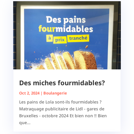
Des miches fourmidables?
Oct 2, 2024
|
Boulangerie
Les pains de Lola sont-ils fourmidables ?
Matraquage publicitaire de Lidl - gares de
Bruxelles - octobre 2024 Et bien non !! Bien
que...