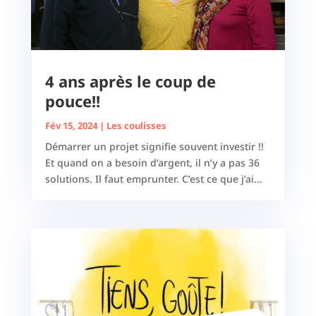
4 ans après le coup de
pouce!!
Fév 15, 2024
|
Les coulisses
Démarrer un projet signifie souvent investir !!
Et quand on a besoin d’argent, il n’y a pas 36
solutions. Il faut emprunter. C’est ce que j’ai...