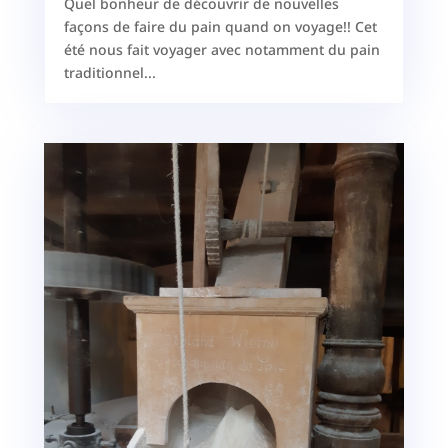
Quel bonheur de découvrir de nouvelles
façons de faire du pain quand on voyage!! Cet
été nous fait voyager avec notamment du pain
traditionnel...