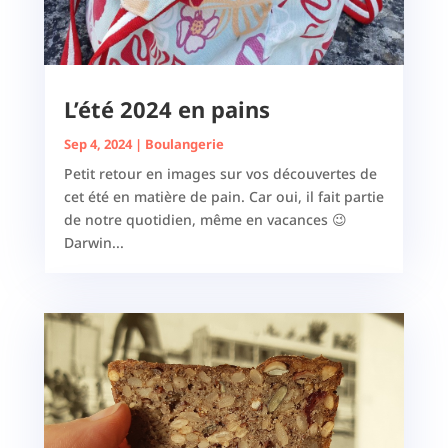
L’été 2024 en pains
Sep 4, 2024
|
Boulangerie
Petit retour en images sur vos découvertes de
cet été en matière de pain. Car oui, il fait partie
de notre quotidien, même en vacances 😉
Darwin...