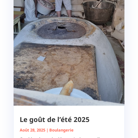
Le goût de l’été 2025
Août 28, 2025
|
Boulangerie