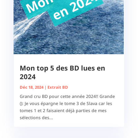
Mon top 5 des BD lues en
2024
Déc 18, 2024
|
Extrait BD
Grand cru BD pour cette année 2024!! Grande
(): Je vous épargne le tome 3 de Slava car les
tomes 1 et 2 faisaient déjà parties de mes
sélections des...