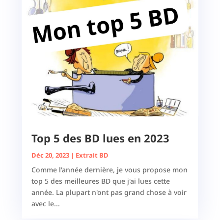
Top 5 des BD lues en 2023
Déc 20, 2023
|
Extrait BD
Comme l'année dernière, je vous propose mon
top 5 des meilleures BD que j'ai lues cette
année. La plupart n'ont pas grand chose à voir
avec le...