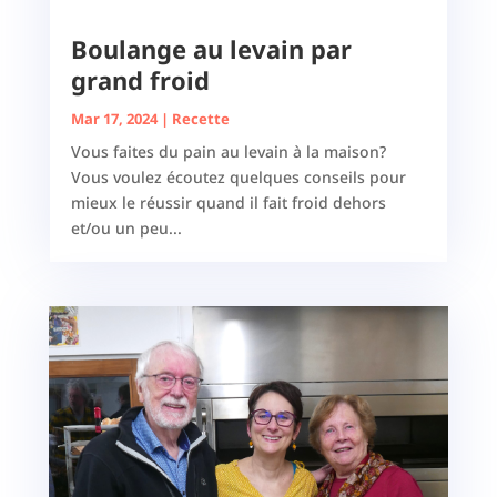
Boulange au levain par
grand froid
Mar 17, 2024
|
Recette
Vous faites du pain au levain à la maison?
Vous voulez écoutez quelques conseils pour
mieux le réussir quand il fait froid dehors
et/ou un peu...