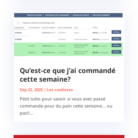
Qu’est-ce que j’ai commandé
cette semaine?
Sep 22, 2025
|
Les coulisses
Petit tutto pour savoir si vous avez passé
commande pour du pain cette semaine... ou
pas!!...