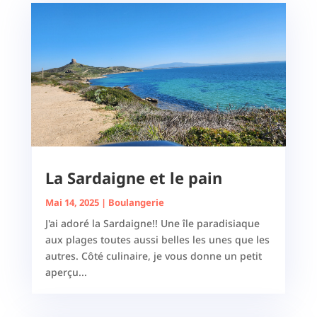
La Sardaigne et le pain
Mai 14, 2025
|
Boulangerie
J'ai adoré la Sardaigne!! Une île paradisiaque
aux plages toutes aussi belles les unes que les
autres. Côté culinaire, je vous donne un petit
aperçu...