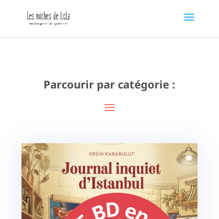
Parcourir par catégorie :