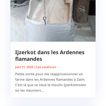
Ijzerkot dans les Ardennes
flamandes
Juin 11, 2025
|
Les coulisses
Petite sortie pour me réapprovisionner en
farine dans les Ardennes flamandes à Zalm.
C'est là que se situe le moulin Ijzerkotmolen
où les meuniers...