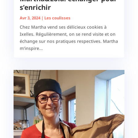
s’enrichir
Avr 3, 2024
|
Les coulisses
Chez Martha vend ses délicieux cookies à
Ixelles. Régulièrement, on se rend visite et on
échange sur nos pratiques respectives. Martha
m'inspire...