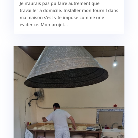
Je n’aurais pas pu faire autrement que
travailler à domicile. Installer mon fournil dans
ma maison s’est vite imposé comme une
évidence. Mon projet...