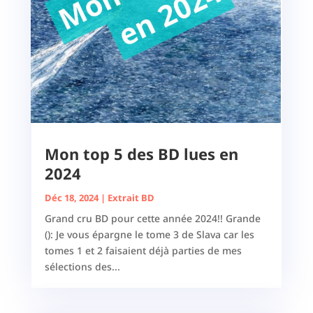
Mon top 5 des BD lues en
2024
Déc 18, 2024
|
Extrait BD
Grand cru BD pour cette année 2024!! Grande
(): Je vous épargne le tome 3 de Slava car les
tomes 1 et 2 faisaient déjà parties de mes
sélections des...