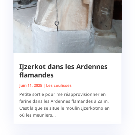
Ijzerkot dans les Ardennes
flamandes
Juin 11, 2025
|
Les coulisses
Petite sortie pour me réapprovisionner en
farine dans les Ardennes flamandes à Zalm.
C'est là que se situe le moulin Ijzerkotmolen
où les meuniers...