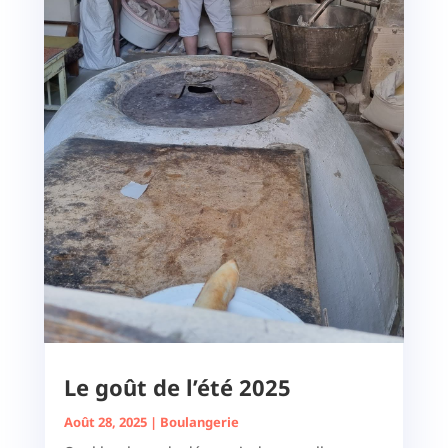
Le goût de l’été 2025
Août 28, 2025
|
Boulangerie