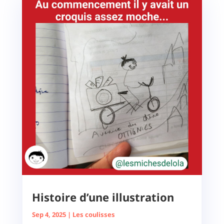
Histoire d’une illustration
Sep 4, 2025
|
Les coulisses