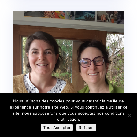
Nous utilisons des cookies pour vous garantir la meilleure
expérience sur notre site Web. Si vous continuez à utiliser ce
site, nous supposerons que vous acceptez nos conditions
d'utilisation.
Tout Accepter
Refuser