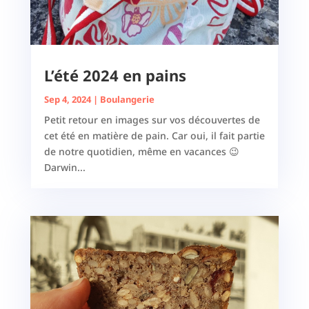
L’été 2024 en pains
Sep 4, 2024
|
Boulangerie
Petit retour en images sur vos découvertes de
cet été en matière de pain. Car oui, il fait partie
de notre quotidien, même en vacances 😉
Darwin...