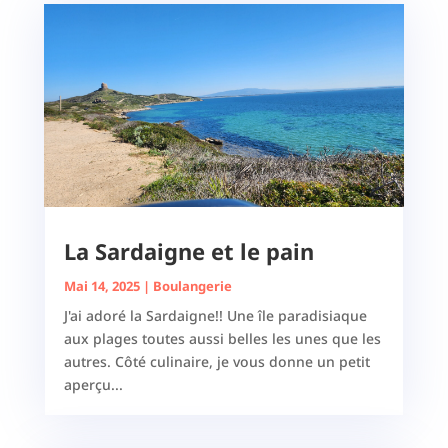
La Sardaigne et le pain
Mai 14, 2025
|
Boulangerie
J'ai adoré la Sardaigne!! Une île paradisiaque
aux plages toutes aussi belles les unes que les
autres. Côté culinaire, je vous donne un petit
aperçu...