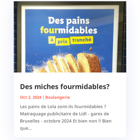
Des miches fourmidables?
Oct 2, 2024
|
Boulangerie
Les pains de Lola sont-ils fourmidables ?
Matraquage publicitaire de Lidl - gares de
Bruxelles - octobre 2024 Et bien non !! Bien
que...