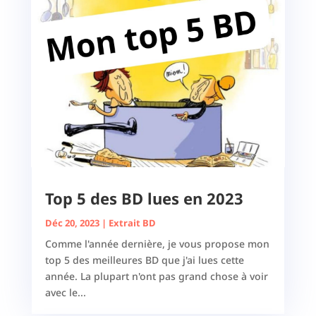
Top 5 des BD lues en 2023
Déc 20, 2023
|
Extrait BD
Comme l'année dernière, je vous propose mon
top 5 des meilleures BD que j'ai lues cette
année. La plupart n'ont pas grand chose à voir
avec le...