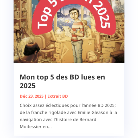
Mon top 5 des BD lues en
2025
Déc 23, 2025
|
Extrait BD
Choix assez éclectiques pour l'année BD 2025;
de la franche rigolade avec Emilie Gleason à la
navigation avec l'histoire de Bernard
Moitessier en...