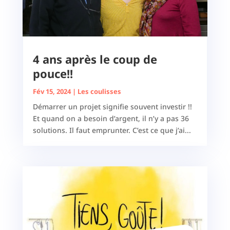
4 ans après le coup de
pouce!!
Fév 15, 2024
|
Les coulisses
Démarrer un projet signifie souvent investir !!
Et quand on a besoin d’argent, il n’y a pas 36
solutions. Il faut emprunter. C’est ce que j’ai...