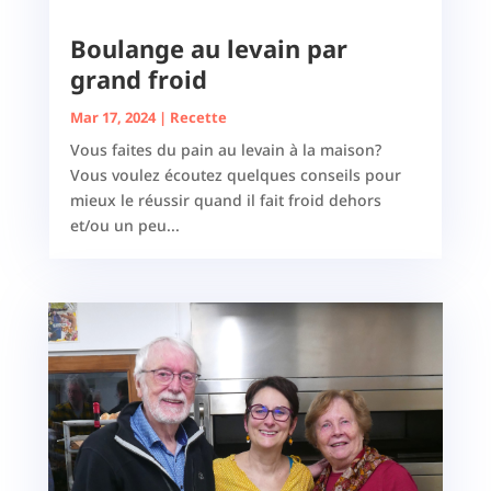
Boulange au levain par
grand froid
Mar 17, 2024
|
Recette
Vous faites du pain au levain à la maison?
Vous voulez écoutez quelques conseils pour
mieux le réussir quand il fait froid dehors
et/ou un peu...