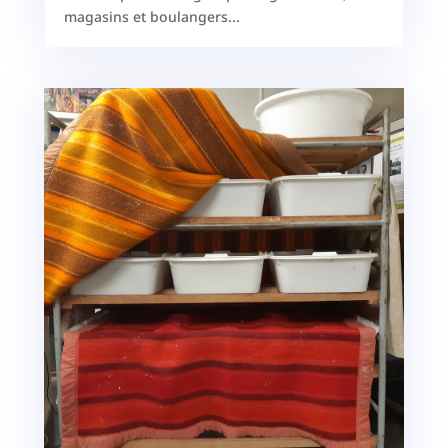
magasins et boulangers...