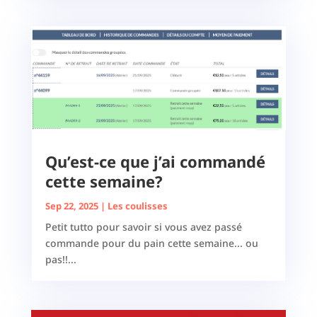
Qu’est-ce que j’ai commandé
cette semaine?
Sep 22, 2025
|
Les coulisses
Petit tutto pour savoir si vous avez passé
commande pour du pain cette semaine... ou
pas!!...