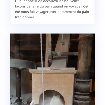
Quel bonheur de découvrir de nouvelles
façons de faire du pain quand on voyage!! Cet
été nous fait voyager avec notamment du pain
traditionnel...