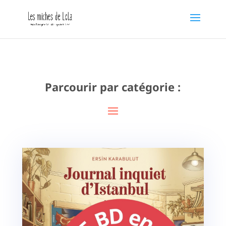
Parcourir par catégorie :