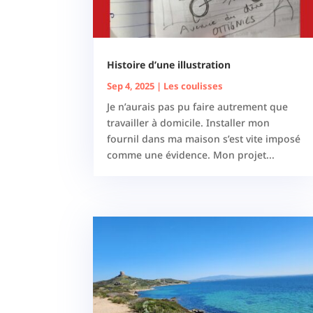
Histoire d’une illustration
Sep 4, 2025
|
Les coulisses
Je n’aurais pas pu faire autrement que
travailler à domicile. Installer mon
fournil dans ma maison s’est vite imposé
comme une évidence. Mon projet...