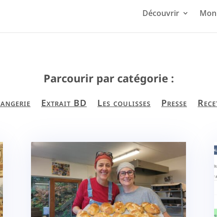
Découvrir
Mon 
Parcourir par catégorie :
angerie
Extrait BD
Les coulisses
Presse
Rece