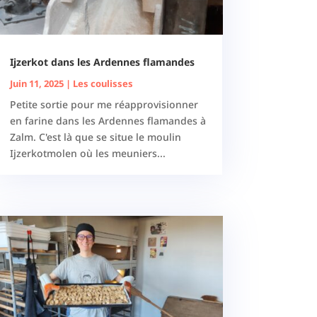
Ijzerkot dans les Ardennes flamandes
Juin 11, 2025
|
Les coulisses
Petite sortie pour me réapprovisionner
en farine dans les Ardennes flamandes à
Zalm. C'est là que se situe le moulin
Ijzerkotmolen où les meuniers...