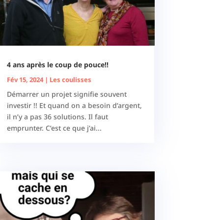
4 ans après le coup de pouce!!
Fév 15, 2024
|
Les coulisses
Démarrer un projet signifie souvent
investir !! Et quand on a besoin d’argent,
il n’y a pas 36 solutions. Il faut
emprunter. C’est ce que j’ai...