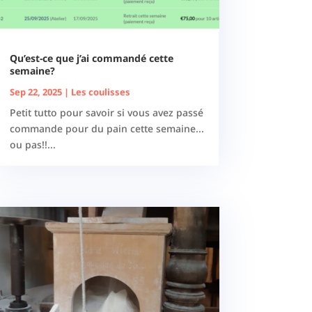
Qu’est-ce que j’ai commandé cette
semaine?
Sep 22, 2025
|
Les coulisses
Petit tutto pour savoir si vous avez passé
commande pour du pain cette semaine...
ou pas!!...