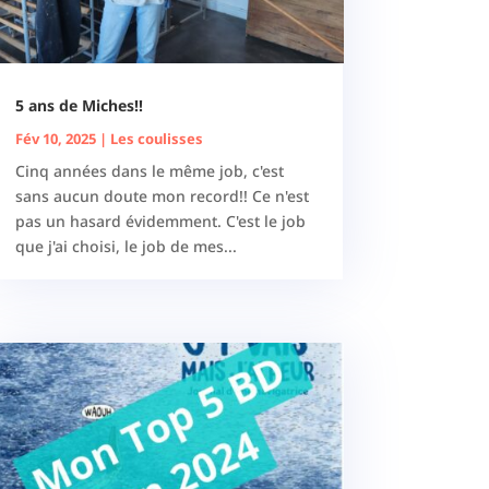
5 ans de Miches!!
Fév 10, 2025
|
Les coulisses
Cinq années dans le même job, c'est
sans aucun doute mon record!! Ce n'est
pas un hasard évidemment. C'est le job
que j'ai choisi, le job de mes...