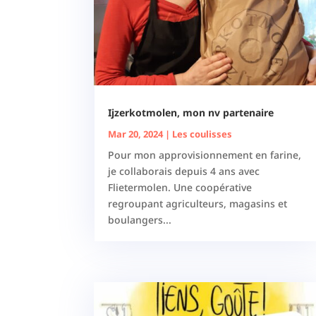
Ijzerkotmolen, mon nv partenaire
Mar 20, 2024
|
Les coulisses
Pour mon approvisionnement en farine,
je collaborais depuis 4 ans avec
Flietermolen. Une coopérative
regroupant agriculteurs, magasins et
boulangers...