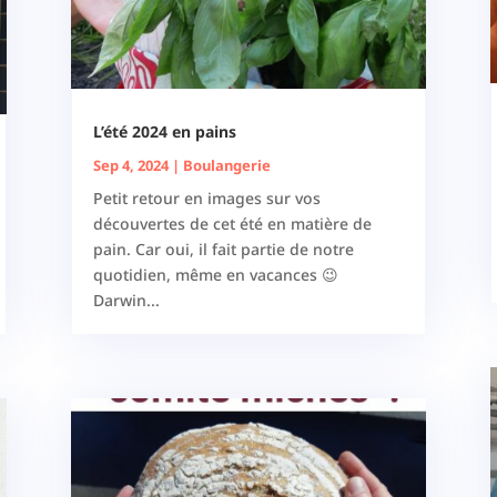
L’été 2024 en pains
Sep 4, 2024
|
Boulangerie
Petit retour en images sur vos
découvertes de cet été en matière de
pain. Car oui, il fait partie de notre
quotidien, même en vacances 😉
Darwin...