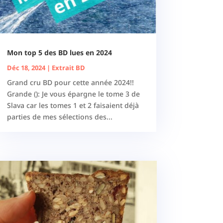
Mon top 5 des BD lues en 2024
Déc 18, 2024
|
Extrait BD
Grand cru BD pour cette année 2024!!
Grande (): Je vous épargne le tome 3 de
Slava car les tomes 1 et 2 faisaient déjà
parties de mes sélections des...