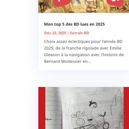
Mon top 5 des BD lues en 2025
Déc 23, 2025
|
Extrait BD
Choix assez éclectiques pour l'année BD
2025; de la franche rigolade avec Emilie
Gleason à la navigation avec l'histoire de
Bernard Moitessier en...