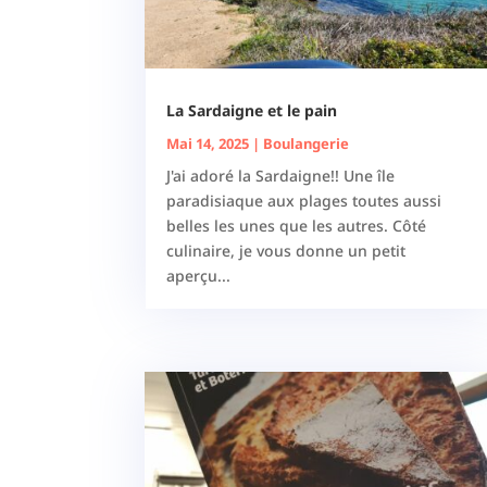
La Sardaigne et le pain
Mai 14, 2025
|
Boulangerie
J'ai adoré la Sardaigne!! Une île
paradisiaque aux plages toutes aussi
belles les unes que les autres. Côté
culinaire, je vous donne un petit
aperçu...