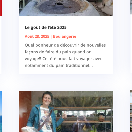
Le goût de l’été 2025
Août 28, 2025
|
Boulangerie
Quel bonheur de découvrir de nouvelles
façons de faire du pain quand on
voyage!! Cet été nous fait voyager avec
notamment du pain traditionnel...