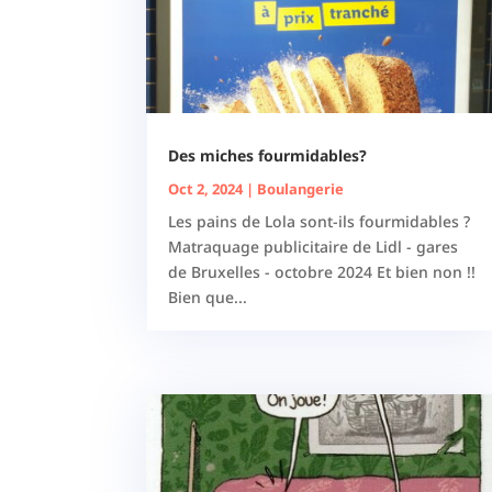
Des miches fourmidables?
Oct 2, 2024
|
Boulangerie
Les pains de Lola sont-ils fourmidables ?
Matraquage publicitaire de Lidl - gares
de Bruxelles - octobre 2024 Et bien non !!
Bien que...