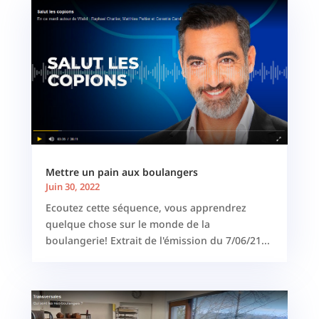
Mettre un pain aux boulangers
Juin 30, 2022
Ecoutez cette séquence, vous apprendrez
quelque chose sur le monde de la
boulangerie! Extrait de l'émission du 7/06/21...