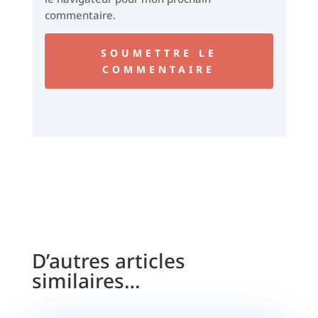
commentaire.
SOUMETTRE LE
COMMENTAIRE
D’autres articles
similaires…