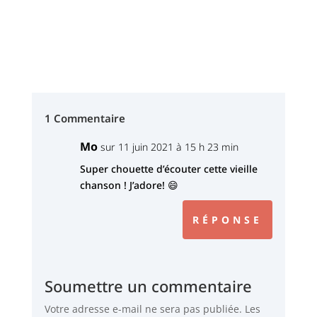
1 Commentaire
Mo
sur 11 juin 2021 à 15 h 23 min
Super chouette d’écouter cette vieille
chanson ! J’adore! 😄
RÉPONSE
Soumettre un commentaire
Votre adresse e-mail ne sera pas publiée.
Les