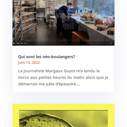
Qui sont les néo-boulangers?
Juin 13, 2022
La journaliste Margaux Guyot m'a tendu le
micro aux petites heures du matin alors que je
démarrais ma pâte d'épeautre....