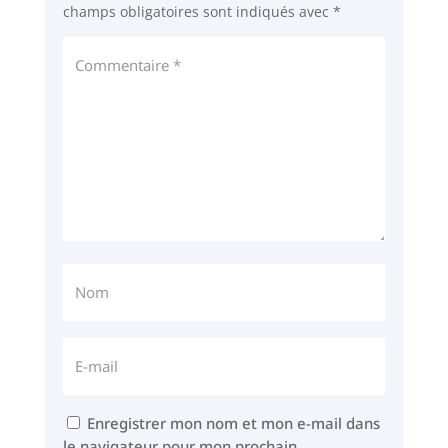
champs obligatoires sont indiqués avec
*
Enregistrer mon nom et mon e-mail dans
le navigateur pour mon prochain