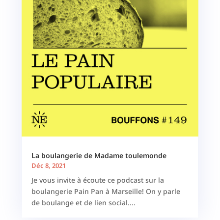
La boulangerie de Madame toulemonde
Déc 8, 2021
Je vous invite à écoute ce podcast sur la
boulangerie Pain Pan à Marseille! On y parle
de boulange et de lien social....