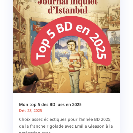
Mon top 5 des BD lues en 2025
Déc 23, 2025
Choix assez éclectiques pour l'année BD 2025;
de la franche rigolade avec Emilie Gleason à la
navigation avec...