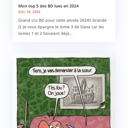
Mon top 5 des BD lues en 2024
Déc 18, 2024
Grand cru BD pour cette année 2024!! Grande
(): Je vous épargne le tome 3 de Slava car les
tomes 1 et 2 faisaient déjà...