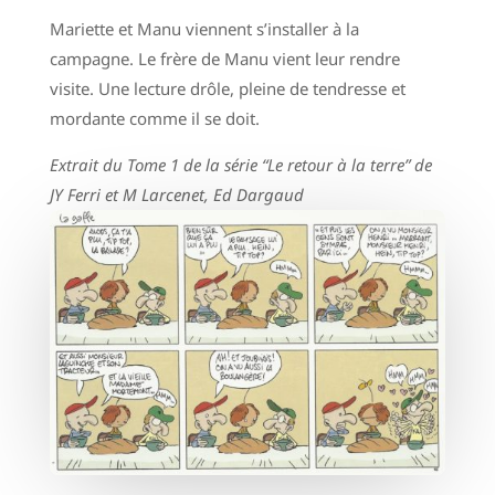
Mariette et Manu viennent s’installer à la
campagne. Le frère de Manu vient leur rendre
visite. Une lecture drôle, pleine de tendresse et
mordante comme il se doit.
Extrait du Tome 1 de la série “Le retour à la terre” de
JY Ferri et M Larcenet, Ed Dargaud