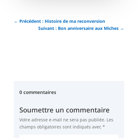
←
Précédent : Histoire de ma reconversion
Suivant : Bon anniversaire aux Miches
→
0 commentaires
Soumettre un commentaire
Votre adresse e-mail ne sera pas publiée.
Les
champs obligatoires sont indiqués avec
*