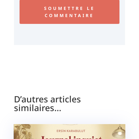
SOUMETTRE LE
COMMENTAIRE
D’autres articles
similaires…