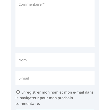
Enregistrer mon nom et mon e-mail dans
le navigateur pour mon prochain
commentaire.