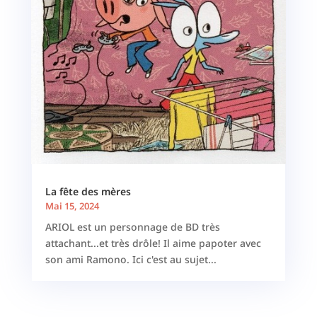
La fête des mères
Mai 15, 2024
ARIOL est un personnage de BD très
attachant...et très drôle! Il aime papoter avec
son ami Ramono. Ici c'est au sujet...