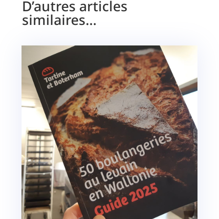
D’autres articles
similaires…