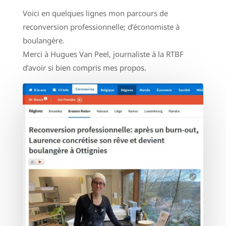
Voici en quelques lignes mon parcours de
reconversion professionnelle; d’économiste à
boulangère.
Merci à Hugues Van Peel, journaliste à la RTBF
d’avoir si bien compris mes propos.