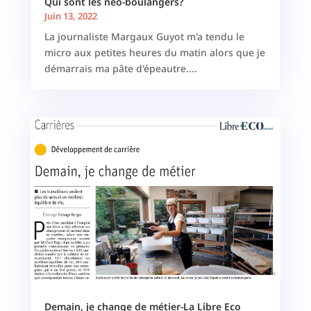
Qui sont les néo-boulangers?
Juin 13, 2022
La journaliste Margaux Guyot m'a tendu le
micro aux petites heures du matin alors que je
démarrais ma pâte d'épeautre....
Demain, je change de métier-La Libre Eco