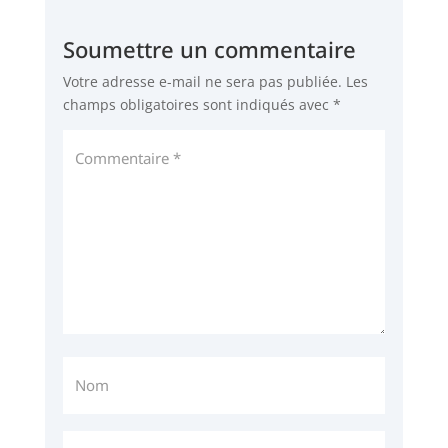
Soumettre un commentaire
Votre adresse e-mail ne sera pas publiée.
Les
champs obligatoires sont indiqués avec
*