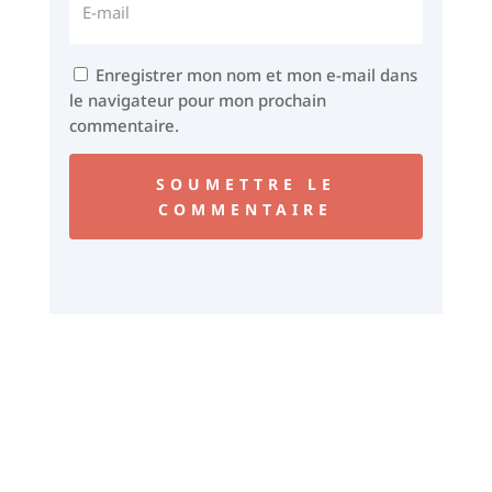
Enregistrer mon nom et mon e-mail dans
le navigateur pour mon prochain
commentaire.
SOUMETTRE LE
COMMENTAIRE