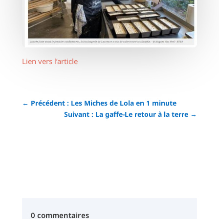
Lien vers l’article
←
Précédent : Les Miches de Lola en 1 minute
Suivant : La gaffe-Le retour à la terre
→
0 commentaires