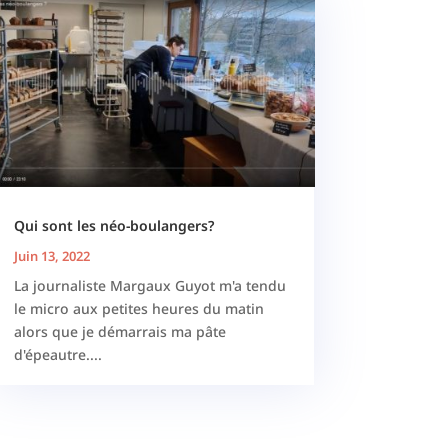
Qui sont les néo-boulangers?
Juin 13, 2022
La journaliste Margaux Guyot m'a tendu
le micro aux petites heures du matin
alors que je démarrais ma pâte
d'épeautre....