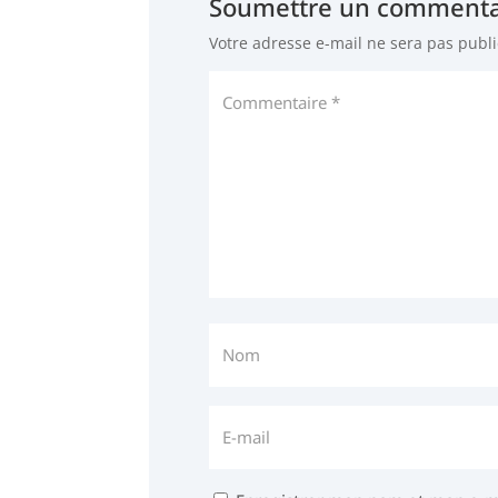
Soumettre un commenta
Votre adresse e-mail ne sera pas publi