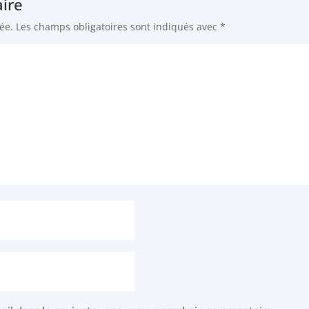
ire
ée.
Les champs obligatoires sont indiqués avec
*