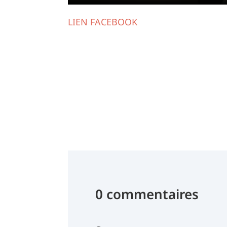
LIEN FACEBOOK
0 commentaires