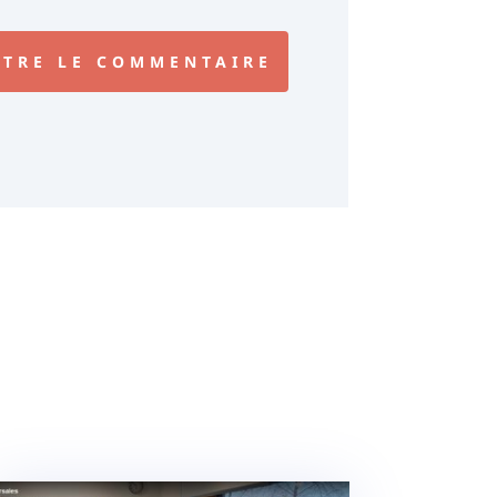
TRE LE COMMENTAIRE