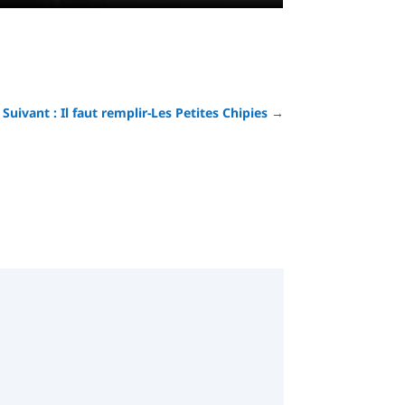
Suivant : Il faut remplir-Les Petites Chipies
→