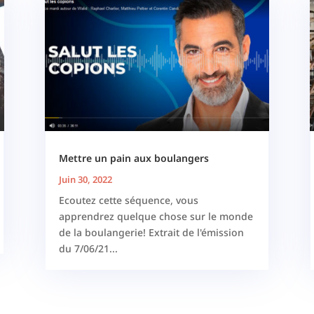
Mettre un pain aux boulangers
Juin 30, 2022
Ecoutez cette séquence, vous
apprendrez quelque chose sur le monde
de la boulangerie! Extrait de l'émission
du 7/06/21...