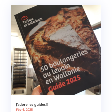
J’adore les guides!!
Fév 4, 2025