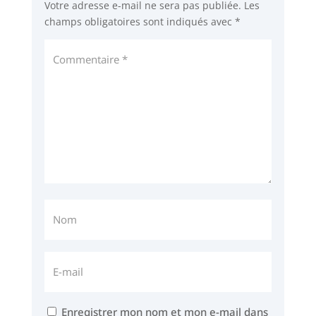
Votre adresse e-mail ne sera pas publiée.
Les
champs obligatoires sont indiqués avec
*
Enregistrer mon nom et mon e-mail dans