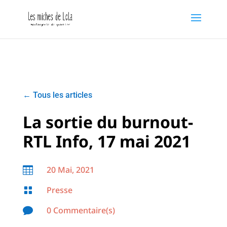
←
Tous les articles
La sortie du burnout-
RTL Info, 17 mai 2021
20 Mai, 2021

Presse

0 Commentaire(s)
