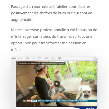
Passage d’un journaliste à l’atelier pour illustrer
positivement les chiffres de burn out qui sont en
augmentation.
Ma reconversion professionnelle a été l’occasion de
m’interroger sur le sens du travail et surtout une
opportunité pour transformer ma passion en
métier.