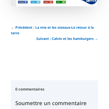
←
Précédent : La mie et les oiseaux-Le retour à la
terre
Suivant : Calvin et les hamburgers
→
0 commentaires
Soumettre un commentaire